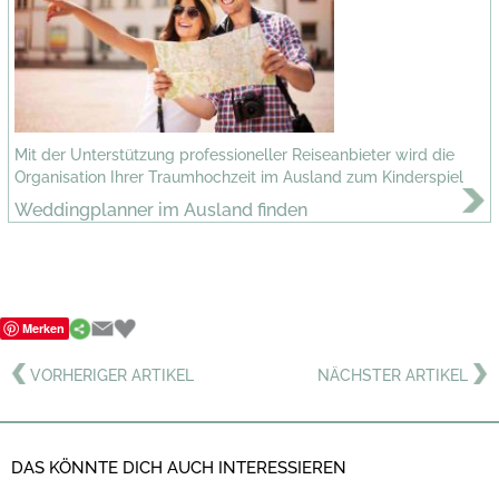
Mit der Unterstützung professioneller Reiseanbieter wird die
Organisation Ihrer Traumhochzeit im Ausland zum Kinderspiel
Weddingplanner im Ausland finden
Merken
VORHERIGER ARTIKEL
NÄCHSTER ARTIKEL
DAS KÖNNTE DICH AUCH INTERESSIEREN