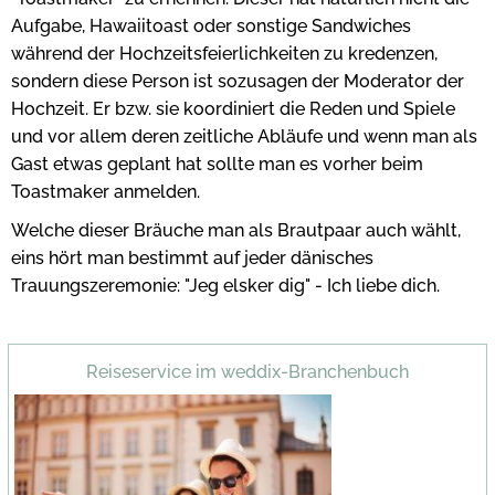
Aufgabe, Hawaiitoast oder sonstige Sandwiches
während der Hochzeitsfeierlichkeiten zu kredenzen,
sondern diese Person ist sozusagen der Moderator der
Hochzeit. Er bzw. sie koordiniert die Reden und Spiele
und vor allem deren zeitliche Abläufe und wenn man als
Gast etwas geplant hat sollte man es vorher beim
Toastmaker anmelden.
Welche dieser Bräuche man als Brautpaar auch wählt,
eins hört man bestimmt auf jeder dänisches
Trauungszeremonie: "Jeg elsker dig" - Ich liebe dich.
Reiseservice im weddix-Branchenbuch