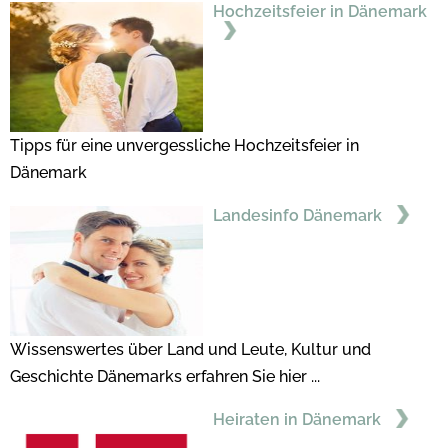
Hochzeitsfeier in Dänemark
Tipps für eine unvergessliche Hochzeitsfeier in
Dänemark
Landesinfo Dänemark
Wissenswertes über Land und Leute, Kultur und
Geschichte Dänemarks erfahren Sie hier ...
Heiraten in Dänemark