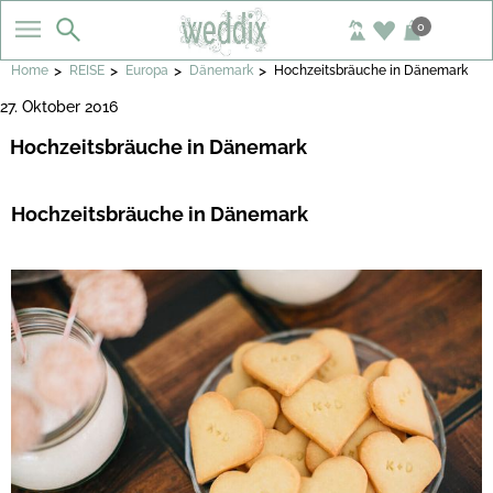
0
>
>
>
>
Home
REISE
Europa
Dänemark
Hochzeitsbräuche in Dänemark
27. Oktober 2016
Hochzeitsbräuche in Dänemark
Hochzeitsbräuche in Dänemark