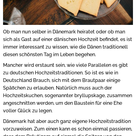
Ob man nun selber in Dänemark heiratet oder ob man
sich als Gast auf einer dänischen Hochzeit befindet, es ist
immer interessant zu wissen, wie die Dänen traditionell
diesen schönsten Tag im Leben begehen.
Mancher wird erstaunt sein, wie viele Parallelen es gibt
zu deutschen Hochzeitstraditionen. So ist es wie in
Deutschland Brauch, sich mit dem Brautpaar einige
Späßchen zu erlauben. Natürlich muss auch der
Hochzeitskuchen, sogenannter bryllupskage, zusammen
angeschnitten werden, um den Baustein für eine Ehe
voller Glück zu legen.
Dänemark hat aber auch ganz eigene Hochzeitstradition
vorzuweisen. Zum einen kann es schon einmal passieren,