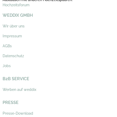
Hochzeitsforum
WEDDIX GMBH
Wir über uns
Impressum
AGBs
Datenschutz
Jobs
B2B SERVICE
Werben auf weddix
PRESSE
Presse-Download