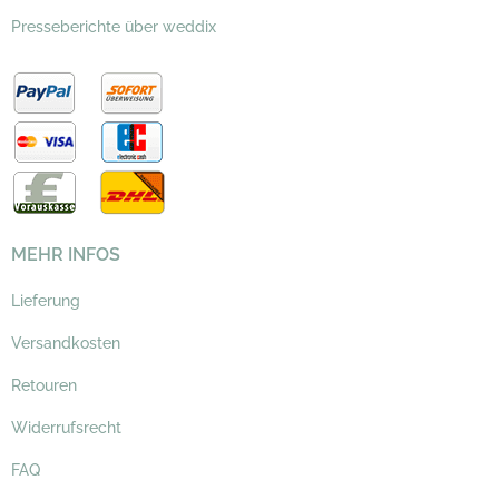
Presseberichte über weddix
MEHR INFOS
Lieferung
Versandkosten
Retouren
Widerrufsrecht
FAQ