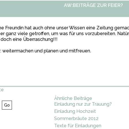
AW:BEITRÄGE ZUR FEIER?
ne Freundin hat auch ohne unser Wissen eine Zeitung gema
er ganz viele getroffen, um was für uns vorzubereiten. Natür
doch eine Überraschung!!!
: weitermachen und planen und mitfreuen.
te
Ähnliche Beiträge
Einladung nur zur Trauung?
Einladung Hochzeit
Sommerbräute 2012
Texte für Einladungen