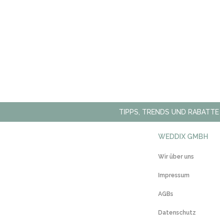
TIPPS, TRENDS UND RABATTE
WEDDIX GMBH
Wir über uns
Impressum
AGBs
Datenschutz