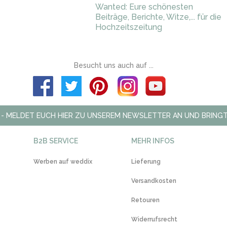
Wanted: Eure schönesten
Beiträge, Berichte, Witze,... für die
Hochzeitszeitung
Besucht uns auch auf ...
 - MELDET EUCH HIER ZU UNSEREM NEWSLETTER AN UND BRINGT
B2B SERVICE
MEHR INFOS
Werben auf weddix
Lieferung
Versandkosten
Retouren
Widerrufsrecht