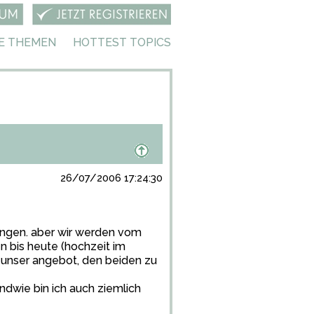
E THEMEN
HOTTEST TOPICS
26/07/2006 17:24:30
bringen. aber wir werden vom
n bis heute (hochzeit im
 unser angebot, den beiden zu
endwie bin ich auch ziemlich