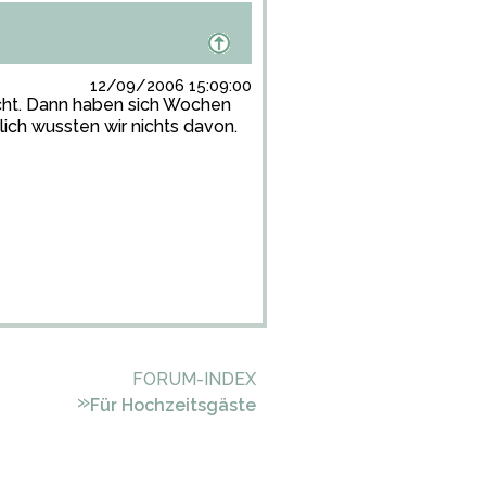
12/09/2006 15:09:00
cht. Dann haben sich Wochen
lich wussten wir nichts davon.
FORUM-INDEX
»
Für Hochzeitsgäste