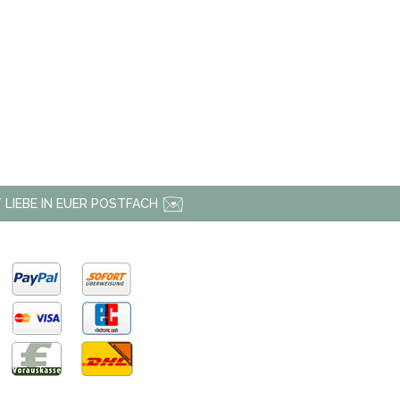
 LIEBE IN EUER POSTFACH