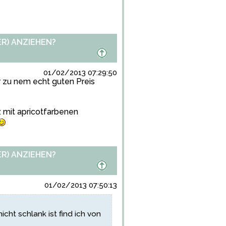
R) ANZIEHEN?
01/02/2013 07:29:50
r zu nem echt guten Preis
 mit apricotfarbenen
R) ANZIEHEN?
01/02/2013 07:50:13
icht schlank ist find ich von