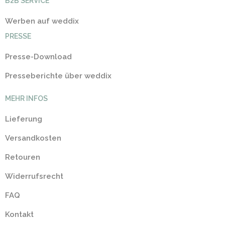
B2B SERVICE
Werben auf weddix
PRESSE
Presse-Download
Presseberichte über weddix
MEHR INFOS
Lieferung
Versandkosten
Retouren
Widerrufsrecht
FAQ
Kontakt