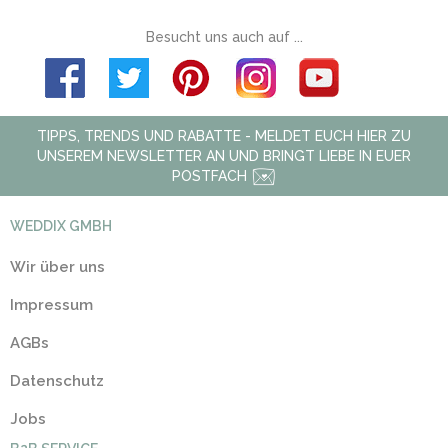
Besucht uns auch auf ...
TIPPS, TRENDS UND RABATTE - MELDET EUCH HIER ZU
UNSEREM NEWSLETTER AN UND BRINGT LIEBE IN EUER
POSTFACH
WEDDIX GMBH
Wir über uns
Impressum
AGBs
Datenschutz
Jobs