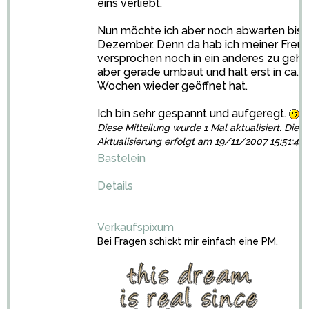
eins verliebt.
Nun möchte ich aber noch abwarten bis 
Dezember. Denn da hab ich meiner Freun
versprochen noch in ein anderes zu geh
aber gerade umbaut und halt erst in ca. 2
Wochen wieder geöffnet hat.
Ich bin sehr gespannt und aufgeregt.
Diese Mitteilung wurde 1 Mal aktualisiert. Die l
Aktualisierung erfolgt am 19/11/2007 15:51:43
Bastelein
Details
Verkaufspixum
Bei Fragen schickt mir einfach eine PM.