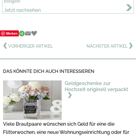
bringen!
Jetzt nachsehen
Merken
VORHERIGER ARTIKEL
NÄCHSTER ARTIKEL
DAS KÖNNTE DICH AUCH INTERESSIEREN
Geldgeschenke zur
Hochzeit originell verpackt
Viele Brautpaare wünschen sich Geld für eine die
Flitterwochen, eine neue Wohnungseinrichtung oder für