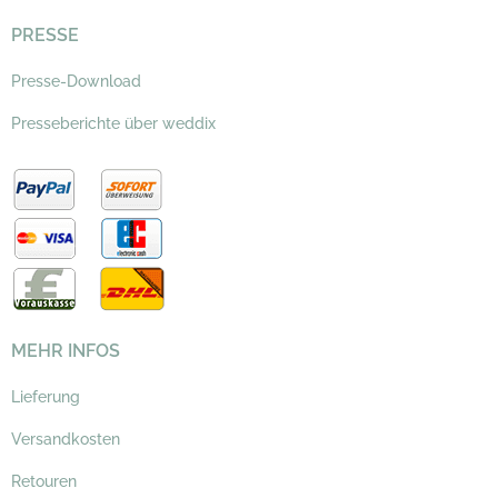
PRESSE
Presse-Download
Presseberichte über weddix
MEHR INFOS
Lieferung
Versandkosten
Retouren