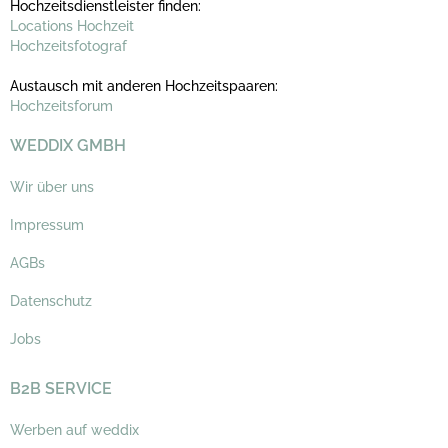
Hochzeitsdienstleister finden:
Locations Hochzeit
Hochzeitsfotograf
Austausch mit anderen Hochzeitspaaren:
Hochzeitsforum
WEDDIX GMBH
Wir über uns
Impressum
AGBs
Datenschutz
Jobs
B2B SERVICE
Werben auf weddix