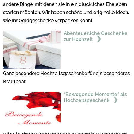
andere Dinge, mit denen sie in ein glückliches Eheleben
starten möchten. Wir haben schöne und originelle Ideen,
wie Ihr Geldgeschenke verpacken könnt.
Abenteuerliche Geschenke
zur Hochzeit
Ganz besondere Hochzeitsgeschenke für ein besonderes
Brautpaar.
"Bewegende Momente" als
Hochzeitsgeschenk