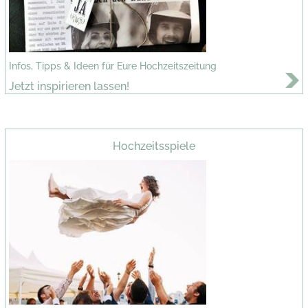
Infos, Tipps & Ideen für Eure Hochzeitszeitung
Jetzt inspirieren lassen!
Hochzeitsspiele