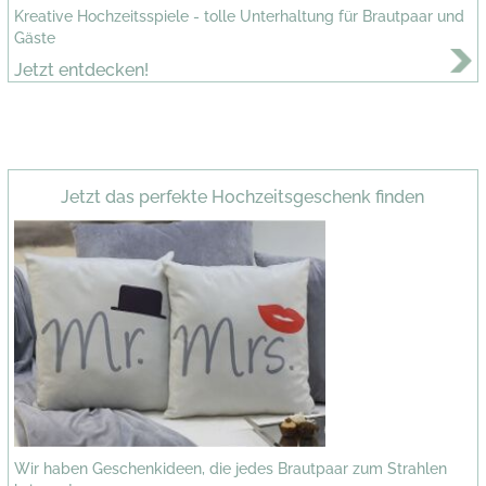
Kreative Hochzeitsspiele - tolle Unterhaltung für Brautpaar und
Gäste
Jetzt entdecken!
Jetzt das perfekte Hochzeitsgeschenk finden
Wir haben Geschenkideen, die jedes Brautpaar zum Strahlen