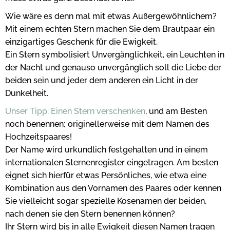
Wie wäre es denn mal mit etwas Außergewöhnlichem?
Mit einem echten Stern machen Sie dem Brautpaar ein
einzigartiges Geschenk für die Ewigkeit.
Ein Stern symbolisiert Unvergänglichkeit, ein Leuchten in
der Nacht und genauso unvergänglich soll die Liebe der
beiden sein und jeder dem anderen ein Licht in der
Dunkelheit.
Unser Tipp: Einen Stern verschenken
, und am Besten
noch benennen; originellerweise mit dem Namen des
Hochzeitspaares!
Der Name wird urkundlich festgehalten und in einem
internationalen Sternenregister eingetragen. Am besten
eignet sich hierfür etwas Persönliches, wie etwa eine
Kombination aus den Vornamen des Paares oder kennen
Sie vielleicht sogar spezielle Kosenamen der beiden,
nach denen sie den Stern benennen können?
Ihr Stern wird bis in alle Ewigkeit diesen Namen tragen