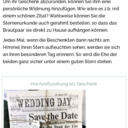
Um ihr Geschenk abzurunden, können Sie ihm eine
persönliche Widmung hinzufügen. Wie wäre es z.b. mit
einem schönen Zitat? Wahlweise können Sie die
Sternenurkunde auch gerahmt bestellen, so dass das
Brautpaar sie direkt zu Hause aufhängen können.
Jedes Mal, wenn die Beschenkten dann nachts am
Himmel ihren Stern aufleuchten sehen, werden sie sich
an ihren besonderen Tag erinnern. So wird die Ehe der
beiden ganz sicher unter einem guten Stern stehen.
Hochzeitszeitung als Geschenk