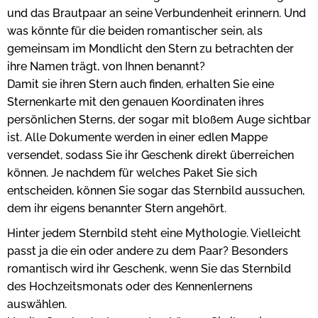
und das Brautpaar an seine Verbundenheit erinnern. Und
was könnte für die beiden romantischer sein, als
gemeinsam im Mondlicht den Stern zu betrachten der
ihre Namen trägt, von Ihnen benannt?
Damit sie ihren Stern auch finden, erhalten Sie eine
Sternenkarte mit den genauen Koordinaten ihres
persönlichen Sterns, der sogar mit bloßem Auge sichtbar
ist. Alle Dokumente werden in einer edlen Mappe
versendet, sodass Sie ihr Geschenk direkt überreichen
können. Je nachdem für welches Paket Sie sich
entscheiden, können Sie sogar das Sternbild aussuchen,
dem ihr eigens benannter Stern angehört.
Hinter jedem Sternbild steht eine Mythologie. Vielleicht
passt ja die ein oder andere zu dem Paar? Besonders
romantisch wird ihr Geschenk, wenn Sie das Sternbild
des Hochzeitsmonats oder des Kennenlernens
auswählen.