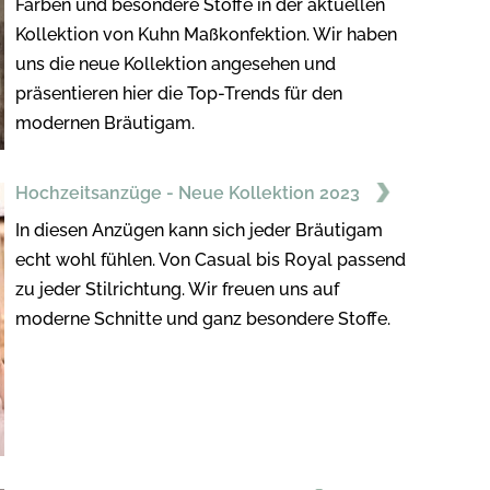
Farben und besondere Stoffe in der aktuellen
Kollektion von Kuhn Maßkonfektion. Wir haben
uns die neue Kollektion angesehen und
präsentieren hier die Top-Trends für den
modernen Bräutigam.
Hochzeitsanzüge - Neue Kollektion 2023
In diesen Anzügen kann sich jeder Bräutigam
echt wohl fühlen. Von Casual bis Royal passend
zu jeder Stilrichtung. Wir freuen uns auf
moderne Schnitte und ganz besondere Stoffe.