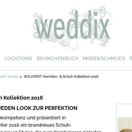
L
LOCATIONS
BRANCHENBUCH
MODE&SCHMUCK
>
ode Trends
WILVORST Hemden- & Schuh Kollektion 2016
Kollektion 2016
JEDEN LOOK ZUR PERFEKTION
kompetenz und präsentiert in
ter 2016 ein brandneues Schuh-