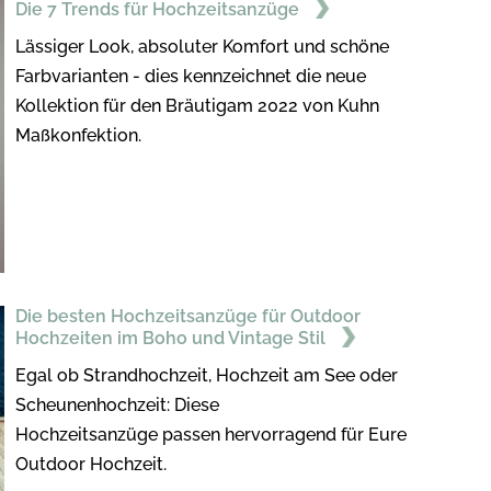
Die 7 Trends für Hochzeitsanzüge
Lässiger Look, absoluter Komfort und schöne
Farbvarianten - dies kennzeichnet die neue
Kollektion für den Bräutigam 2022 von Kuhn
Maßkonfektion.
Die besten Hochzeitsanzüge für Outdoor
Hochzeiten im Boho und Vintage Stil
Egal ob Strandhochzeit, Hochzeit am See oder
Scheunenhochzeit: Diese
Hochzeitsanzüge passen hervorragend für Eure
Outdoor Hochzeit.