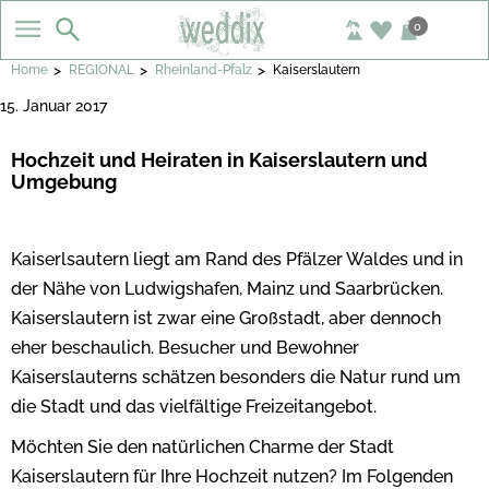
0
>
>
>
Home
REGIONAL
Rheinland-Pfalz
Kaiserslautern
15. Januar 2017
Hochzeit und Heiraten in Kaiserslautern und
Umgebung
Kaiserlsautern liegt am Rand des Pfälzer Waldes und in
der Nähe von Ludwigshafen, Mainz und Saarbrücken.
Kaiserslautern ist zwar eine Großstadt, aber dennoch
eher beschaulich. Besucher und Bewohner
Kaiserslauterns schätzen besonders die Natur rund um
die Stadt und das vielfältige Freizeitangebot.
Möchten Sie den natürlichen Charme der Stadt
Kaiserslautern für Ihre Hochzeit nutzen? Im Folgenden