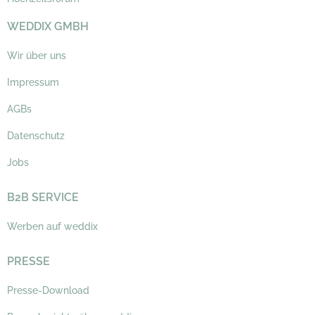
WEDDIX GMBH
Wir über uns
Impressum
AGBs
Datenschutz
Jobs
B2B SERVICE
Werben auf weddix
PRESSE
Presse-Download