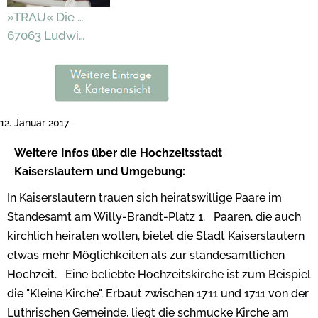
»TRAU« Die Hochzeitsmesse, 14./15. Jan. 2023
67063 Ludwigshafen
12. Januar 2017
Weitere Infos über die Hochzeitsstadt
Kaiserslautern und Umgebung:
In Kaiserslautern trauen sich heiratswillige Paare im
Standesamt am Willy-Brandt-Platz 1.
Paaren, die auch
kirchlich heiraten wollen, bietet die Stadt Kaiserslautern
etwas mehr Möglichkeiten als zur standesamtlichen
Hochzeit.
Eine beliebte Hochzeitskirche ist zum Beispiel
die "Kleine Kirche". Erbaut zwischen 1711 und 1711 von der
Luthrischen Gemeinde, liegt die schmucke Kirche am