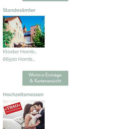
Standesämter
Kloster Hornbach
66500 Hornbach
Hochzeitsmessen