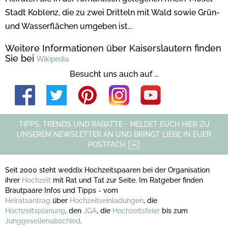
Stadt Koblenz, die zu zwei Dritteln mit Wald sowie Grün-
und Wasserflächen umgeben ist...
Weitere Informationen über Kaiserslautern finden
Sie bei
Wikipedia
Besucht uns auch auf ...
TIPPS, TRENDS UND RABATTE - MELDET EUCH HIER ZU
UNSEREM NEWSLETTER AN UND BRINGT LIEBE IN EUER
POSTFACH
Seit 2000 steht weddix Hochzeitspaaren bei der Organisation
ihrer
Hochzeit
mit Rat und Tat zur Seite. Im Ratgeber finden
Brautpaare Infos und Tipps - vom
Heiratsantrag
über
Hochzeitseinladungen
, die
Hochzeitsplanung
, den
JGA
, die
Hochzeitsfeier
bis zum
Junggesellenabschied
.