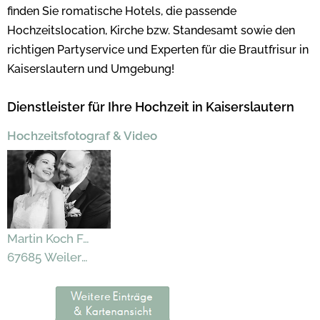
finden Sie romatische Hotels, die passende
Hochzeitslocation, Kirche bzw. Standesamt sowie den
richtigen Partyservice und Experten für die Brautfrisur in
Kaiserslautern und Umgebung!
Dienstleister für Ihre Hochzeit in Kaiserslautern
Hochzeitsfotograf & Video
Martin Koch Fotografie
67685 Weilerbach