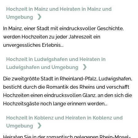
Hochzeit in Mainz und Heiraten in Mainz und
Umgebung
In Mainz, einer Stadt mit eindrucksvoller Geschichte,
werden Hochzeiten zu jeder Jahreszeit ein
unvergessliches Erlebnis...
Hochzeit in Ludwigshafen und Heiraten in
Ludwigshafen und Umgebung
Die zweitgrößte Stadt in Rheinland-Pfalz, Ludwigshafen,
besticht durch die Romantik des Rheins und verschafft
Hochzeiten einen eindrucksvollen Glanz, an den sich die
Hochzeitsgäste noch lange erinnern werden...
Hochzeit in Koblenz und Heiraten in Koblenz und
Umgebung
Heiraten Sie in der romantisch gelegenen Rhein-Mosel-