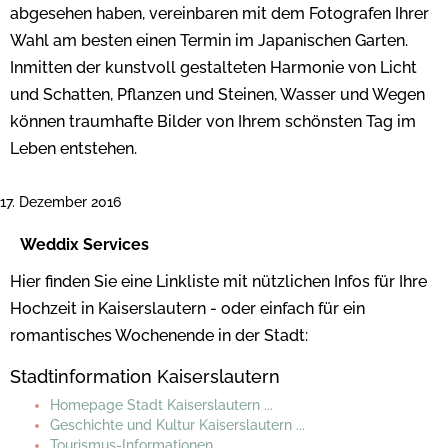
abgesehen haben, vereinbaren mit dem Fotografen Ihrer
Wahl am besten einen Termin im Japanischen Garten.
Inmitten der kunstvoll gestalteten Harmonie von Licht
und Schatten, Pflanzen und Steinen, Wasser und Wegen
können traumhafte Bilder von Ihrem schönsten Tag im
Leben entstehen.
17. Dezember 2016
Weddix Services
Hier finden Sie eine Linkliste mit nützlichen Infos für Ihre
Hochzeit in Kaiserslautern - oder einfach für ein
romantisches Wochenende
in der Stadt:
Stadtinformation Kaiserslautern
Homepage Stadt Kaiserslautern ...
Geschichte und Kultur Kaiserslautern ...
Tourismus-Informationen ...