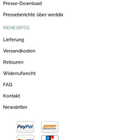
Presse-Download
Presseberichte über weddix
MEHR INFOS
Lieferung
Versandkosten
Retouren
Widerrufsrecht
FAQ
Kontakt
Newsletter