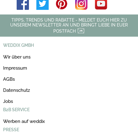
TIPPS, TRENDS UND RABATTE - MELDET EUCH HIER ZU
UNSEREM NEWSLETTER AN UND BRINGT LIEBE IN EUER
POSTFACH
WEDDIX GMBH
Wir über uns
Impressum
AGBs
Datenschutz
Jobs
B2B SERVICE
Werben auf weddix
PRESSE