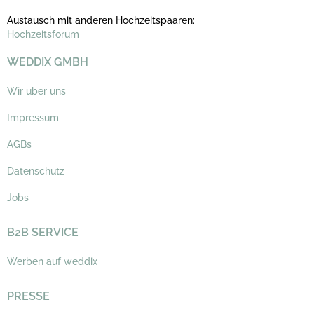
Austausch mit anderen Hochzeitspaaren:
Hochzeitsforum
WEDDIX GMBH
Wir über uns
Impressum
AGBs
Datenschutz
Jobs
B2B SERVICE
Werben auf weddix
PRESSE