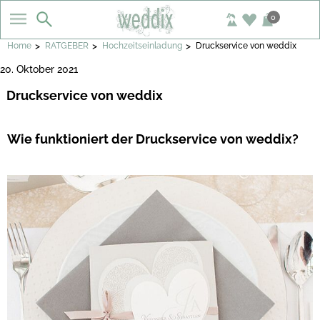
0
>
>
>
Home
RATGEBER
Hochzeitseinladung
Druckservice von weddix
20. Oktober 2021
Druckservice von weddix
Wie funktioniert der Druckservice von weddix?