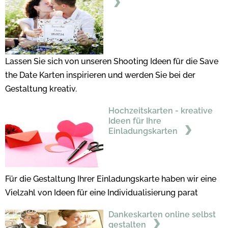
Lassen Sie sich von unseren Shooting Ideen für die Save
the Date Karten inspirieren und werden Sie bei der
Gestaltung kreativ.
Hochzeitskarten - kreative
Ideen für Ihre
Einladungskarten
Für die Gestaltung Ihrer Einladungskarte haben wir eine
Vielzahl von Ideen für eine Individualisierung parat
Dankeskarten online selbst
gestalten