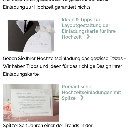
Einladung zur Hochzeit garantiert nichts.
Ideen & Tipps zur
Layoutgestaltung der
Einladungskarte für Ihre
Hochzeit
Geben Sie Ihrer Hochzeitseinladung das gewisse Etwas -
Wir haben Tipps und Ideen für das richtige Design Ihrer
Einladungskarte.
Romantische
Hochzeitseinladungen mit
Spitze
Spitze! Seit Jahren einer der Trends in der