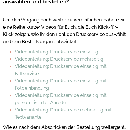
auswählen und bestellen?
Um den Vorgang noch weiter zu vereinfachen, haben wir
eine Reihe kurzer Videos für Euch, die Euch Klick-für-
Klick zeigen, wie Ihr den richtigen Druckservice auswählt
und den Bestellvorgang abwickelt.
Videoanleitung: Druckservice einseitig
Videoanleitung: Druckservice mehrseitig
Videoanleitung: Druckservice einseitig mit
Faltservice
Videoanleitung: Druckservice einseitig mit
Fotoeinbindung
Videoanleitung: Druckservice einseitig mit
personalisierter Anrede
Videoanleitung: Druckservice mehrseitig mit
Textvariante
Wie es nach dem Abschicken der Bestellung weitergeht,