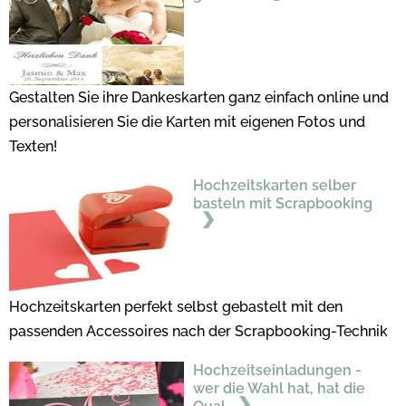
Gestalten Sie ihre Dankeskarten ganz einfach online und
personalisieren Sie die Karten mit eigenen Fotos und
Texten!
Hochzeitskarten selber
basteln mit Scrapbooking
Hochzeitskarten perfekt selbst gebastelt mit den
passenden Accessoires nach der Scrapbooking-Technik
Hochzeitseinladungen -
wer die Wahl hat, hat die