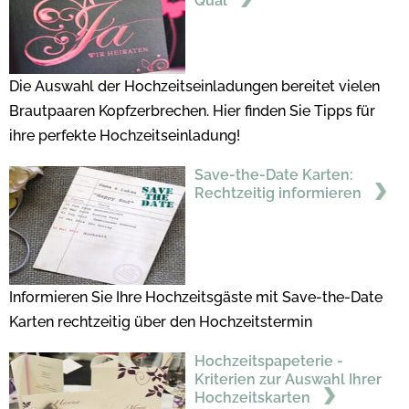
Qual
Die Auswahl der Hochzeitseinladungen bereitet vielen
Brautpaaren Kopfzerbrechen. Hier finden Sie Tipps für
ihre perfekte Hochzeitseinladung!
Save-the-Date Karten:
Rechtzeitig informieren
Informieren Sie Ihre Hochzeitsgäste mit Save-the-Date
Karten rechtzeitig über den Hochzeitstermin
Hochzeitspapeterie -
Kriterien zur Auswahl Ihrer
Hochzeitskarten