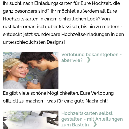
Ihr sucht nach Einladungskarten für Eure Hochzeit, die
ganz besonders sind? Ihr möchtet außerdem all Eure
Hochzeitskarten in einem einheitlichen Look? Von
rustikal-romantisch, über klassisch, bis hin zu modern -
entdeckt jetzt wunderbare Hochzeitseinladungen in den
unterschiedlichsten Designs!
Verlobung bekanntgeben -
aber wie?
Es gibt viele schöne Möglichkeiten, Eure Verlobung
offiziell zu machen - was für eine gute Nachricht!
Hochzeitskarten selbst
gestalten - mit Anleitungen
zum Basteln