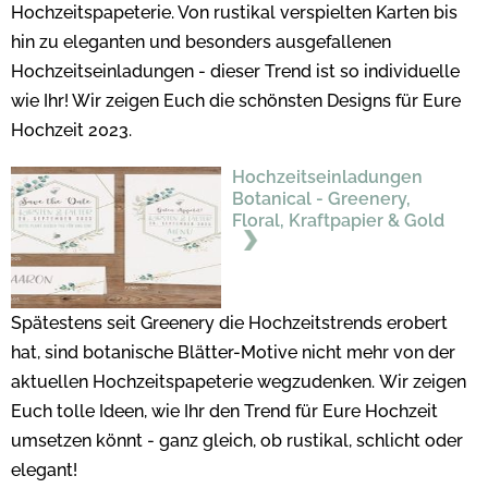
Hochzeitspapeterie. Von rustikal verspielten Karten bis
hin zu eleganten und besonders ausgefallenen
Hochzeitseinladungen - dieser Trend ist so individuelle
wie Ihr! Wir zeigen Euch die schönsten Designs für Eure
Hochzeit 2023.
Hochzeitseinladungen
Botanical - Greenery,
Floral, Kraftpapier & Gold
Spätestens seit Greenery die Hochzeitstrends erobert
hat, sind botanische Blätter-Motive nicht mehr von der
aktuellen Hochzeitspapeterie wegzudenken. Wir zeigen
Euch tolle Ideen, wie Ihr den Trend für Eure Hochzeit
umsetzen könnt - ganz gleich, ob rustikal, schlicht oder
elegant!