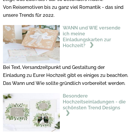
Von Reisemotiven bis zu ganz viel Romantik - das sind
unsere Trends für 2022.
WANN und WIE versende
ich meine
Einladungskarten zur
Hochzeit?
Bei Text, Versandzeitpunkt und Gestaltung der
Einladung zu Eurer Hochzeit gibt es einiges zu beachten.
Das Wann und Wie sollte gründlich vorbereitet werden.
Besondere
Hochzeitseinladungen - die
schönsten Trend Designs