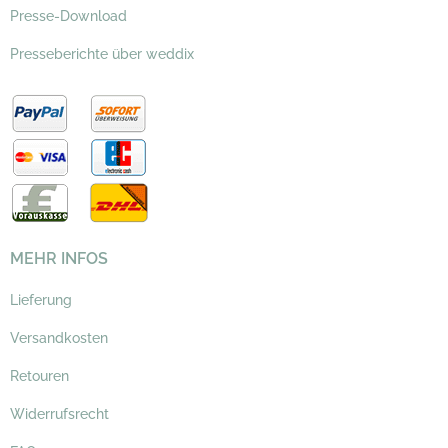
Presse-Download
Presseberichte über weddix
MEHR INFOS
Lieferung
Versandkosten
Retouren
Widerrufsrecht