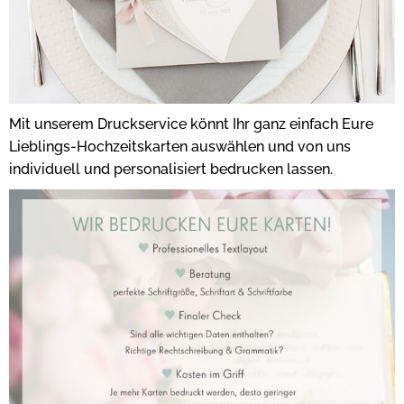
Mit unserem Druckservice könnt Ihr ganz einfach Eure
Lieblings-Hochzeitskarten auswählen und von uns
individuell und personalisiert bedrucken lassen.