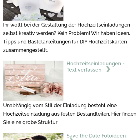
Ihr wollt bei der Gestaltung der Hochzeitseinladungen
selbst kreativ werden? Kein Problem! Wir haben Ideen,
Tipps und Bastelanleitungen für DIY Hochzeitskarten
zusammengestellt.
Hochzeitseinladungen -
Text verfassen
Unabhängig vom Stil der Einladung besteht eine
Hochzeitseinladung aus festen Bestandteilen. Hier finden
Sie eine grobe Struktur
Save the Date Fotoideen