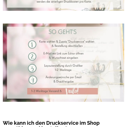
Wie kann ich den Druckservice im Shop