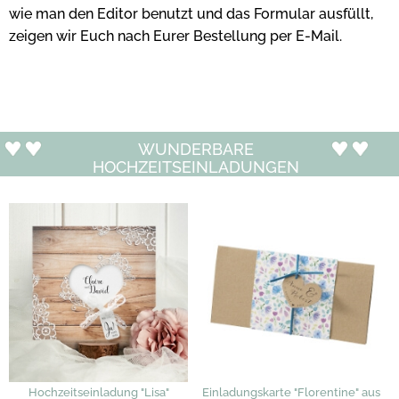
wie man den Editor benutzt und das Formular ausfüllt,
zeigen wir Euch nach Eurer Bestellung per E-Mail.
WUNDERBARE
HOCHZEITSEINLADUNGEN
Hochzeitseinladung "Lisa"
Einladungskarte "Florentine" aus