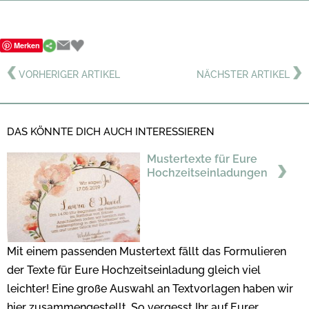
Merken
VORHERIGER ARTIKEL
NÄCHSTER ARTIKEL
DAS KÖNNTE DICH AUCH INTERESSIEREN
Mustertexte für Eure
Hochzeitseinladungen
Mit einem passenden Mustertext fällt das Formulieren
der Texte für Eure Hochzeitseinladung gleich viel
leichter! Eine große Auswahl an Textvorlagen haben wir
hier zusammengestellt. So vergesst Ihr auf Eurer