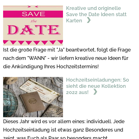
Kreative und originelle
Save the Date Ideen statt
Karten
Ist die große Frage mit "Ja" beantwortet, folgt die Frage
nach dem "WANN" - wir liefern kreative neue Ideen für
die Ankündigung Ihres Hochzeitstermins!
Hochzeitseinladungen: So
sieht die neue Kollektion
2022 aus!
Dieses Jahr wird es vor allem eines: individuell. Jede
Hochzeitseinladung ist etwas ganz Besonderes und
zeigt, was Euch als Paar so besonders macht.