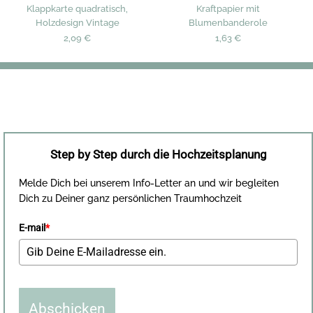
Klappkarte quadratisch,
Kraftpapier mit
Holzdesign Vintage
Blumenbanderole
2,09 €
1,63 €
Step by Step durch die Hochzeitsplanung
Melde Dich bei unserem Info-Letter an und wir begleiten
Dich zu Deiner ganz persönlichen Traumhochzeit
E-mail
*
Abschicken