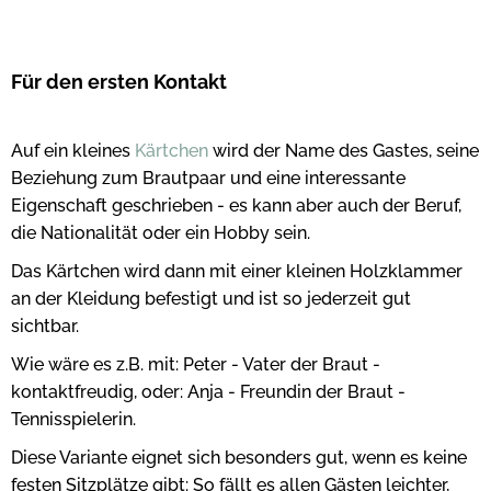
Für den ersten Kontakt
Auf ein kleines
Kärtchen
wird der Name des Gastes, seine
Beziehung zum Brautpaar und eine interessante
Eigenschaft geschrieben - es kann aber auch der Beruf,
die Nationalität oder ein Hobby sein.
Das Kärtchen wird dann mit einer kleinen Holzklammer
an der Kleidung befestigt und ist so jederzeit gut
sichtbar.
Wie wäre es z.B. mit: Peter - Vater der Braut -
kontaktfreudig, oder: Anja - Freundin der Braut -
Tennisspielerin.
Diese Variante eignet sich besonders gut, wenn es keine
festen Sitzplätze gibt: So fällt es allen Gästen leichter,