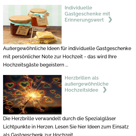
Individuelle
Gastgeschenke mit
Erinnerungswert
Außergewöhnliche Ideen für individuelle Gastgeschenke
mit persönlicher Note zur Hochzeit - das wird Ihre
Hochzeitsgäste begeistern ...
Herzbrillen als
außergewöhnliche
Hochzeitsidee
Die Herzbrille verwandelt durch die Spezialgläser
Lichtpunkte in Herzen. Lesen Sie hier Ideen zum Einsatz
als Gastgeschenk zur Hochzeit