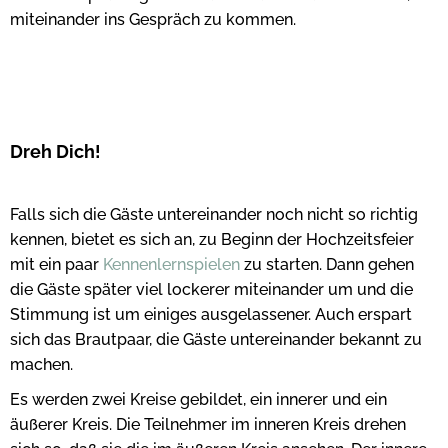
miteinander ins Gespräch zu kommen.
Dreh Dich!
Falls sich die Gäste untereinander noch nicht so richtig
kennen, bietet es sich an, zu Beginn der Hochzeitsfeier
mit ein paar
Kennenlernspielen
zu starten. Dann gehen
die Gäste später viel lockerer miteinander um und die
Stimmung ist um einiges ausgelassener. Auch erspart
sich das Brautpaar, die Gäste untereinander bekannt zu
machen.
Es werden zwei Kreise gebildet, ein innerer und ein
äußerer Kreis. Die Teilnehmer im inneren Kreis drehen