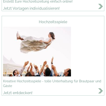
Erstellt Eure Hochzeitszeitung einfach online!
Jetzt Vorlagen individualisieren!
Hochzeitsspiele
Kreative Hochzeitsspiele - tolle Unterhaltung für Brautpaar und
Gäste
Jetzt entdecken!