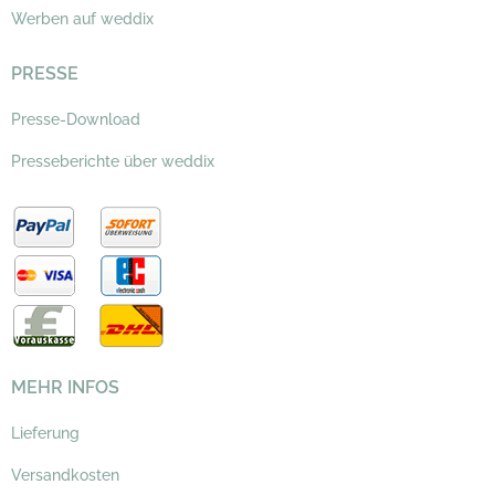
Werben auf weddix
PRESSE
Presse-Download
Presseberichte über weddix
MEHR INFOS
Lieferung
Versandkosten