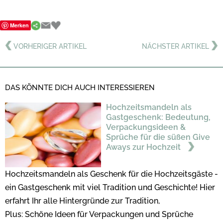
Merken
VORHERIGER ARTIKEL
NÄCHSTER ARTIKEL
DAS KÖNNTE DICH AUCH INTERESSIEREN
Hochzeitsmandeln als
Gastgeschenk: Bedeutung,
Verpackungsideen &
Sprüche für die süßen Give
Aways zur Hochzeit
Hochzeitsmandeln als Geschenk für die Hochzeitsgäste -
ein Gastgeschenk mit viel Tradition und Geschichte! Hier
erfahrt Ihr alle Hintergründe zur Tradition,
Plus: Schöne Ideen für Verpackungen und Sprüche