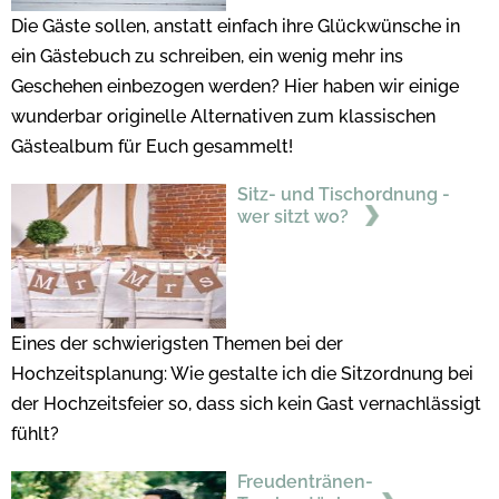
Die Gäste sollen, anstatt einfach ihre Glückwünsche in
ein Gästebuch zu schreiben, ein wenig mehr ins
Geschehen einbezogen werden? Hier haben wir einige
wunderbar originelle Alternativen zum klassischen
Gästealbum für Euch gesammelt!
Sitz- und Tischordnung -
wer sitzt wo?
Eines der schwierigsten Themen bei der
Hochzeitsplanung: Wie gestalte ich die Sitzordnung bei
der Hochzeitsfeier so, dass sich kein Gast vernachlässigt
fühlt?
Freudentränen-