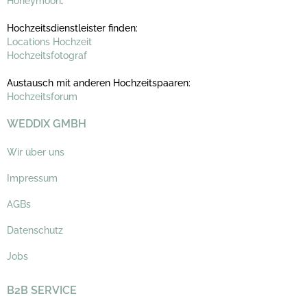
Honeymoon
.
Hochzeitsdienstleister finden:
Locations Hochzeit
Hochzeitsfotograf
Austausch mit anderen Hochzeitspaaren:
Hochzeitsforum
WEDDIX GMBH
Wir über uns
Impressum
AGBs
Datenschutz
Jobs
B2B SERVICE