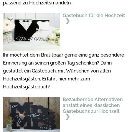
passend zu Hochzeitsmandeln.
Gästebuch für die Hochzeit
Ihr möchtet dem Brautpaar gerne eine ganz besondere
Erinnerung an seinen großen Tag schenken? Dann
gestaltet ein Gästebuch, mit Wünschen von allen
Hochzeitsgästen. Erfahrt hier mehr zum
Hochzeitsgästebuch!
Bezaubernde Alternativen
anstatt eines klassischen
Gästebuchs zur Hochzeit