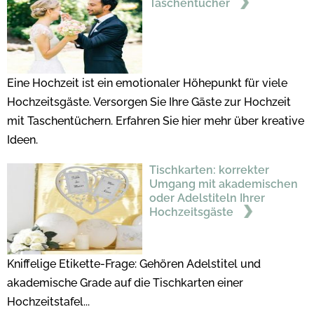
Taschentücher
Eine Hochzeit ist ein emotionaler Höhepunkt für viele
Hochzeitsgäste. Versorgen Sie Ihre Gäste zur Hochzeit
mit Taschentüchern. Erfahren Sie hier mehr über kreative
Ideen.
Tischkarten: korrekter
Umgang mit akademischen
oder Adelstiteln Ihrer
Hochzeitsgäste
Kniffelige Etikette-Frage: Gehören Adelstitel und
akademische Grade auf die Tischkarten einer
Hochzeitstafel...