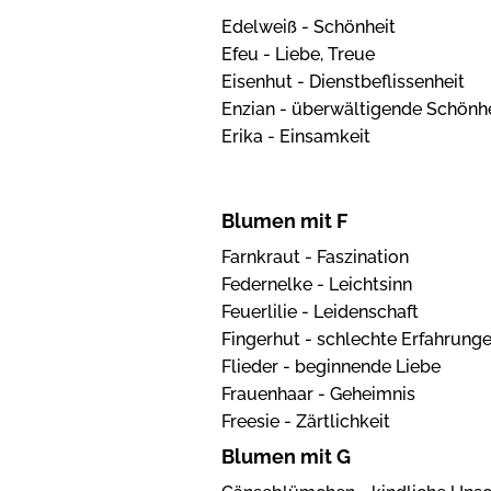
Edelweiß - Schönheit
Efeu - Liebe, Treue
Eisenhut - Dienstbeflissenheit
Enzian - überwältigende Schönh
Erika - Einsamkeit
Blumen mit F
Farnkraut - Faszination
Federnelke - Leichtsinn
Feuerlilie - Leidenschaft
Fingerhut - schlechte Erfahrunge
Flieder - beginnende Liebe
Frauenhaar - Geheimnis
Freesie - Zärtlichkeit
Blumen mit G