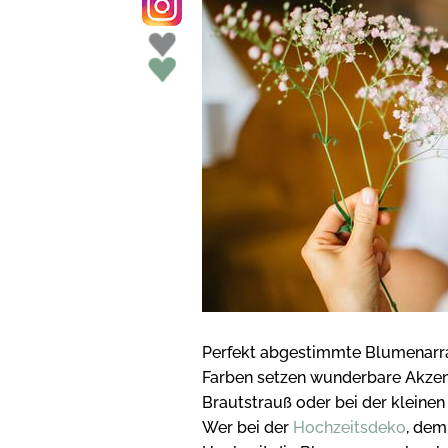
Perfekt abgestimmte Blumenarra
Farben setzen wunderbare Akzent
Brautstrauß oder bei der kleine
Wer bei der
Hochzeitsdeko
, dem