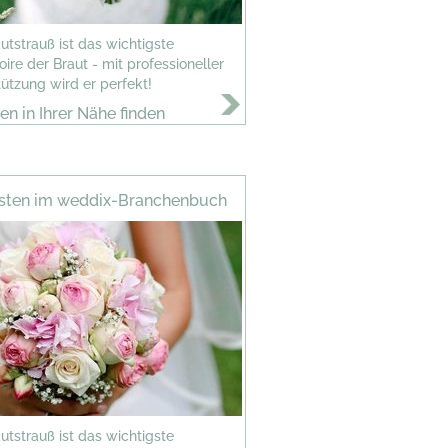
utstrauß ist das wichtigste
ire der Braut - mit professioneller
ützung wird er perfekt!
ten in Ihrer Nähe finden
isten im weddix-Branchenbuch
utstrauß ist das wichtigste