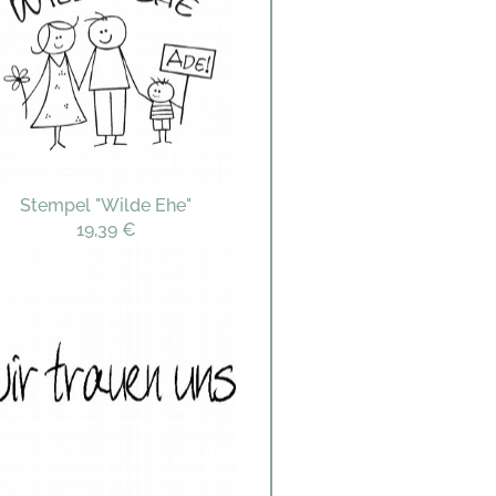
Stempel "Wilde Ehe"
19,39 €