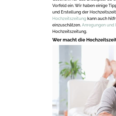
Vorfeld ein. Wir haben einige Ti
und Erstellung der Hochzeitszei
Hochzeitszeitung
kann auch hilf
einzuschätzen.
Anregungen und I
Hochzeitszeitung.
Wer macht die Hochzeitszei