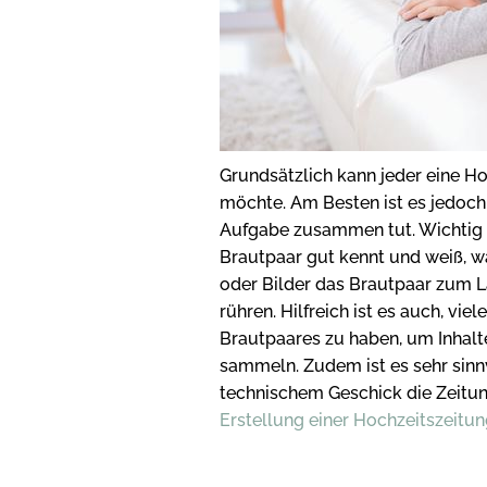
Grundsätzlich kann jeder eine Ho
möchte. Am Besten ist es jedoch,
Aufgabe zusammen tut. Wichtig i
Brautpaar gut kennt und weiß, w
oder Bilder das Brautpaar zum L
rühren. Hilfreich ist es auch, vi
Brautpaares zu haben, um Inhalt
sammeln. Zudem ist es sehr sinn
technischem Geschick die Zeitung 
Erstellung einer Hochzeitszeitu