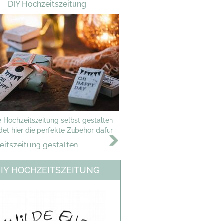
DIY Hochzeitszeitung
 Hochzeitszeitung selbst gestalten
indet hier die perfekte Zubehör dafür
itszeitung gestalten
DIY HOCHZEITSZEITUNG