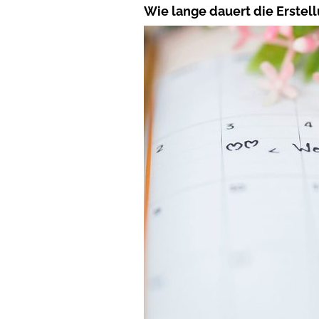
Wie lange dauert die Erstel