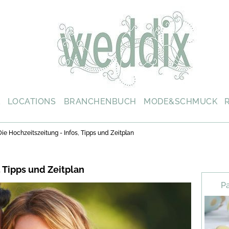
L
LOCATIONS
BRANCHENBUCH
MODE&SCHMUCK
Die Hochzeitszeitung - Infos, Tipps und Zeitplan
, Tipps und Zeitplan
Pa