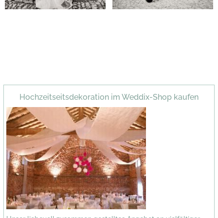
Hochzeitseitsdekoration im Weddix-Shop kaufen