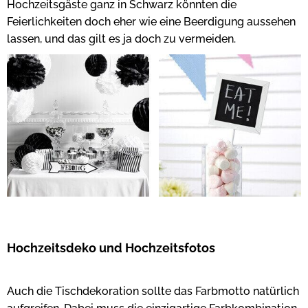
Hochzeitsgäste ganz in Schwarz könnten die
Feierlichkeiten doch eher wie eine Beerdigung aussehen
lassen, und das gilt es ja doch zu vermeiden.
Hochzeitsdeko und Hochzeitsfotos
Auch die Tischdekoration sollte das Farbmotto natürlich