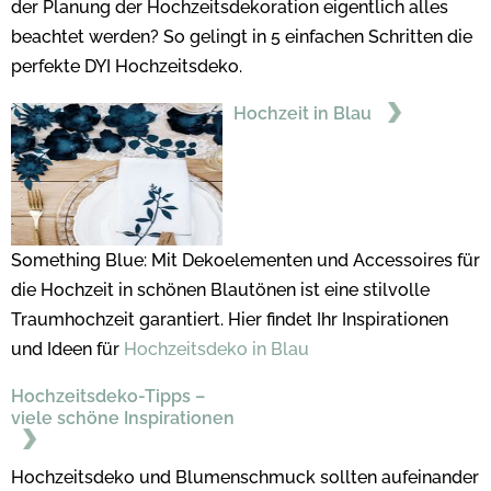
der Planung der Hochzeitsdekoration eigentlich alles
beachtet werden? So gelingt in 5 einfachen Schritten die
perfekte DYI Hochzeitsdeko.
Hochzeit in Blau
Something Blue: Mit Dekoelementen und Accessoires für
die Hochzeit in schönen Blautönen ist eine stilvolle
Traumhochzeit garantiert. Hier findet Ihr Inspirationen
und Ideen für
Hochzeitsdeko in Blau
Hochzeitsdeko-Tipps –
viele schöne Inspirationen
Hochzeitsdeko und Blumenschmuck sollten aufeinander