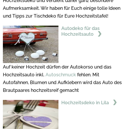
Hochzeitsdeko und verdient daher ganz besondere
Aufmerksamkeit. Wir haben für Euch einige tolle Ideen
und Tipps zur Tischdeko für Eure Hochzeitstafel!
Autodeko für das
Hochzeitsauto
Auf keiner Hochzeit dürfen der Autokorso und das
Hochzeitsauto inkl.
Autoschmuck
fehlen. Mit
Autofahnen, Blumen und Aufklebern wird das Auto des
Brautpaares hochzeitsreif gemacht
Hochzeitsdeko in Lila