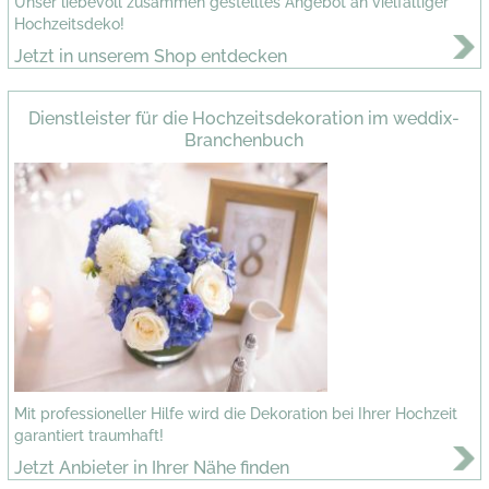
Unser liebevoll zusammen gestelltes Angebot an vielfältiger
Hochzeitsdeko!
Jetzt in unserem Shop entdecken
Dienstleister für die Hochzeitsdekoration im weddix-
Branchenbuch
Mit professioneller Hilfe wird die Dekoration bei Ihrer Hochzeit
garantiert traumhaft!
Jetzt Anbieter in Ihrer Nähe finden