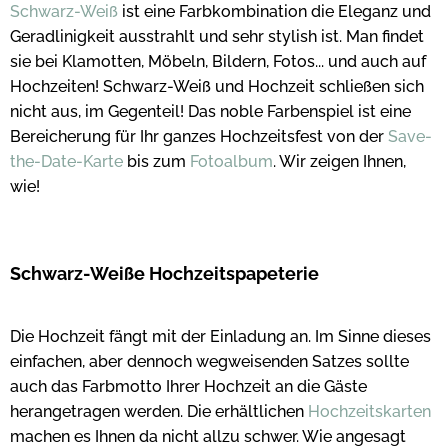
Schwarz-Weiß
ist eine Farbkombination die Eleganz und
Geradlinigkeit ausstrahlt und sehr stylish ist. Man findet
sie bei Klamotten, Möbeln, Bildern, Fotos... und auch auf
Hochzeiten! Schwarz-Weiß und Hochzeit schließen sich
nicht aus, im Gegenteil! Das noble Farbenspiel ist eine
Bereicherung für Ihr ganzes Hochzeitsfest von der
Save-
the-Date-Karte
bis zum
Fotoalbum
. Wir zeigen Ihnen,
wie!
Schwarz-Weiße Hochzeitspapeterie
Die Hochzeit fängt mit der Einladung an. Im Sinne dieses
einfachen, aber dennoch wegweisenden Satzes sollte
auch das Farbmotto Ihrer Hochzeit an die Gäste
herangetragen werden. Die erhältlichen
Hochzeitskarten
machen es Ihnen da nicht allzu schwer. Wie angesagt