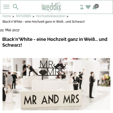
0
>
>
>
Home
RATGEBER
Hochzeitsdekoration
Black'n'White - eine Hochzeit ganz in Weiß... und Schwarz!
22. Mai 2017
Black'n'White - eine Hochzeit ganz in Weiß... und
Schwarz!