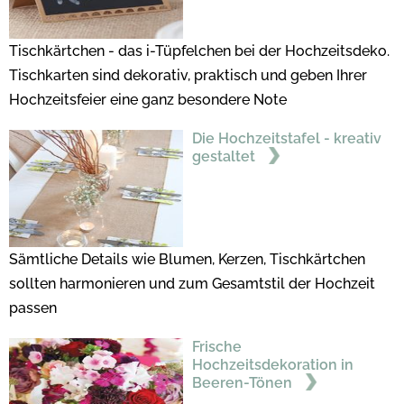
Tischkärtchen - das i-Tüpfelchen bei der Hochzeitsdeko.
Tischkarten sind dekorativ, praktisch und geben Ihrer
Hochzeitsfeier eine ganz besondere Note
Die Hochzeitstafel - kreativ
gestaltet
Sämtliche Details wie Blumen, Kerzen, Tischkärtchen
sollten harmonieren und zum Gesamtstil der Hochzeit
passen
Frische
Hochzeitsdekoration in
Beeren-Tönen