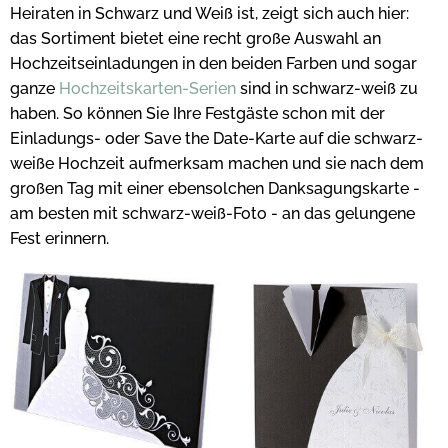
Heiraten in Schwarz und Weiß ist, zeigt sich auch hier:
das Sortiment bietet eine recht große Auswahl an
Hochzeitseinladungen in den beiden Farben und sogar
ganze
Hochzeitskarten-Serien
sind in schwarz-weiß zu
haben. So können Sie Ihre Festgäste schon mit der
Einladungs- oder Save the Date-Karte auf die schwarz-
weiße Hochzeit aufmerksam machen und sie nach dem
großen Tag mit einer ebensolchen Danksagungskarte -
am besten mit schwarz-weiß-Foto - an das gelungene
Fest erinnern.