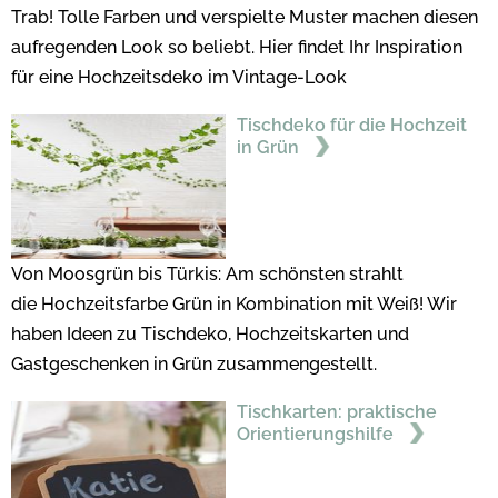
Trab! Tolle Farben und verspielte Muster machen diesen
aufregenden Look so beliebt. Hier findet Ihr Inspiration
für eine Hochzeitsdeko im Vintage-Look
Tischdeko für die Hochzeit
in Grün
Von Moosgrün bis Türkis: Am schönsten strahlt
die Hochzeitsfarbe Grün in Kombination mit Weiß! Wir
haben Ideen zu Tischdeko, Hochzeitskarten und
Gastgeschenken in Grün zusammengestellt.
Tischkarten: praktische
Orientierungshilfe