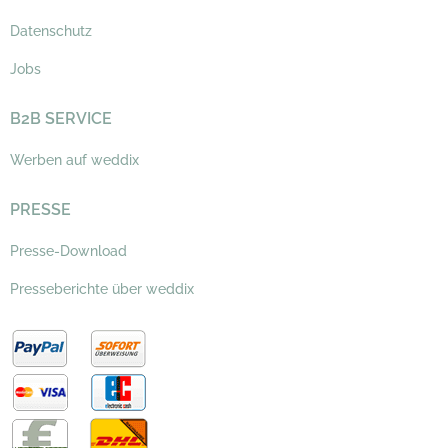
Datenschutz
Jobs
B2B SERVICE
Werben auf weddix
PRESSE
Presse-Download
Presseberichte über weddix