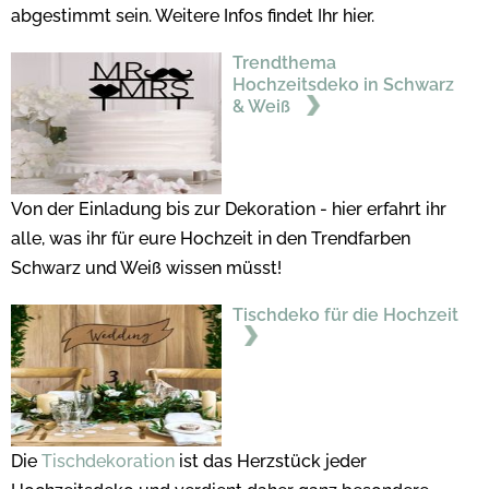
abgestimmt sein. Weitere Infos findet Ihr hier.
Trendthema
Hochzeitsdeko in Schwarz
& Weiß
Von der Einladung bis zur Dekoration - hier erfahrt ihr
alle, was ihr für eure Hochzeit in den Trendfarben
Schwarz und Weiß wissen müsst!
Tischdeko für die Hochzeit
Die
Tischdekoration
ist das Herzstück jeder