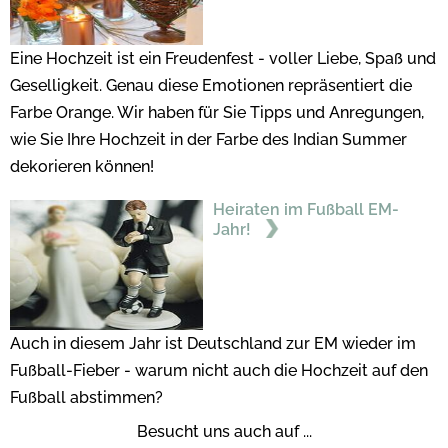
Eine Hochzeit ist ein Freudenfest - voller Liebe, Spaß und
Geselligkeit. Genau diese Emotionen repräsentiert die
Farbe Orange. Wir haben für Sie Tipps und Anregungen,
wie Sie Ihre Hochzeit in der Farbe des Indian Summer
dekorieren können!
Heiraten im Fußball EM-
Jahr!
Auch in diesem Jahr ist Deutschland zur EM wieder im
Fußball-Fieber - warum nicht auch die Hochzeit auf den
Fußball abstimmen?
Besucht uns auch auf ...