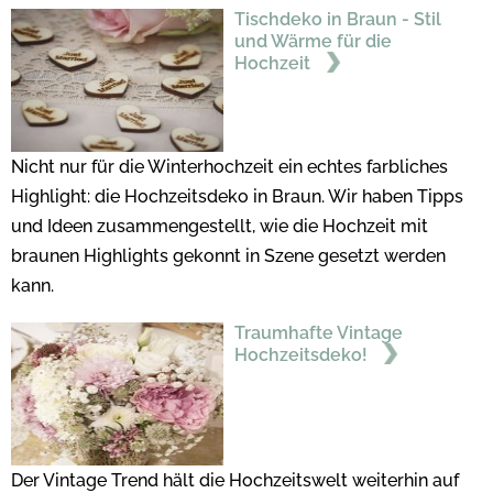
Tischdeko in Braun - Stil
und Wärme für die
Hochzeit
Nicht nur für die Winterhochzeit ein echtes farbliches
Highlight: die Hochzeitsdeko in Braun. Wir haben Tipps
und Ideen zusammengestellt, wie die Hochzeit mit
braunen Highlights gekonnt in Szene gesetzt werden
kann.
Traumhafte Vintage
Hochzeitsdeko!
Der Vintage Trend hält die Hochzeitswelt weiterhin auf