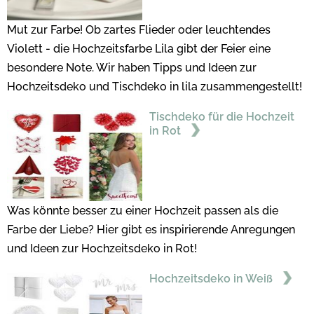
Mut zur Farbe! Ob zartes Flieder oder leuchtendes
Violett - die Hochzeitsfarbe Lila gibt der Feier eine
besondere Note. Wir haben Tipps und Ideen zur
Hochzeitsdeko und Tischdeko in lila zusammengestellt!
Tischdeko für die Hochzeit
in Rot
Was könnte besser zu einer Hochzeit passen als die
Farbe der Liebe? Hier gibt es inspirierende Anregungen
und Ideen zur Hochzeitsdeko in Rot!
Hochzeitsdeko in Weiß