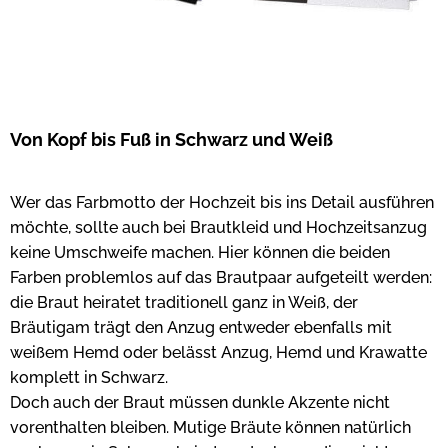
Von Kopf bis Fuß in Schwarz und Weiß
Wer das Farbmotto der Hochzeit bis ins Detail ausführen
möchte, sollte auch bei Brautkleid und Hochzeitsanzug
keine Umschweife machen. Hier können die beiden
Farben problemlos auf das Brautpaar aufgeteilt werden:
die Braut heiratet traditionell ganz in Weiß, der
Bräutigam trägt den Anzug entweder ebenfalls mit
weißem Hemd oder belässt Anzug, Hemd und Krawatte
komplett in Schwarz.
Doch auch der Braut müssen dunkle Akzente nicht
vorenthalten bleiben. Mutige Bräute können natürlich