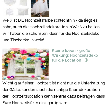
Weiß ist DIE Hochzeitsfarbe schlechthin - da liegt es
nahe, auch die Hochzeitsdekoration in Weiß zu halten.
Wir haben die schönsten Ideen für die Hochzeitsdeko
und Tischdeko in weiß!
Kleine Ideen - große
Wirkung: Hochzeitsdeko
für die Location
Wichtig auf einer Hochzeit ist nicht nur die Unterhaltung
der Gäste, sondern auch die richtige Raumdekoration
der Hochzeitslocation kann zentral dazu beitragen, dass
Eure Hochzeitsfeier einzigartig wird.