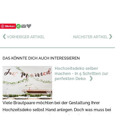
Merken
VORHERIGER ARTIKEL
NÄCHSTER ARTIKEL
DAS KÖNNTE DICH AUCH INTERESSIEREN
Hochzeitsdeko selber
machen - In 5 Schritten zur
perfekten Deko
Viele Brautpaare möchten bei der Gestaltung Ihrer
Hochzeitsdeko selbst Hand anlegen. Doch was muss bei