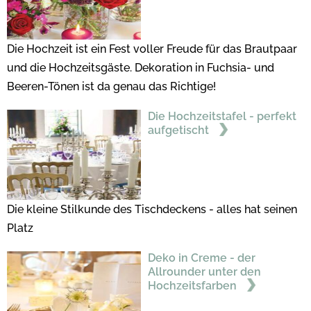
Die Hochzeit ist ein Fest voller Freude für das Brautpaar
und die Hochzeitsgäste. Dekoration in Fuchsia- und
Beeren-Tönen ist da genau das Richtige!
Die Hochzeitstafel - perfekt
aufgetischt
Die kleine Stilkunde des Tischdeckens - alles hat seinen
Platz
Deko in Creme - der
Allrounder unter den
Hochzeitsfarben