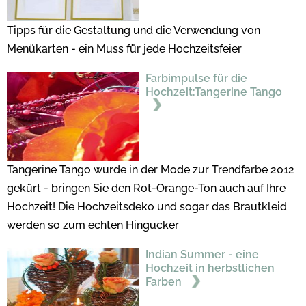
Tipps für die Gestaltung und die Verwendung von
Menükarten - ein Muss für jede Hochzeitsfeier
Farbimpulse für die
Hochzeit:Tangerine Tango
Tangerine Tango wurde in der Mode zur Trendfarbe 2012
gekürt - bringen Sie den Rot-Orange-Ton auch auf Ihre
Hochzeit! Die Hochzeitsdeko und sogar das Brautkleid
werden so zum echten Hingucker
Indian Summer - eine
Hochzeit in herbstlichen
Farben