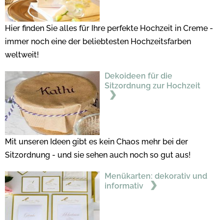
Hier finden Sie alles für Ihre perfekte Hochzeit in Creme -
immer noch eine der beliebtesten Hochzeitsfarben
weltweit!
Dekoideen für die
Sitzordnung zur Hochzeit
Mit unseren Ideen gibt es kein Chaos mehr bei der
Sitzordnung - und sie sehen auch noch so gut aus!
Menükarten: dekorativ und
informativ