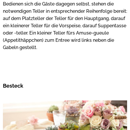
Bedienen sich die Gäste dagegen selbst, stehen die
notwendigen Teller in entsprechender Reihenfolge bereit:
auf dem Platzteller der Teller für den Hauptgang, darauf
ein kleinerer Teller für die Vorspeise, darauf Suppentasse
oder -teller. Ein kleiner Teller fürs Amuse-gueule
(Appetithäppchen) zum Entree wird links neben die
Gabeln gestellt.
Besteck