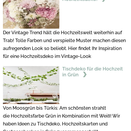
Der Vintage Trend hält die Hochzeitswelt weiterhin auf
Trab! Tolle Farben und verspielte Muster machen diesen
aufregenden Look so beliebt. Hier findet Ihr Inspiration
für eine Hochzeitsdeko im Vintage-Look
Tischdeko für die Hochzeit
in Grün
Von Moosgrün bis Türkis: Am schönsten strahlt
die Hochzeitsfarbe Grün in Kombination mit Weiß! Wir
haben Ideen zu Tischdeko, Hochzeitskarten und