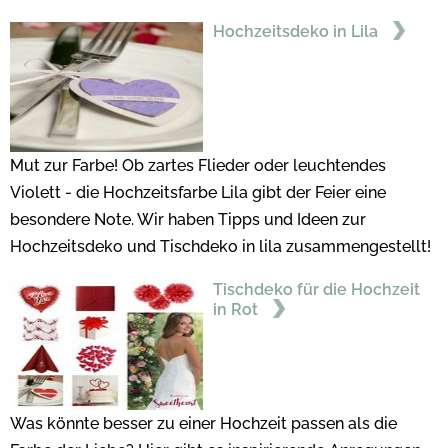
Hochzeitsdeko in Lila
Mut zur Farbe! Ob zartes Flieder oder leuchtendes
Violett - die Hochzeitsfarbe Lila gibt der Feier eine
besondere Note. Wir haben Tipps und Ideen zur
Hochzeitsdeko und Tischdeko in lila zusammengestellt!
Tischdeko für die Hochzeit
in Rot
Was könnte besser zu einer Hochzeit passen als die