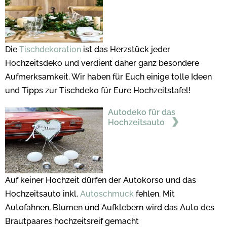
Die
Tischdekoration
ist das Herzstück jeder
Hochzeitsdeko und verdient daher ganz besondere
Aufmerksamkeit. Wir haben für Euch einige tolle Ideen
und Tipps zur Tischdeko für Eure Hochzeitstafel!
Autodeko für das
Hochzeitsauto
Auf keiner Hochzeit dürfen der Autokorso und das
Hochzeitsauto inkl.
Autoschmuck
fehlen. Mit
Autofahnen, Blumen und Aufklebern wird das Auto des
Brautpaares hochzeitsreif gemacht