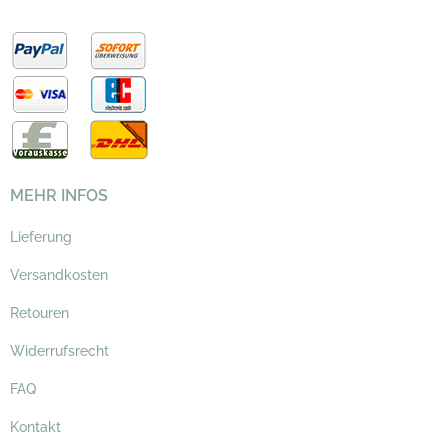
MEHR INFOS
Lieferung
Versandkosten
Retouren
Widerrufsrecht
FAQ
Kontakt