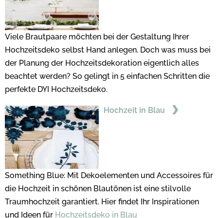
Viele Brautpaare möchten bei der Gestaltung Ihrer
Hochzeitsdeko selbst Hand anlegen. Doch was muss bei
der Planung der Hochzeitsdekoration eigentlich alles
beachtet werden? So gelingt in 5 einfachen Schritten die
perfekte DYI Hochzeitsdeko.
Hochzeit in Blau
Something Blue: Mit Dekoelementen und Accessoires für
die Hochzeit in schönen Blautönen ist eine stilvolle
Traumhochzeit garantiert. Hier findet Ihr Inspirationen
und Ideen für
Hochzeitsdeko in Blau