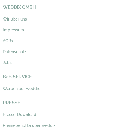
WEDDIX GMBH
Wir über uns
Impressum
AGBs
Datenschutz
Jobs
B2B SERVICE
Werben auf weddix
PRESSE
Presse-Download
Presseberichte über weddix