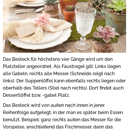
Das Besteck für höchstens vier Gänge wird um den
Platzteller angeordnet. Als Faustregel gilt: Links liegen
alle Gabeln, rechts alle Messer (Schneide zeigt nach
links). Der Suppenlöffel kann ebenfalls rechts liegen oder
oberhalb des Tellers (Stiel nach rechts). Dort findet auch
Dessertlöffel bzw. -gabel Platz.
Das Besteck wird von außen nach innen in jener
Reihenfolge aufgelegt, in der man es später beim Essen
benutzt. Beispiel: ganz rechts außen das Messer für die
Vorspeise, anschließend das Fischmesser, dann das