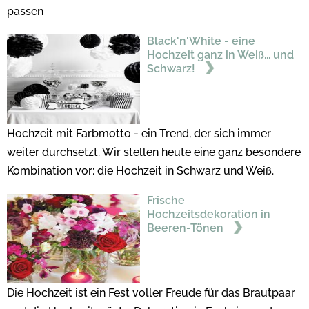
passen
Black'n'White - eine
Hochzeit ganz in Weiß... und
Schwarz!
Hochzeit mit Farbmotto - ein Trend, der sich immer
weiter durchsetzt. Wir stellen heute eine ganz besondere
Kombination vor: die Hochzeit in Schwarz und Weiß.
Frische
Hochzeitsdekoration in
Beeren-Tönen
Die Hochzeit ist ein Fest voller Freude für das Brautpaar