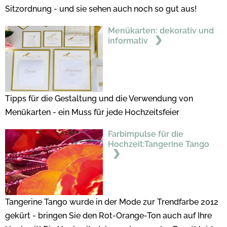
Sitzordnung - und sie sehen auch noch so gut aus!
Menükarten: dekorativ und
informativ
Tipps für die Gestaltung und die Verwendung von
Menükarten - ein Muss für jede Hochzeitsfeier
Farbimpulse für die
Hochzeit:Tangerine Tango
Tangerine Tango wurde in der Mode zur Trendfarbe 2012
gekürt - bringen Sie den Rot-Orange-Ton auch auf Ihre