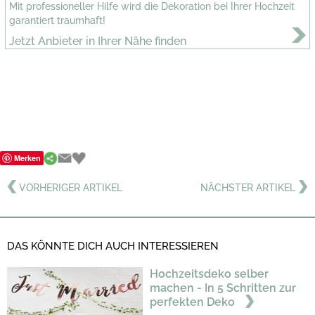
Mit professioneller Hilfe wird die Dekoration bei Ihrer Hochzeit
garantiert traumhaft!
Jetzt Anbieter in Ihrer Nähe finden
Merken
VORHERIGER ARTIKEL
NÄCHSTER ARTIKEL
DAS KÖNNTE DICH AUCH INTERESSIEREN
Hochzeitsdeko selber
machen - In 5 Schritten zur
perfekten Deko