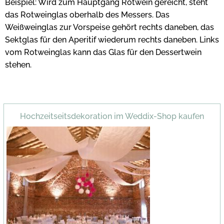
Beispiel: Wird zum Hauptgang Rotwein gereicht, steht
das Rotweinglas oberhalb des Messers. Das
Weißweinglas zur Vorspeise gehört rechts daneben, das
Sektglas für den Aperitif wiederum rechts daneben. Links
vom Rotweinglas kann das Glas für den Dessertwein
stehen.
Hochzeitseitsdekoration im Weddix-Shop kaufen