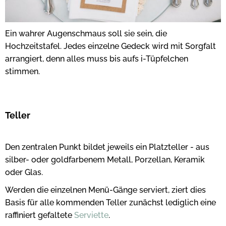
Ein wahrer Augenschmaus soll sie sein, die
Hochzeitstafel. Jedes einzelne Gedeck wird mit Sorgfalt
arrangiert, denn alles muss bis aufs i-Tüpfelchen
stimmen.
Teller
Den zentralen Punkt bildet jeweils ein Platzteller - aus
silber- oder goldfarbenem Metall, Porzellan, Keramik
oder Glas.
Werden die einzelnen Menü-Gänge serviert, ziert dies
Basis für alle kommenden Teller zunächst lediglich eine
raffiniert gefaltete
Serviette
.