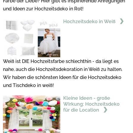
Farbe der Liebe? Hier gibt es inspirierende Anregungen
und Ideen zur Hochzeitsdeko in Rot!
Hochzeitsdeko in Weiß
Weiß ist DIE Hochzeitsfarbe schlechthin - da liegt es
nahe, auch die Hochzeitsdekoration in Weiß zu halten.
Wir haben die schönsten Ideen für die Hochzeitsdeko
und Tischdeko in weiß!
Kleine Ideen - große
Wirkung: Hochzeitsdeko
für die Location