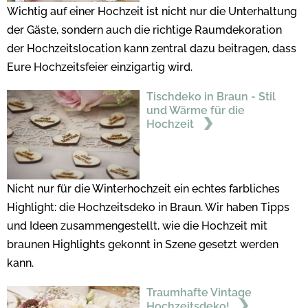
Wichtig auf einer Hochzeit ist nicht nur die Unterhaltung
der Gäste, sondern auch die richtige Raumdekoration
der Hochzeitslocation kann zentral dazu beitragen, dass
Eure Hochzeitsfeier einzigartig wird.
Tischdeko in Braun - Stil
und Wärme für die
Hochzeit
Nicht nur für die Winterhochzeit ein echtes farbliches
Highlight: die Hochzeitsdeko in Braun. Wir haben Tipps
und Ideen zusammengestellt, wie die Hochzeit mit
braunen Highlights gekonnt in Szene gesetzt werden
kann.
Traumhafte Vintage
Hochzeitsdeko!