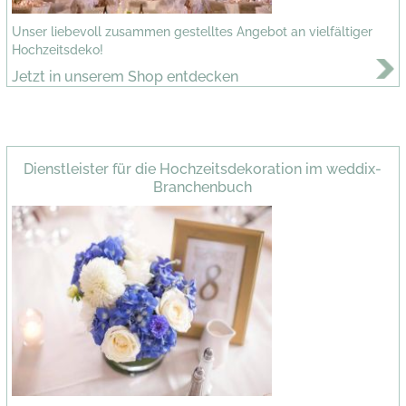
Unser liebevoll zusammen gestelltes Angebot an vielfältiger
Hochzeitsdeko!
Jetzt in unserem Shop entdecken
Dienstleister für die Hochzeitsdekoration im weddix-
Branchenbuch