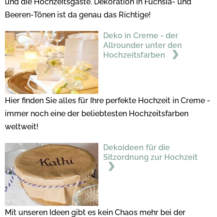
und die Hochzeitsgäste. Dekoration in Fuchsia- und
Beeren-Tönen ist da genau das Richtige!
Deko in Creme - der
Allrounder unter den
Hochzeitsfarben
Hier finden Sie alles für Ihre perfekte Hochzeit in Creme -
immer noch eine der beliebtesten Hochzeitsfarben
weltweit!
Dekoideen für die
Sitzordnung zur Hochzeit
Mit unseren Ideen gibt es kein Chaos mehr bei der