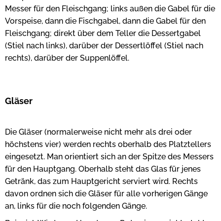
Messer für den Fleischgang; links außen die Gabel für die
Vorspeise, dann die Fischgabel, dann die Gabel für den
Fleischgang; direkt über dem Teller die Dessertgabel
(Stiel nach links), darüber der Dessertlöffel (Stiel nach
rechts), darüber der Suppenlöffel.
Gläser
Die Gläser (normalerweise nicht mehr als drei oder
höchstens vier) werden rechts oberhalb des Platztellers
eingesetzt. Man orientiert sich an der Spitze des Messers
für den Hauptgang. Oberhalb steht das Glas für jenes
Getränk, das zum Hauptgericht serviert wird. Rechts
davon ordnen sich die Gläser für alle vorherigen Gänge
an, links für die noch folgenden Gänge.