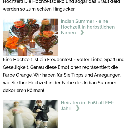
Hochzeit! Die Hochzeitsdeko und sogar das Brautkleid
werden so zum echten Hingucker
Indian Summer - eine
Hochzeit in herbstlichen
Farben
Eine Hochzeit ist ein Freudenfest - voller Liebe, Spaß und
Geselligkeit. Genau diese Emotionen repräsentiert die
Farbe Orange. Wir haben für Sie Tipps und Anregungen,
wie Sie Ihre Hochzeit in der Farbe des Indian Summer
dekorieren können!
Heiraten im Fußball EM-
Jahr!