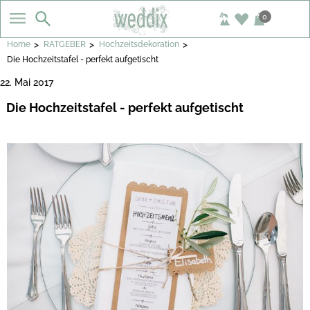
0
>
>
>
Home
RATGEBER
Hochzeitsdekoration
Die Hochzeitstafel - perfekt aufgetischt
22. Mai 2017
Die Hochzeitstafel - perfekt aufgetischt