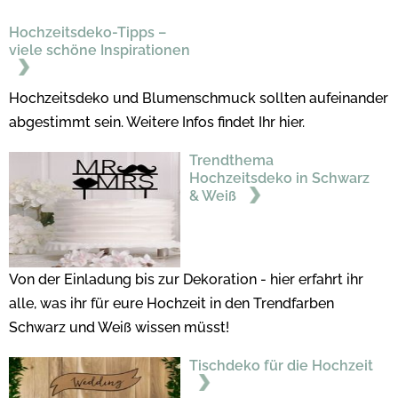
Hochzeitsdeko-Tipps –
viele schöne Inspirationen
Hochzeitsdeko und Blumenschmuck sollten aufeinander
abgestimmt sein. Weitere Infos findet Ihr hier.
Trendthema
Hochzeitsdeko in Schwarz
& Weiß
Von der Einladung bis zur Dekoration - hier erfahrt ihr
alle, was ihr für eure Hochzeit in den Trendfarben
Schwarz und Weiß wissen müsst!
Tischdeko für die Hochzeit