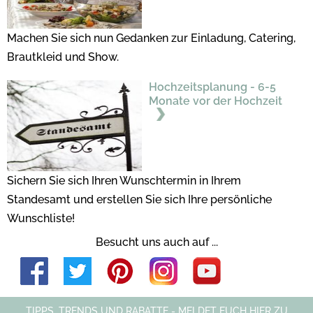
Machen Sie sich nun Gedanken zur Einladung, Catering,
Brautkleid und Show.
Hochzeitsplanung - 6-5
Monate vor der Hochzeit
Sichern Sie sich Ihren Wunschtermin in Ihrem
Standesamt und erstellen Sie sich Ihre persönliche
Wunschliste!
Besucht uns auch auf ...
TIPPS, TRENDS UND RABATTE - MELDET EUCH HIER ZU