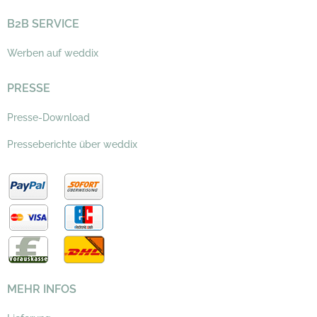
B2B SERVICE
Werben auf weddix
PRESSE
Presse-Download
Presseberichte über weddix
MEHR INFOS