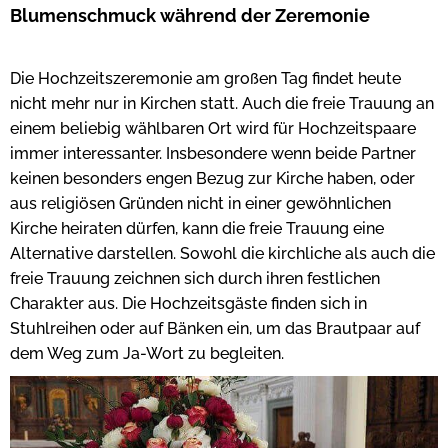
Blumenschmuck während der Zeremonie
Die Hochzeitszeremonie am großen Tag findet heute
nicht mehr nur in Kirchen statt. Auch die freie Trauung an
einem beliebig wählbaren Ort wird für Hochzeitspaare
immer interessanter. Insbesondere wenn beide Partner
keinen besonders engen Bezug zur Kirche haben, oder
aus religiösen Gründen nicht in einer gewöhnlichen
Kirche heiraten dürfen, kann die freie Trauung eine
Alternative darstellen. Sowohl die kirchliche als auch die
freie Trauung zeichnen sich durch ihren festlichen
Charakter aus. Die Hochzeitsgäste finden sich in
Stuhlreihen oder auf Bänken ein, um das Brautpaar auf
dem Weg zum Ja-Wort zu begleiten.