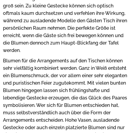
groß sein. Zu kleine Gestecke können sich optisch
oftmals kaum durchsetzen und verfehlen ihre Wirkung,
während zu ausladende Modelle den Gästen Tisch ihren
persönlichen Raum nehmen. Die perfekte Größe ist
erreicht, wenn die Gäste sich frei bewegen können und
die Blumen dennoch zum Haupt-Blickfang der Tafel
werden.
Blumen für die Arrangements auf den Tischen können
sehr vielfältig kombiniert werden. Ganz in Weiß entsteht
ein Blumenschmuck, der vor allem einer sehr eleganten
und puristischen Feier zugutekommt. Mit vielen bunten
Blumen hingegen lassen sich frühlingshafte und
lebendige Gestecke erzeugen, die das Glück des Paares
symbolisieren. Wer sich für Blumen entschieden hat,
muss selbstverständlich auch über die Form der
Arrangements entscheiden. Hohe Vasen, ausladende
Gestecke oder auch einzeln platzierte Blumen sind nur