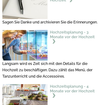
Hochzeit
Sagen Sie Danke und archivieren Sie die Erinnerungen.
Hochzeitsplanung - 3
Monate vor der Hochzeit
Langsam wird es Zeit sich mit den Details für die
Hochzeit zu beschäftigen. Dazu zählt das Menü, der
Tanzunterricht und die Accessoires.
Hochzeitsplanung - 4
Monate vor der Hochzeit