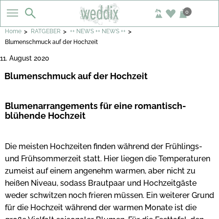
0
>
>
>
Home
RATGEBER
++ NEWS ++ NEWS ++
Blumenschmuck auf der Hochzeit
11. August 2020
Blumenschmuck auf der Hochzeit
Blumenarrangements für eine romantisch-
blühende Hochzeit
Die meisten Hochzeiten finden während der Frühlings-
und Frühsommerzeit statt. Hier liegen die Temperaturen
zumeist auf einem angenehm warmen, aber nicht zu
heißen Niveau, sodass Brautpaar und Hochzeitgäste
weder schwitzen noch frieren müssen. Ein weiterer Grund
für die Hochzeit während der warmen Monate ist die