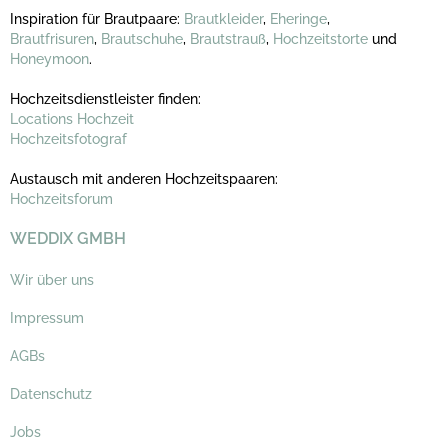
Inspiration für Brautpaare:
Brautkleider
,
Eheringe
,
Brautfrisuren
,
Brautschuhe
,
Brautstrauß
,
Hochzeitstorte
und
Honeymoon
.
Hochzeitsdienstleister finden:
Locations Hochzeit
Hochzeitsfotograf
Austausch mit anderen Hochzeitspaaren:
Hochzeitsforum
WEDDIX GMBH
Wir über uns
Impressum
AGBs
Datenschutz
Jobs