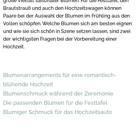
große Vielfalt saisonaler Blumen. Für die Festtafel, den
Brautstrauß und auch den Hochzeitswagen können
Paare bei der Auswahl der Blumen im Frühling aus den
Vollen schöpfen. Welche Blumen sich am besten eignen
und wie sie sich schön in Szene setzen lassen, sind zwei
der wichtigsten Fragen bei der Vorbereitung einer
Hochzeit.
Blumenarrangements für eine romantisch-
blühende Hochzeit
Blumenschmuck während der Zeremonie
Die passenden Blumen für die Festtafel
Blumiger Schmuck für das Hochzeitsauto