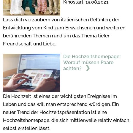
Kinostart: 19.08.2021
Lass dich verzaubern von italienischen Gefühlen, der 
Entwicklung vom Kind zum Erwachsenen und weiteren 
berührenden Themen rund um das Thema tiefer 
Freundschaft und Liebe.
Die Hochzeitshomepage:
Worauf müssen Paare
achten?
Die Hochzeit ist eines der wichtigsten Ereignisse im
Leben und das will man entsprechend würdigen. Ein
neuer Trend der Hochzeitspräsentation ist eine
Hochzeitshomepage, die sich mittlerweile relativ einfach
selbst erstellen lässt.