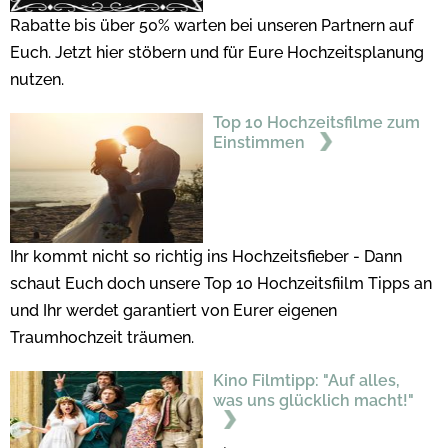
Rabatte bis über 50% warten bei unseren Partnern auf
Euch. Jetzt hier stöbern und für Eure Hochzeitsplanung
nutzen.
Top 10 Hochzeitsfilme zum
Einstimmen
Ihr kommt nicht so richtig ins Hochzeitsfieber - Dann
schaut Euch doch unsere Top 10 Hochzeitsfiilm Tipps an
und Ihr werdet garantiert von Eurer eigenen
Traumhochzeit träumen.
Kino Filmtipp: "Auf alles,
was uns glücklich macht!"