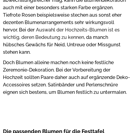
abwechslungsreicher mag, kann die Blumendekoration
auch mit einer besonders starken Farbe ergänzen.
Tiefrote Rosen beispielsweise stechen aus sonst eher
dezenten Blumenarrangements sehr wirkungsvoll
hervor.
Bei der
Auswahl der Hochzeits-Blumen ist es
wichtig, deren Bedeutung zu kennen
, da manch
hübsches Gewächs für Neid, Untreue oder Missgunst
stehen kann.
Doch Blumen alleine machen noch keine festliche
Zeremonie-Dekoration. Bei der Vorbereitung der
Hochzeit sollten Paare daher auch auf ergänzende Deko-
Accessoires setzen. Satinbänder und Perlenschnüre
eignen sich bestens, um Blumen festlich zu untermalen.
Die passenden Blumen für die Festtafel