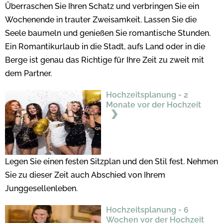
Überraschen Sie Ihren Schatz und verbringen Sie ein
Wochenende in trauter Zweisamkeit. Lassen Sie die
Seele baumeln und genießen Sie romantische Stunden.
Ein Romantikurlaub in die Stadt, aufs Land oder in die
Berge ist genau das Richtige für Ihre Zeit zu zweit mit
dem Partner.
Hochzeitsplanung - 2
Monate vor der Hochzeit
Legen Sie einen festen Sitzplan und den Stil fest. Nehmen
Sie zu dieser Zeit auch Abschied von Ihrem
Junggesellenleben.
Hochzeitsplanung - 6
Wochen vor der Hochzeit