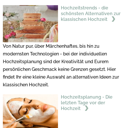
Hochzeitstrends - die
schönsten Alternativen zur
klassischen Hochzeit
Von Natur pur, über Märchenhaftes, bis hin zu
modernsten Technologien - bei der individuellen
Hochzeitsplanung sind der Kreativität und Eurem
persönlichen Geschmack keine Grenzen gesetzt. Hier
findet Ihr eine kleine Auswahl an alternativen Ideen zur
klassischen Hochzeit.
Hochzeitsplanung - Die
letzten Tage vor der
Hochzeit