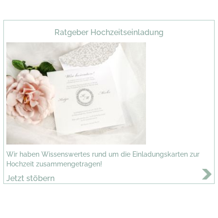
Ratgeber Hochzeitseinladung
Wir haben Wissenswertes rund um die Einladungskarten zur
Hochzeit zusammengetragen!
Jetzt stöbern