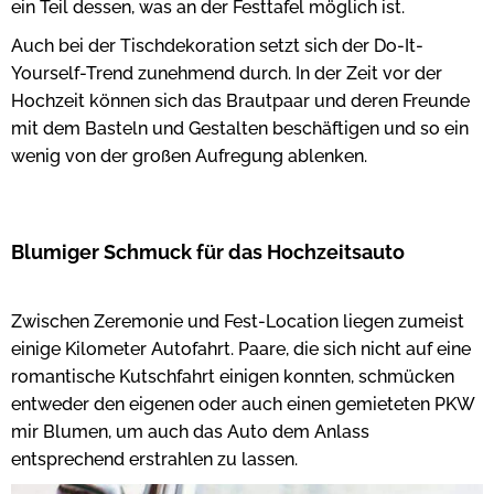
ein Teil dessen, was an der Festtafel möglich ist.
Auch bei der Tischdekoration setzt sich der Do-It-
Yourself-Trend zunehmend durch. In der Zeit vor der
Hochzeit können sich das Brautpaar und deren Freunde
mit dem Basteln und Gestalten beschäftigen und so ein
wenig von der großen Aufregung ablenken.
Blumiger Schmuck für das Hochzeitsauto
Zwischen Zeremonie und Fest-Location liegen zumeist
einige Kilometer Autofahrt. Paare, die sich nicht auf eine
romantische Kutschfahrt einigen konnten, schmücken
entweder den eigenen oder auch einen gemieteten PKW
mir Blumen, um auch das Auto dem Anlass
entsprechend erstrahlen zu lassen.