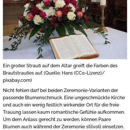
Ein großer Strauß auf dem Altar greift die Farben des
Brautstraußes auf. (Quelle: Hans (CC0-Lizenz)/
pixabay.com)
Nicht fehlen darf bei beiden Zeremonie-Varianten der
passende Blumenschmuck. Eine ungeschmückte Kirche
und auch ein wenig festlich wirkender Ort für die freie
Trauung lassen kaum romantische Gefühle aufkommen.
Um dem Anlass gerecht zu werden, können Paare
Blumen auch während der Zeremonie stilvoll einsetzen.