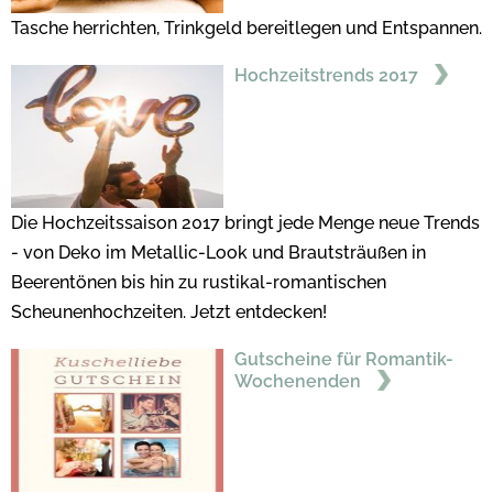
Tasche herrichten, Trinkgeld bereitlegen und Entspannen.
Hochzeitstrends 2017
Die Hochzeitssaison 2017 bringt jede Menge neue Trends
- von Deko im Metallic-Look und Brautsträußen in
Beerentönen bis hin zu rustikal-romantischen
Scheunenhochzeiten. Jetzt entdecken!
Gutscheine für Romantik-
Wochenenden