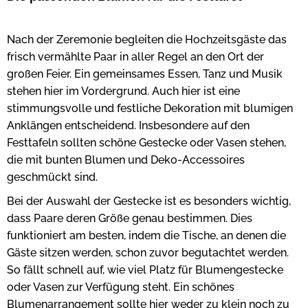
Nach der Zeremonie begleiten die Hochzeitsgäste das
frisch vermählte Paar in aller Regel an den Ort der
großen Feier. Ein gemeinsames Essen, Tanz und Musik
stehen hier im Vordergrund. Auch hier ist eine
stimmungsvolle und festliche Dekoration mit blumigen
Anklängen entscheidend. Insbesondere auf den
Festtafeln sollten schöne Gestecke oder Vasen stehen,
die mit bunten Blumen und Deko-Accessoires
geschmückt sind.
Bei der Auswahl der Gestecke ist es besonders wichtig,
dass Paare deren Größe genau bestimmen. Dies
funktioniert am besten, indem die Tische, an denen die
Gäste sitzen werden, schon zuvor begutachtet werden.
So fällt schnell auf, wie viel Platz für Blumengestecke
oder Vasen zur Verfügung steht. Ein schönes
Blumenarrangement sollte hier weder zu klein noch zu