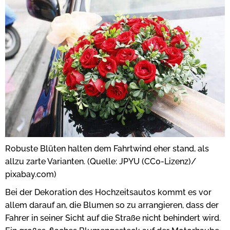
Robuste Blüten halten dem Fahrtwind eher stand, als
allzu zarte Varianten. (Quelle: JPYU (CC0-Lizenz)/
pixabay.com)
Bei der Dekoration des Hochzeitsautos kommt es vor
allem darauf an, die Blumen so zu arrangieren, dass der
Fahrer in seiner Sicht auf die Straße nicht behindert wird.