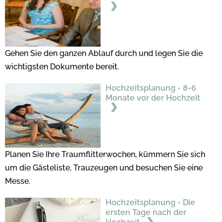
Gehen Sie den ganzen Ablauf durch und legen Sie die
wichtigsten Dokumente bereit.
Hochzeitsplanung - 8-6
Monate vor der Hochzeit
Planen Sie Ihre Traumflitterwochen, kümmern Sie sich
um die Gästeliste, Trauzeugen und besuchen Sie eine
Messe.
Hochzeitsplanung - Die
ersten Tage nach der