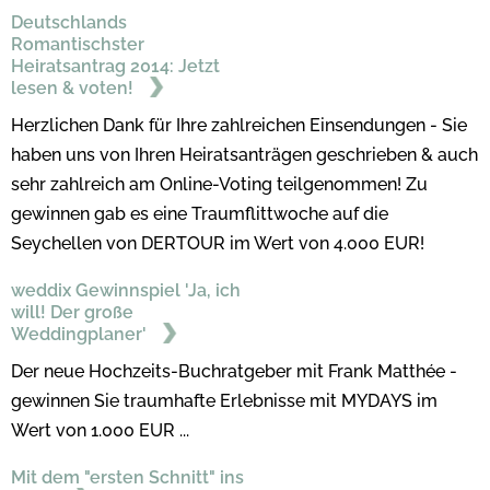
Deutschlands
Romantischster
Heiratsantrag 2014: Jetzt
lesen & voten!
Herzlichen Dank für Ihre zahlreichen Einsendungen - Sie
haben uns von Ihren Heiratsanträgen geschrieben & auch
sehr zahlreich am Online-Voting teilgenommen! Zu
gewinnen gab es eine Traumflittwoche auf die
Seychellen von DERTOUR im Wert von 4.000 EUR!
weddix Gewinnspiel 'Ja, ich
will! Der große
Weddingplaner'
Der neue Hochzeits-Buchratgeber mit Frank Matthée -
gewinnen Sie traumhafte Erlebnisse mit MYDAYS im
Wert von 1.000 EUR ...
Mit dem "ersten Schnitt" ins