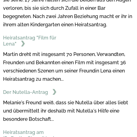
verloren, bis sie sich durch Zufall in einer Bar
begegneten. Nach zwei Jahren Beziehung macht er ihr in
ihrem alten Kindergarten einen Heiratsantrag.
Heiratsantrag "Film für
Lena"
Martin dreht mit insgesamt 70 Personen, Verwandten,
Freunden und Bekannten einen Film mit insgesamt 36
verschiedenen Szenen um seiner Freundin Lena einen
Heiratsantrag zu machen...
Der Nutella-Antrag
Melanie's Freund weiß, dass sie Nutella über alles liebt
und übermittelt ihr deshalb mit Nutella's Hilfe eine
besondere Botschaft...
Heiratsantrag am