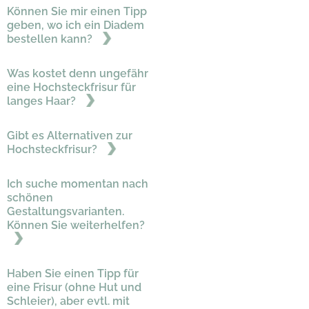
Können Sie mir einen Tipp
geben, wo ich ein Diadem
bestellen kann?
Was kostet denn ungefähr
eine Hochsteckfrisur für
langes Haar?
Gibt es Alternativen zur
Hochsteckfrisur?
Ich suche momentan nach
schönen
Gestaltungsvarianten.
Können Sie weiterhelfen?
Haben Sie einen Tipp für
eine Frisur (ohne Hut und
Schleier), aber evtl. mit