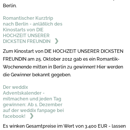
Berlin.
Romantischer Kurztrip
nach Berlin - anläßlich des
Kinostarts von DIE
HOCHZEIT UNSERER
DICKSTEN FREUNDIN
Zum Kinostart von DIE HOCHZEIT UNSERER DICKSTEN
FREUNDIN am 25. Oktober 2012 gab es ein Romantik-
Wochenende mitten in Berlin zu gewinnen! Hier werden
die Gewinner bekannt gegeben.
Der weddix
Adventskalender -
mitmachen und jeden Tag
gewinnen: Ab 1. Dezember
auf der weddix fanpage bei
facebook!
Es winken Gesamtpreise im Wert von 3.400 EUR - lassen