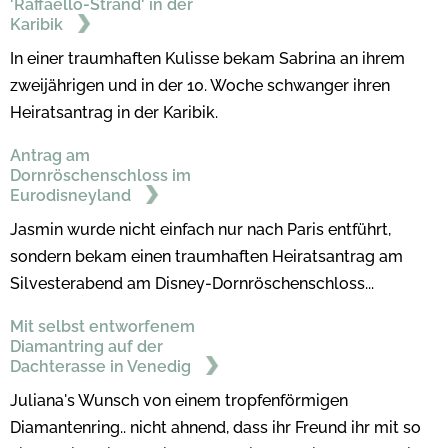
'Raffaello-Strand' in der
Karibik
In einer traumhaften Kulisse bekam Sabrina an ihrem
zweijährigen und in der 10. Woche schwanger ihren
Heiratsantrag in der Karibik.
Antrag am
Dornröschenschloss im
Eurodisneyland
Jasmin wurde nicht einfach nur nach Paris entführt,
sondern bekam einen traumhaften Heiratsantrag am
Silvesterabend am Disney-Dornröschenschloss...
Mit selbst entworfenem
Diamantring auf der
Dachterasse in Venedig
Juliana's Wunsch von einem tropfenförmigen
Diamantenring.. nicht ahnend, dass ihr Freund ihr mit so