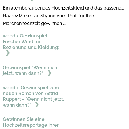
Ein atemberaubendes Hochzeitskleid und das passende
Haare/Make-up-Styling vom Profi für Ihre
Märchenhochzeit gewinnen ...
weddix Gewinnspiel:
Frischer Wind für
Beziehung und Kleidung:
Gewinnspiel "Wenn nicht
jetzt, wann dann?"
weddix-Gewinnspiel zum
neuen Roman von Astrid
Ruppert - 'Wenn nicht jetzt,
wann dann?'
Gewinnen Sie eine
Hochzeitsreportage Ihrer