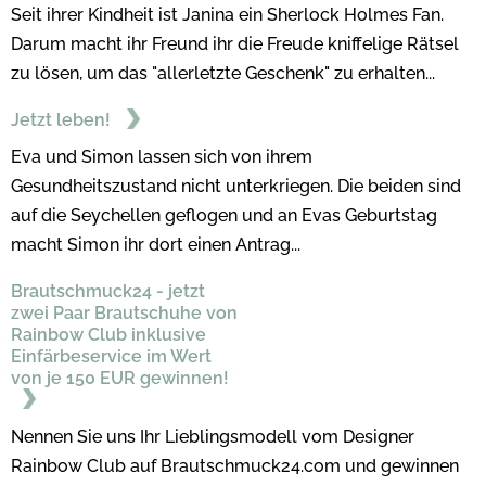
Seit ihrer Kindheit ist Janina ein Sherlock Holmes Fan.
Darum macht ihr Freund ihr die Freude kniffelige Rätsel
zu lösen, um das "allerletzte Geschenk" zu erhalten...
Jetzt leben!
Eva und Simon lassen sich von ihrem
Gesundheitszustand nicht unterkriegen. Die beiden sind
auf die Seychellen geflogen und an Evas Geburtstag
macht Simon ihr dort einen Antrag...
Brautschmuck24 - jetzt
zwei Paar Brautschuhe von
Rainbow Club inklusive
Einfärbeservice im Wert
von je 150 EUR gewinnen!
Nennen Sie uns Ihr Lieblingsmodell vom Designer
Rainbow Club auf Brautschmuck24.com und gewinnen