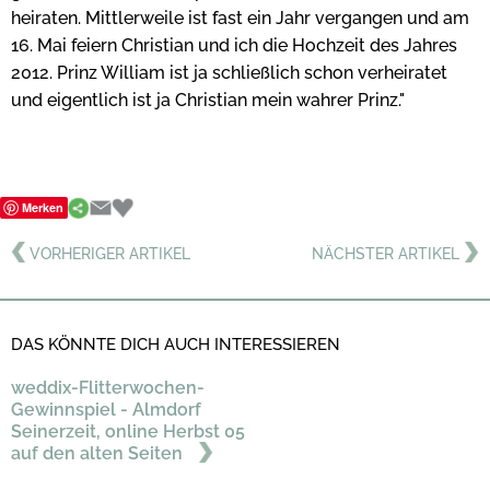
heiraten. Mittlerweile ist fast ein Jahr vergangen und am
16. Mai feiern Christian und ich die Hochzeit des Jahres
2012. Prinz William ist ja schließlich schon verheiratet
und eigentlich ist ja Christian mein wahrer Prinz."
Merken
VORHERIGER ARTIKEL
NÄCHSTER ARTIKEL
DAS KÖNNTE DICH AUCH INTERESSIEREN
weddix-Flitterwochen-
Gewinnspiel - Almdorf
Seinerzeit, online Herbst 05
auf den alten Seiten