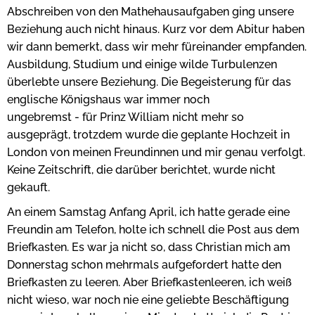
Abschreiben von den Mathehausaufgaben ging unsere
Beziehung auch nicht hinaus. Kurz vor dem Abitur haben
wir dann bemerkt, dass wir mehr füreinander empfanden.
Ausbildung, Studium und einige wilde Turbulenzen
überlebte unsere Beziehung. Die Begeisterung für das
englische Königshaus war immer noch
ungebremst - für Prinz William nicht mehr so
ausgeprägt, trotzdem wurde die geplante Hochzeit in
London von meinen Freundinnen und mir genau verfolgt.
Keine Zeitschrift, die darüber berichtet, wurde nicht
gekauft.
An einem Samstag Anfang April, ich hatte gerade eine
Freundin am Telefon, holte ich schnell die Post aus dem
Briefkasten. Es war ja nicht so, dass Christian mich am
Donnerstag schon mehrmals aufgefordert hatte den
Briefkasten zu leeren. Aber Briefkastenleeren, ich weiß
nicht wieso, war noch nie eine geliebte Beschäftigung