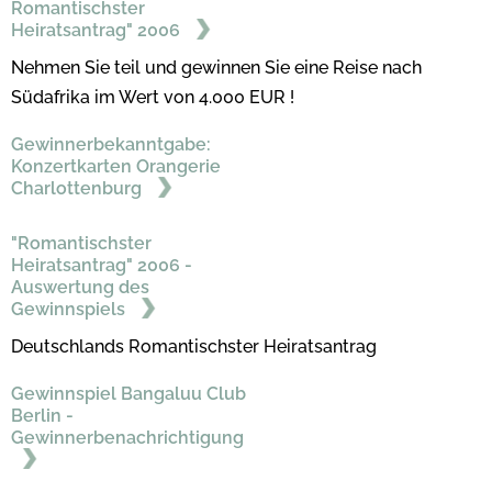
Romantischster
Heiratsantrag" 2006
Nehmen Sie teil und gewinnen Sie eine Reise nach
Südafrika im Wert von 4.000 EUR !
Gewinnerbekanntgabe:
Konzertkarten Orangerie
Charlottenburg
"Romantischster
Heiratsantrag" 2006 -
Auswertung des
Gewinnspiels
Deutschlands Romantischster Heiratsantrag
Gewinnspiel Bangaluu Club
Berlin -
Gewinnerbenachrichtigung