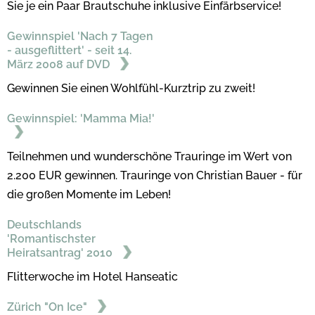
Sie je ein Paar Brautschuhe inklusive Einfärbservice!
Gewinnspiel 'Nach 7 Tagen
- ausgeflittert' - seit 14.
März 2008 auf DVD
Gewinnen Sie einen Wohlfühl-Kurztrip zu zweit!
Gewinnspiel: 'Mamma Mia!'
Teilnehmen und wunderschöne Trauringe im Wert von
2.200 EUR gewinnen. Trauringe von Christian Bauer - für
die großen Momente im Leben!
Deutschlands
'Romantischster
Heiratsantrag' 2010
Flitterwoche im Hotel Hanseatic
Zürich "On Ice"