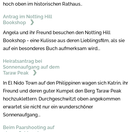
hoch oben im historischen Rathaus..
Antrag im Notting Hill
Bookshop
Angela und ihr Freund besuchen den Notting Hill
Bookshop - eine Kulisse aus deren Lieblingsfilm, als sie
auf ein besonderes Buch aufmerksam wird...
Heiratsantrag bei
Sonnenaufgang auf dem
Taraw Peak
In El Nido Town auf den Philippinen wagen sich Katrin, ihr
Freund und deren guter Kumpel den Berg Taraw Peak
hochzuklettern. Durchgeschwitzt oben angekommen
erwartet sie nicht nur ein wunderschöner
Sonnenaufgang...
Beim Paarshooting auf