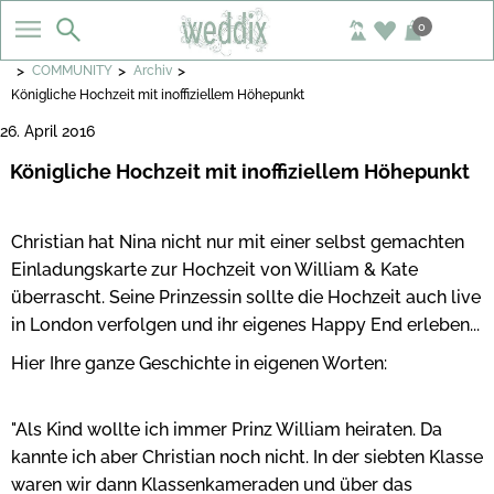
0
>
>
>
COMMUNITY
Archiv
Königliche Hochzeit mit inoffiziellem Höhepunkt
26. April 2016
Königliche Hochzeit mit inoffiziellem Höhepunkt
Christian hat Nina nicht nur mit einer selbst gemachten
Einladungskarte zur Hochzeit von William & Kate
überrascht. Seine Prinzessin sollte die Hochzeit auch live
in London verfolgen und ihr eigenes Happy End erleben...
Hier Ihre ganze Geschichte in eigenen Worten:
"Als Kind wollte ich immer Prinz William heiraten. Da
kannte ich aber Christian noch nicht. In der siebten Klasse
waren wir dann Klassenkameraden und über das