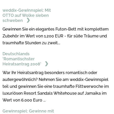
weddix-Gewinnspiel: Mit
OTTO auf Wolke sieben
schweben
Gewinnen Sie ein elegantes Futon-Bett mit komplettem
Zubehör im Wert von 1.200 EUR - für süße Träume und
traumhafte Stunden zu zweit...
Deutschlands
'Romantischster
Heiratsantrag 2008'
War Ihr Heiratsantrag besonders romantisch oder
außergewöhnlich? Nehmen Sie am weddix-Gewinnspiel
teil und gewinnen Sie eine traumhafte Flittwerwoche im
luxuriösen Resort Sandals Whitehouse auf Jamaika im
Wert von 6.000 Euro ...
Gewinnspiel: Gewinne mit