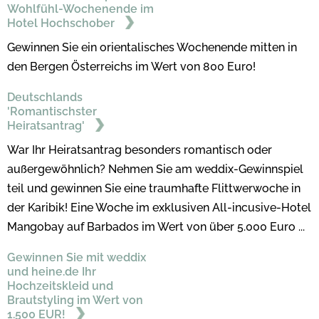
Wohlfühl-Wochenende im
Hotel Hochschober
Gewinnen Sie ein orientalisches Wochenende mitten in
den Bergen Österreichs im Wert von 800 Euro!
Deutschlands
'Romantischster
Heiratsantrag'
War Ihr Heiratsantrag besonders romantisch oder
außergewöhnlich? Nehmen Sie am weddix-Gewinnspiel
teil und gewinnen Sie eine traumhafte Flittwerwoche in
der Karibik! Eine Woche im exklusiven All-incusive-Hotel
Mangobay auf Barbados im Wert von über 5.000 Euro ...
Gewinnen Sie mit weddix
und heine.de Ihr
Hochzeitskleid und
Brautstyling im Wert von
1.500 EUR!