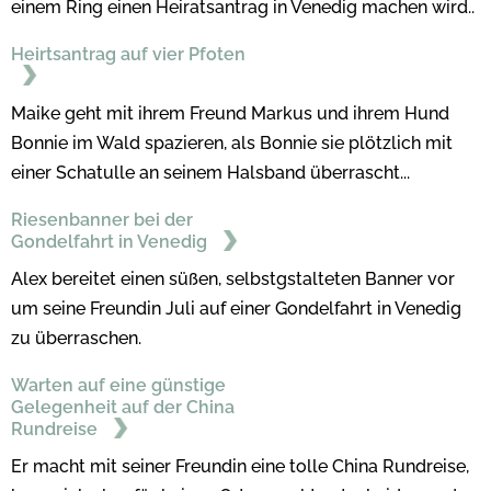
einem Ring einen Heiratsantrag in Venedig machen wird..
Heirtsantrag auf vier Pfoten
Maike geht mit ihrem Freund Markus und ihrem Hund
Bonnie im Wald spazieren, als Bonnie sie plötzlich mit
einer Schatulle an seinem Halsband überrascht...
Riesenbanner bei der
Gondelfahrt in Venedig
Alex bereitet einen süßen, selbstgstalteten Banner vor
um seine Freundin Juli auf einer Gondelfahrt in Venedig
zu überraschen.
Warten auf eine günstige
Gelegenheit auf der China
Rundreise
Er macht mit seiner Freundin eine tolle China Rundreise,