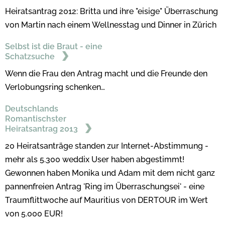
Heiratsantrag 2012: Britta und ihre "eisige" Überraschung
von Martin nach einem Wellnesstag und Dinner in Zürich
Selbst ist die Braut - eine
Schatzsuche
Wenn die Frau den Antrag macht und die Freunde den
Verlobungsring schenken…
Deutschlands
Romantischster
Heiratsantrag 2013
20 Heiratsanträge standen zur Internet-Abstimmung -
mehr als 5.300 weddix User haben abgestimmt!
Gewonnen haben Monika und Adam mit dem nicht ganz
pannenfreien Antrag 'Ring im Überraschungsei' - eine
Traumflittwoche auf Mauritius von DERTOUR im Wert
von 5.000 EUR!