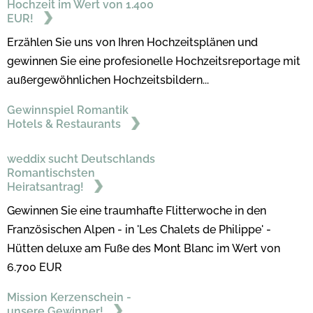
Hochzeit im Wert von 1.400
EUR!
Erzählen Sie uns von Ihren Hochzeitsplänen und
gewinnen Sie eine profesionelle Hochzeitsreportage mit
außergewöhnlichen Hochzeitsbildern...
Gewinnspiel Romantik
Hotels & Restaurants
weddix sucht Deutschlands
Romantischsten
Heiratsantrag!
Gewinnen Sie eine traumhafte Flitterwoche in den
Französischen Alpen - in 'Les Chalets de Philippe' -
Hütten deluxe am Fuße des Mont Blanc im Wert von
6.700 EUR
Mission Kerzenschein -
unsere Gewinner!