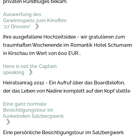
privaten Rundfluges bekam.
Auswertung des
Gewinnspiels zum Kinofilm
'27 Dresses'
Ihre ausgefallene Hochzeitsidee - wir gratulieren zum
traumhaften Wochenende im Romantik Hotel Schumann
in Kirschau im Wert von 600 EUR...
Here is not the Captain
speaking
Heiratsanrag 2012 - Ein Aufruf über das Boardtelefon,
der das Leben von Nadine komplett auf den Kopf stellte
Eine ganz normale
Besichtigungstour im
funkelnden Salzbergwerk
Eine persönliche Besichtigungstour im Salzbergwerk