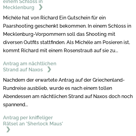
einem Schloss in
Mecklenburg
Michéle hat von Richard Ein Gutschein für ein
Paarshooting geschenkt bekommen. In einem Schloss in
Mecklenburg-Vorpommern soll das Shooting mit
diversen Outfits stattfinden. Als Michéle am Posieren ist,
kommt Richard mit einem Rosenstrauß auf sie zu...
Antrag am nächtlichen
Strand auf Naxos
Nachdem der erwartete Antrag auf der Griechenland-
Rundreise ausblieb, wurde es nach einem tollen
Abendessen am nächtlichen Strand auf Naxos doch noch
spannend...
Antrag per kniffeliger
Rätsel an 'Sherlock Maus'