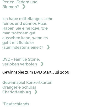
Perlen, Federn und
Blumen?
Ich habe mittellanges, sehr
feines und dünnes Haar.
Haben Sie eine Idee, wie
man trotzdem gut
aussehen kann, wenn es
geht mit Schleier
(zumindestens einer)?
DVD - Familie Stone,
verloben verboten
Gewinnspiel zum DVD Start Juli 2006
Gewinnspiel Konzertkarten
Orangerie Schloss
Charlottenburg
"Deutschlands