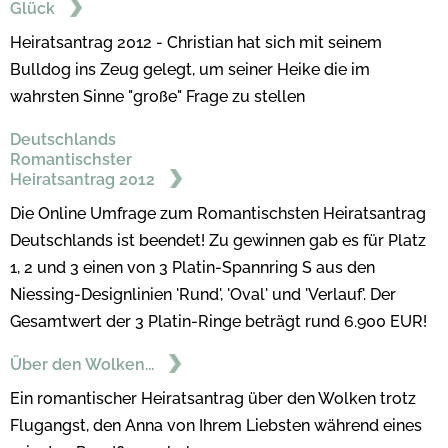
Glück
Heiratsantrag 2012 - Christian hat sich mit seinem
Bulldog ins Zeug gelegt, um seiner Heike die im
wahrsten Sinne "große" Frage zu stellen
Deutschlands
Romantischster
Heiratsantrag 2012
Die Online Umfrage zum Romantischsten Heiratsantrag
Deutschlands ist beendet! Zu gewinnen gab es für Platz
1, 2 und 3 einen von 3 Platin-Spannring S aus den
Niessing-Designlinien 'Rund', 'Oval' und 'Verlauf'. Der
Gesamtwert der 3 Platin-Ringe beträgt rund 6.900 EUR!
Über den Wolken...
Ein romantischer Heiratsantrag über den Wolken trotz
Flugangst, den Anna von Ihrem Liebsten während eines