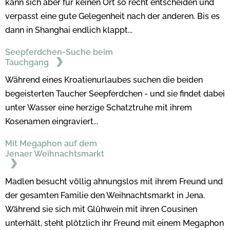
kann sich aber für keinen Ort so recht entscheiden und
verpasst eine gute Gelegenheit nach der anderen. Bis es
dann in Shanghai endlich klappt...
Seepferdchen-Suche beim
Tauchgang
Während eines Kroatienurlaubes suchen die beiden
begeisterten Taucher Seepferdchen - und sie findet dabei
unter Wasser eine herzige Schatztruhe mit ihrem
Kosenamen eingraviert...
Mit Megaphon auf dem
Jenaer Weihnachtsmarkt
Madlen besucht völlig ahnungslos mit ihrem Freund und
der gesamten Familie den Weihnachtsmarkt in Jena.
Während sie sich mit Glühwein mit ihren Cousinen
unterhält, steht plötzlich ihr Freund mit einem Megaphon