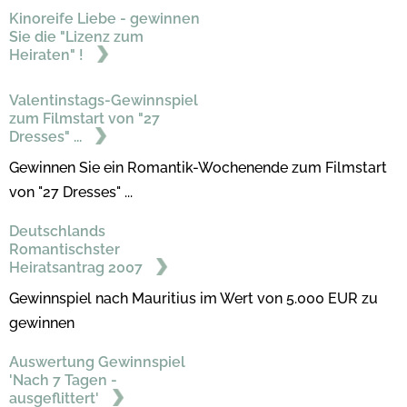
Kinoreife Liebe - gewinnen
Sie die "Lizenz zum
Heiraten" !
Valentinstags-Gewinnspiel
zum Filmstart von "27
Dresses" ...
Gewinnen Sie ein Romantik-Wochenende zum Filmstart
von "27 Dresses" ...
Deutschlands
Romantischster
Heiratsantrag 2007
Gewinnspiel nach Mauritius im Wert von 5.000 EUR zu
gewinnen
Auswertung Gewinnspiel
'Nach 7 Tagen -
ausgeflittert'