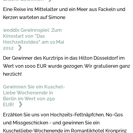
Eine Reise ins Mittelalter und ein Meer aus Fackeln und
Kerzen warteten auf Simone
weddix Gewinnspiel: Zum
Kinostart von "Das
Hochzeitsvideo" am 10.Mai
2012
Der Gewinner des Kurztrips in das Hilton Düsseldorf im
Wert von 1000 EUR wurde gezogen. Wir gratulieren ganz
herzlich!
Gewinnen Sie ein Kuschel-
Liebe Wochenende in
Berlin im Wert von 250
EUR!
Erzählen Sie uns von Hochzeits-Fettnäpfchen, No-Gos
und Missgeschicken - und gewinnen Sie ein
Kuschelliebe-Wochenende im Romantikhotel Kronprinz