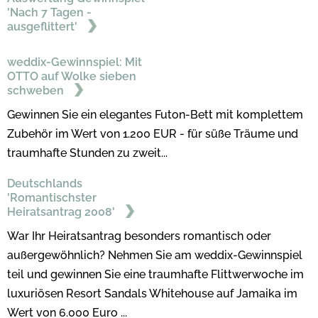
'Nach 7 Tagen -
ausgeflittert'
weddix-Gewinnspiel: Mit
OTTO auf Wolke sieben
schweben
Gewinnen Sie ein elegantes Futon-Bett mit komplettem
Zubehör im Wert von 1.200 EUR - für süße Träume und
traumhafte Stunden zu zweit...
Deutschlands
'Romantischster
Heiratsantrag 2008'
War Ihr Heiratsantrag besonders romantisch oder
außergewöhnlich? Nehmen Sie am weddix-Gewinnspiel
teil und gewinnen Sie eine traumhafte Flittwerwoche im
luxuriösen Resort Sandals Whitehouse auf Jamaika im
Wert von 6.000 Euro ...