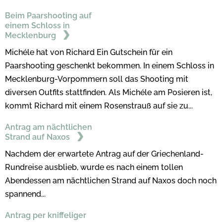
Beim Paarshooting auf
einem Schloss in
Mecklenburg
Michéle hat von Richard Ein Gutschein für ein
Paarshooting geschenkt bekommen. In einem Schloss in
Mecklenburg-Vorpommern soll das Shooting mit
diversen Outfits stattfinden. Als Michéle am Posieren ist,
kommt Richard mit einem Rosenstrauß auf sie zu...
Antrag am nächtlichen
Strand auf Naxos
Nachdem der erwartete Antrag auf der Griechenland-
Rundreise ausblieb, wurde es nach einem tollen
Abendessen am nächtlichen Strand auf Naxos doch noch
spannend...
Antrag per kniffeliger