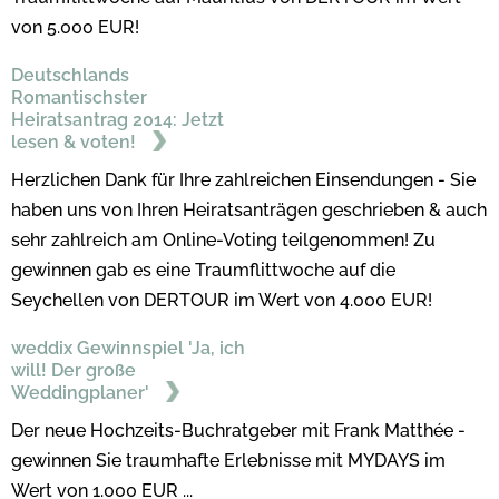
von 5.000 EUR!
Deutschlands
Romantischster
Heiratsantrag 2014: Jetzt
lesen & voten!
Herzlichen Dank für Ihre zahlreichen Einsendungen - Sie
haben uns von Ihren Heiratsanträgen geschrieben & auch
sehr zahlreich am Online-Voting teilgenommen! Zu
gewinnen gab es eine Traumflittwoche auf die
Seychellen von DERTOUR im Wert von 4.000 EUR!
weddix Gewinnspiel 'Ja, ich
will! Der große
Weddingplaner'
Der neue Hochzeits-Buchratgeber mit Frank Matthée -
gewinnen Sie traumhafte Erlebnisse mit MYDAYS im
Wert von 1.000 EUR ...