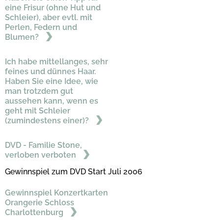
eine Frisur (ohne Hut und
Schleier), aber evtl. mit
Perlen, Federn und
Blumen?
Ich habe mittellanges, sehr
feines und dünnes Haar.
Haben Sie eine Idee, wie
man trotzdem gut
aussehen kann, wenn es
geht mit Schleier
(zumindestens einer)?
DVD - Familie Stone,
verloben verboten
Gewinnspiel zum DVD Start Juli 2006
Gewinnspiel Konzertkarten
Orangerie Schloss
Charlottenburg