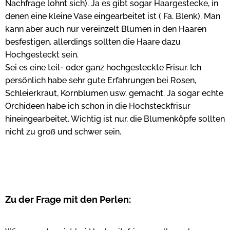
Nachfrage lohnt sich). Ja es gibt sogar Haargestecke, in
denen eine kleine Vase eingearbeitet ist ( Fa. Blenk). Man
kann aber auch nur vereinzelt Blumen in den Haaren
besfestigen, allerdings sollten die Haare dazu
Hochgesteckt sein.
Sei es eine teil- oder ganz hochgesteckte Frisur. Ich
persönlich habe sehr gute Erfahrungen bei Rosen,
Schleierkraut, Kornblumen usw. gemacht. Ja sogar echte
Orchideen habe ich schon in die Hochsteckfrisur
hineingearbeitet. Wichtig ist nur, die Blumenköpfe sollten
nicht zu groß und schwer sein.
Zu der Frage mit den Perlen: