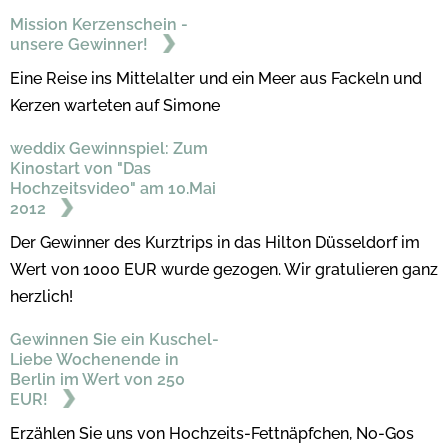
Mission Kerzenschein -
unsere Gewinner!
Eine Reise ins Mittelalter und ein Meer aus Fackeln und
Kerzen warteten auf Simone
weddix Gewinnspiel: Zum
Kinostart von "Das
Hochzeitsvideo" am 10.Mai
2012
Der Gewinner des Kurztrips in das Hilton Düsseldorf im
Wert von 1000 EUR wurde gezogen. Wir gratulieren ganz
herzlich!
Gewinnen Sie ein Kuschel-
Liebe Wochenende in
Berlin im Wert von 250
EUR!
Erzählen Sie uns von Hochzeits-Fettnäpfchen, No-Gos