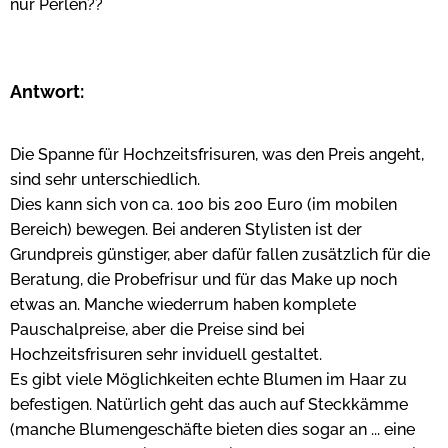
nur Perlen??
Antwort:
Die Spanne für Hochzeitsfrisuren, was den Preis angeht,
sind sehr unterschiedlich.
Dies kann sich von ca. 100 bis 200 Euro (im mobilen
Bereich) bewegen. Bei anderen Stylisten ist der
Grundpreis günstiger, aber dafür fallen zusätzlich für die
Beratung, die Probefrisur und für das Make up noch
etwas an. Manche wiederrum haben komplete
Pauschalpreise, aber die Preise sind bei
Hochzeitsfrisuren sehr inviduell gestaltet.
Es gibt viele Möglichkeiten echte Blumen im Haar zu
befestigen. Natürlich geht das auch auf Steckkämme
(manche Blumengeschäfte bieten dies sogar an ... eine