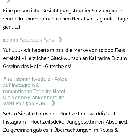
Eine persönliche Besichtigungstour im Salzbergwerk
wurde für einen romantischen Heiratsantrag unter Tage
genutzt
10.000 Facebook Fans
Yuhuuu- wir haben am 21.1. die Marke von 10.000 Fans
erreicht - Herzlichen Glückwunsch an Katharina B. zum
Gewinn des Hotel-Gutscheins!
#heiratenmitweddix - Fotos
auf Instagram &
romantische Tage im Hotel
Die Sonne Frankenberg im
Wert von 500 EUR!
Sehen Sie alle Fotos der 'Hochzeit mit weddix' auf
Instagram - Hochzeitsdeko, Junggesellinnen-Abschied.
Zu gewinnen gab es 4 Übernachtungen im Relais &