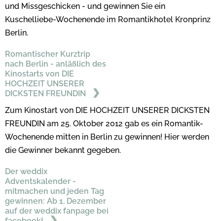
und Missgeschicken - und gewinnen Sie ein
Kuschelliebe-Wochenende im Romantikhotel Kronprinz
Berlin.
Romantischer Kurztrip
nach Berlin - anläßlich des
Kinostarts von DIE
HOCHZEIT UNSERER
DICKSTEN FREUNDIN
Zum Kinostart von DIE HOCHZEIT UNSERER DICKSTEN
FREUNDIN am 25. Oktober 2012 gab es ein Romantik-
Wochenende mitten in Berlin zu gewinnen! Hier werden
die Gewinner bekannt gegeben.
Der weddix
Adventskalender -
mitmachen und jeden Tag
gewinnen: Ab 1. Dezember
auf der weddix fanpage bei
facebook!