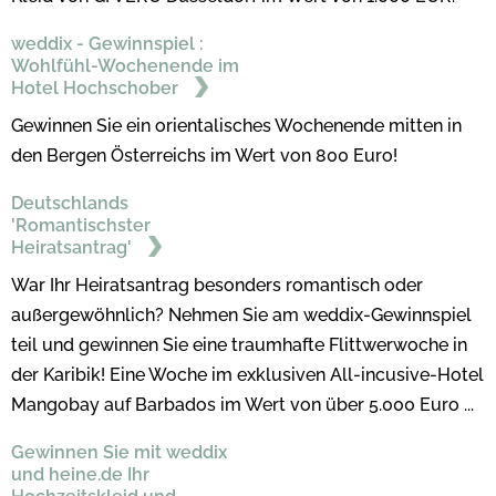
weddix - Gewinnspiel :
Wohlfühl-Wochenende im
Hotel Hochschober
Gewinnen Sie ein orientalisches Wochenende mitten in
den Bergen Österreichs im Wert von 800 Euro!
Deutschlands
'Romantischster
Heiratsantrag'
War Ihr Heiratsantrag besonders romantisch oder
außergewöhnlich? Nehmen Sie am weddix-Gewinnspiel
teil und gewinnen Sie eine traumhafte Flittwerwoche in
der Karibik! Eine Woche im exklusiven All-incusive-Hotel
Mangobay auf Barbados im Wert von über 5.000 Euro ...
Gewinnen Sie mit weddix
und heine.de Ihr