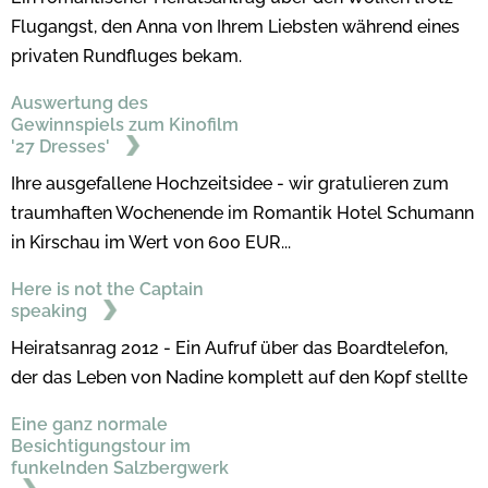
Flugangst, den Anna von Ihrem Liebsten während eines
privaten Rundfluges bekam.
Auswertung des
Gewinnspiels zum Kinofilm
'27 Dresses'
Ihre ausgefallene Hochzeitsidee - wir gratulieren zum
traumhaften Wochenende im Romantik Hotel Schumann
in Kirschau im Wert von 600 EUR...
Here is not the Captain
speaking
Heiratsanrag 2012 - Ein Aufruf über das Boardtelefon,
der das Leben von Nadine komplett auf den Kopf stellte
Eine ganz normale
Besichtigungstour im
funkelnden Salzbergwerk