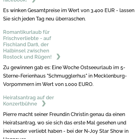
Es winken Gesamtpreise im Wert von 3.400 EUR - lassen
Sie sich jeden Tag neu überraschen.
Romantikurlaub für
Frischverliebte - auf
Fischland Darß, der
Halbinsel zwischen
Rostock und Rügen!
Zu gewinnen gab es: Eine Woche Ostseeurlaub im 5-
Sterne-Ferienhaus "Schmugglerhus" in Mecklenburg-
Vorpommern im Wert von 1.000 EURO.
Heiratsantrag auf der
Konzertbühne
Pierre macht seiner Freundin Christin genau da einen
Heiratsantrag, wo sie sich das erste Mal gesehen und
ineinander verliebt haben - bei der N-Joy Star Show in