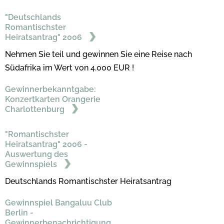
"Deutschlands
Romantischster
Heiratsantrag" 2006
Nehmen Sie teil und gewinnen Sie eine Reise nach
Südafrika im Wert von 4.000 EUR !
Gewinnerbekanntgabe:
Konzertkarten Orangerie
Charlottenburg
"Romantischster
Heiratsantrag" 2006 -
Auswertung des
Gewinnspiels
Deutschlands Romantischster Heiratsantrag
Gewinnspiel Bangaluu Club
Berlin -
Gewinnerbenachrichtigung