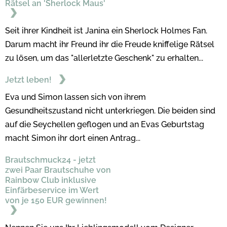
Rätsel an 'Sherlock Maus'
Seit ihrer Kindheit ist Janina ein Sherlock Holmes Fan.
Darum macht ihr Freund ihr die Freude kniffelige Rätsel
zu lösen, um das "allerletzte Geschenk" zu erhalten...
Jetzt leben!
Eva und Simon lassen sich von ihrem
Gesundheitszustand nicht unterkriegen. Die beiden sind
auf die Seychellen geflogen und an Evas Geburtstag
macht Simon ihr dort einen Antrag...
Brautschmuck24 - jetzt
zwei Paar Brautschuhe von
Rainbow Club inklusive
Einfärbeservice im Wert
von je 150 EUR gewinnen!