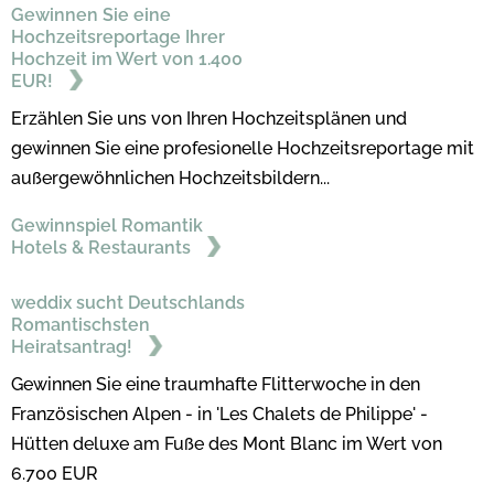
Gewinnen Sie eine
Hochzeitsreportage Ihrer
Hochzeit im Wert von 1.400
EUR!
Erzählen Sie uns von Ihren Hochzeitsplänen und
gewinnen Sie eine profesionelle Hochzeitsreportage mit
außergewöhnlichen Hochzeitsbildern...
Gewinnspiel Romantik
Hotels & Restaurants
weddix sucht Deutschlands
Romantischsten
Heiratsantrag!
Gewinnen Sie eine traumhafte Flitterwoche in den
Französischen Alpen - in 'Les Chalets de Philippe' -
Hütten deluxe am Fuße des Mont Blanc im Wert von
6.700 EUR