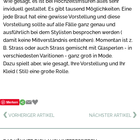
Wie gesagt, es ist bei Hochzeitsfrisuren alles sehr
inviduell gestaltet. Es gibt tausend Möglichkeiten. Eine
jede Braut hat eine gewisse Vorstellung und diese
Vorstellung sollte auf alle Fälle ganz genau und
ausführlich bei dem Stylisten besprochen werden (
damit keine Mißverständnis entstehen). Momentan ist z.
B. Strass oder auch Strass gemischt mit Glasperlen - in
verschiedesten Varitionen - ganz groß in Mode.
Dazu spielt aber, wie gesagt, Ihre Vorstellung und Ihr
Kleid ( Stil) eine große Rolle.
Merken
VORHERIGER ARTIKEL
NÄCHSTER ARTIKEL