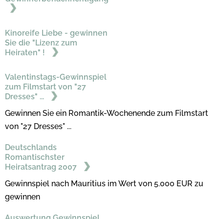
Kinoreife Liebe - gewinnen
Sie die "Lizenz zum
Heiraten" !
Valentinstags-Gewinnspiel
zum Filmstart von "27
Dresses" ...
Gewinnen Sie ein Romantik-Wochenende zum Filmstart
von "27 Dresses" ...
Deutschlands
Romantischster
Heiratsantrag 2007
Gewinnspiel nach Mauritius im Wert von 5.000 EUR zu
gewinnen
Auswertung Gewinnspiel