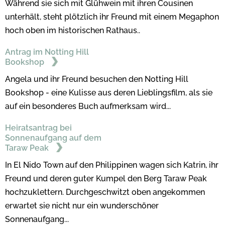
Während sie sich mit Glühwein mit ihren Cousinen
unterhält, steht plötzlich ihr Freund mit einem Megaphon
hoch oben im historischen Rathaus..
Antrag im Notting Hill
Bookshop
Angela und ihr Freund besuchen den Notting Hill
Bookshop - eine Kulisse aus deren Lieblingsfilm, als sie
auf ein besonderes Buch aufmerksam wird...
Heiratsantrag bei
Sonnenaufgang auf dem
Taraw Peak
In El Nido Town auf den Philippinen wagen sich Katrin, ihr
Freund und deren guter Kumpel den Berg Taraw Peak
hochzuklettern. Durchgeschwitzt oben angekommen
erwartet sie nicht nur ein wunderschöner
Sonnenaufgang...