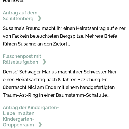
Hannover.
Antrag auf dem
Schlittenberg
Susanne's Freund macht ihr einen Heiratsantrag auf einer
von Fackeln beleuchteten Bergspitze. Mehrere Briefe
führen Susanne an den Zielort...
Flaschenpost mit
Rätselaufgaben
Denise' Schwager Marius macht ihrer Schwester Nici
einen Heiratsantrag nach 8 Jahren Beziehung. Er
überrascht Nici am Ende mit einem handgefertigten
Traum-Ast-Ring in einer Baumstamm-Schatulle...
Antrag der Kindergarten-
Liebe im alten
Kindergarten-
Gruppenraum