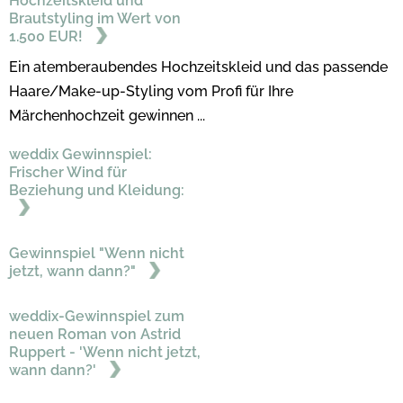
Hochzeitskleid und
Brautstyling im Wert von
1.500 EUR!
Ein atemberaubendes Hochzeitskleid und das passende
Haare/Make-up-Styling vom Profi für Ihre
Märchenhochzeit gewinnen ...
weddix Gewinnspiel:
Frischer Wind für
Beziehung und Kleidung:
Gewinnspiel "Wenn nicht
jetzt, wann dann?"
weddix-Gewinnspiel zum
neuen Roman von Astrid
Ruppert - 'Wenn nicht jetzt,
wann dann?'