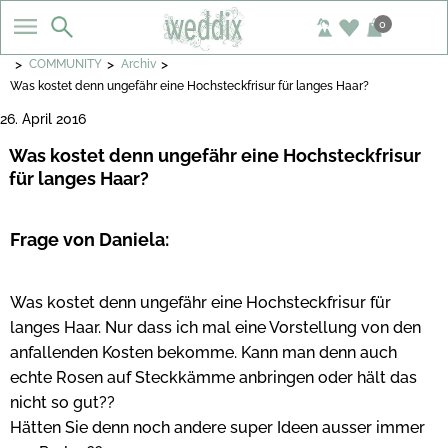
0
>
>
>
COMMUNITY
Archiv
Was kostet denn ungefähr eine Hochsteckfrisur für langes Haar?
26. April 2016
Was kostet denn ungefähr eine Hochsteckfrisur
für langes Haar?
Frage von Daniela:
Was kostet denn ungefähr eine Hochsteckfrisur für
langes Haar. Nur dass ich mal eine Vorstellung von den
anfallenden Kosten bekomme. Kann man denn auch
echte Rosen auf Steckkämme anbringen oder hält das
nicht so gut??
Hätten Sie denn noch andere super Ideen ausser immer