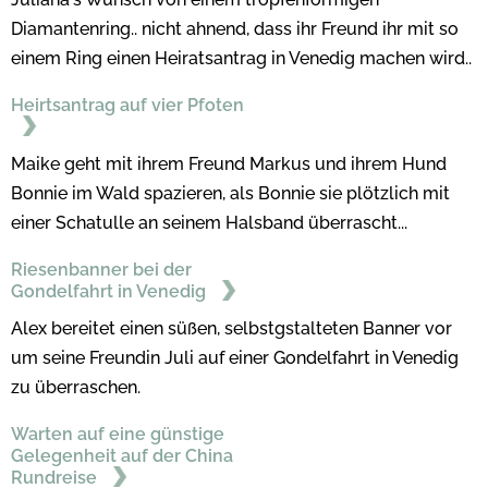
Diamantenring.. nicht ahnend, dass ihr Freund ihr mit so
einem Ring einen Heiratsantrag in Venedig machen wird..
Heirtsantrag auf vier Pfoten
Maike geht mit ihrem Freund Markus und ihrem Hund
Bonnie im Wald spazieren, als Bonnie sie plötzlich mit
einer Schatulle an seinem Halsband überrascht...
Riesenbanner bei der
Gondelfahrt in Venedig
Alex bereitet einen süßen, selbstgstalteten Banner vor
um seine Freundin Juli auf einer Gondelfahrt in Venedig
zu überraschen.
Warten auf eine günstige
Gelegenheit auf der China
Rundreise