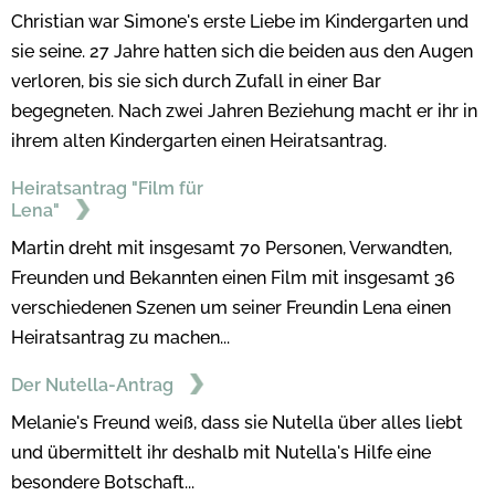
Christian war Simone's erste Liebe im Kindergarten und
sie seine. 27 Jahre hatten sich die beiden aus den Augen
verloren, bis sie sich durch Zufall in einer Bar
begegneten. Nach zwei Jahren Beziehung macht er ihr in
ihrem alten Kindergarten einen Heiratsantrag.
Heiratsantrag "Film für
Lena"
Martin dreht mit insgesamt 70 Personen, Verwandten,
Freunden und Bekannten einen Film mit insgesamt 36
verschiedenen Szenen um seiner Freundin Lena einen
Heiratsantrag zu machen...
Der Nutella-Antrag
Melanie's Freund weiß, dass sie Nutella über alles liebt
und übermittelt ihr deshalb mit Nutella's Hilfe eine
besondere Botschaft...