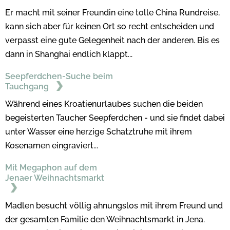
Er macht mit seiner Freundin eine tolle China Rundreise,
kann sich aber für keinen Ort so recht entscheiden und
verpasst eine gute Gelegenheit nach der anderen. Bis es
dann in Shanghai endlich klappt...
Seepferdchen-Suche beim
Tauchgang
Während eines Kroatienurlaubes suchen die beiden
begeisterten Taucher Seepferdchen - und sie findet dabei
unter Wasser eine herzige Schatztruhe mit ihrem
Kosenamen eingraviert...
Mit Megaphon auf dem
Jenaer Weihnachtsmarkt
Madlen besucht völlig ahnungslos mit ihrem Freund und
der gesamten Familie den Weihnachtsmarkt in Jena.