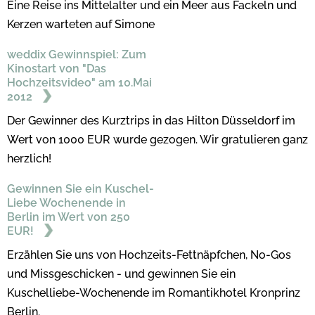
Eine Reise ins Mittelalter und ein Meer aus Fackeln und
Kerzen warteten auf Simone
weddix Gewinnspiel: Zum
Kinostart von "Das
Hochzeitsvideo" am 10.Mai
2012
Der Gewinner des Kurztrips in das Hilton Düsseldorf im
Wert von 1000 EUR wurde gezogen. Wir gratulieren ganz
herzlich!
Gewinnen Sie ein Kuschel-
Liebe Wochenende in
Berlin im Wert von 250
EUR!
Erzählen Sie uns von Hochzeits-Fettnäpfchen, No-Gos
und Missgeschicken - und gewinnen Sie ein
Kuschelliebe-Wochenende im Romantikhotel Kronprinz
Berlin.