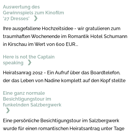
Auswertung des
Gewinnspiels zum Kinofilm
'27 Dresses'
Ihre ausgefallene Hochzeitsidee - wir gratulieren zum
traumhaften Wochenende im Romantik Hotel Schumann
in Kirschau im Wert von 600 EUR...
Here is not the Captain
speaking
Heiratsanrag 2012 - Ein Aufruf über das Boardtelefon,
der das Leben von Nadine komplett auf den Kopf stellte
Eine ganz normale
Besichtigungstour im
funkelnden Salzbergwerk
Eine persönliche Besichtigungstour im Salzbergwerk
wurde für einen romantischen Heiratsantrag unter Tage