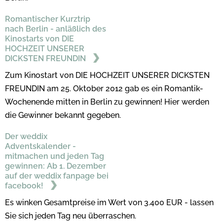
Romantischer Kurztrip
nach Berlin - anläßlich des
Kinostarts von DIE
HOCHZEIT UNSERER
DICKSTEN FREUNDIN
Zum Kinostart von DIE HOCHZEIT UNSERER DICKSTEN
FREUNDIN am 25. Oktober 2012 gab es ein Romantik-
Wochenende mitten in Berlin zu gewinnen! Hier werden
die Gewinner bekannt gegeben.
Der weddix
Adventskalender -
mitmachen und jeden Tag
gewinnen: Ab 1. Dezember
auf der weddix fanpage bei
facebook!
Es winken Gesamtpreise im Wert von 3.400 EUR - lassen
Sie sich jeden Tag neu überraschen.