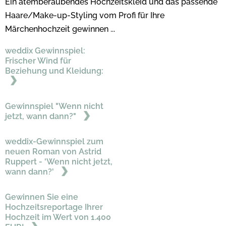
Ein atemberaubendes Hochzeitskleid und das passende
Haare/Make-up-Styling vom Profi für Ihre
Märchenhochzeit gewinnen ...
weddix Gewinnspiel:
Frischer Wind für
Beziehung und Kleidung:
Gewinnspiel "Wenn nicht
jetzt, wann dann?"
weddix-Gewinnspiel zum
neuen Roman von Astrid
Ruppert - 'Wenn nicht jetzt,
wann dann?'
Gewinnen Sie eine
Hochzeitsreportage Ihrer
Hochzeit im Wert von 1.400