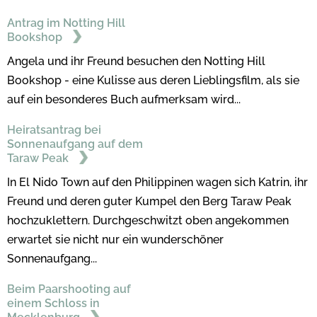
Antrag im Notting Hill
Bookshop
Angela und ihr Freund besuchen den Notting Hill
Bookshop - eine Kulisse aus deren Lieblingsfilm, als sie
auf ein besonderes Buch aufmerksam wird...
Heiratsantrag bei
Sonnenaufgang auf dem
Taraw Peak
In El Nido Town auf den Philippinen wagen sich Katrin, ihr
Freund und deren guter Kumpel den Berg Taraw Peak
hochzuklettern. Durchgeschwitzt oben angekommen
erwartet sie nicht nur ein wunderschöner
Sonnenaufgang...
Beim Paarshooting auf
einem Schloss in