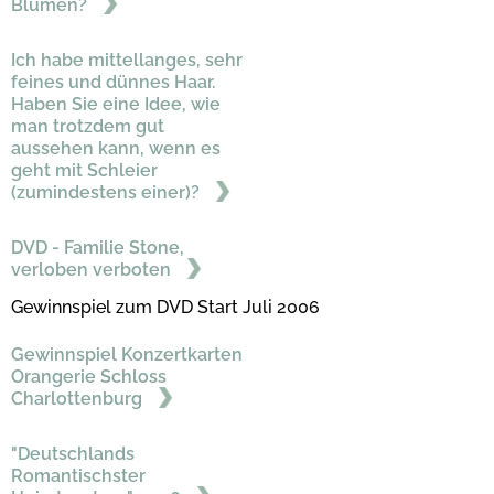
Blumen?
Ich habe mittellanges, sehr
feines und dünnes Haar.
Haben Sie eine Idee, wie
man trotzdem gut
aussehen kann, wenn es
geht mit Schleier
(zumindestens einer)?
DVD - Familie Stone,
verloben verboten
Gewinnspiel zum DVD Start Juli 2006
Gewinnspiel Konzertkarten
Orangerie Schloss
Charlottenburg
"Deutschlands
Romantischster