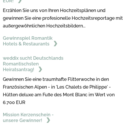
EUR!
Erzählen Sie uns von Ihren Hochzeitsplänen und
gewinnen Sie eine profesionelle Hochzeitsreportage mit
außergewöhnlichen Hochzeitsbildern...
Gewinnspiel Romantik
Hotels & Restaurants
weddix sucht Deutschlands
Romantischsten
Heiratsantrag!
Gewinnen Sie eine traumhafte Flitterwoche in den
Französischen Alpen - in 'Les Chalets de Philippe' -
Hütten deluxe am Fuße des Mont Blanc im Wert von
6.700 EUR
Mission Kerzenschein -
unsere Gewinner!