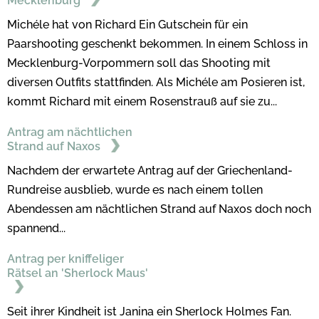
Mecklenburg
Michéle hat von Richard Ein Gutschein für ein
Paarshooting geschenkt bekommen. In einem Schloss in
Mecklenburg-Vorpommern soll das Shooting mit
diversen Outfits stattfinden. Als Michéle am Posieren ist,
kommt Richard mit einem Rosenstrauß auf sie zu...
Antrag am nächtlichen
Strand auf Naxos
Nachdem der erwartete Antrag auf der Griechenland-
Rundreise ausblieb, wurde es nach einem tollen
Abendessen am nächtlichen Strand auf Naxos doch noch
spannend...
Antrag per kniffeliger
Rätsel an 'Sherlock Maus'
Seit ihrer Kindheit ist Janina ein Sherlock Holmes Fan.