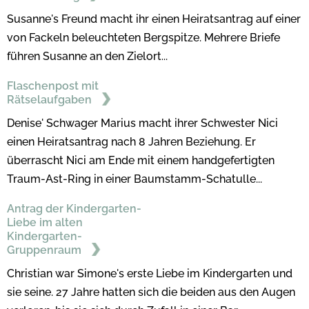
Susanne's Freund macht ihr einen Heiratsantrag auf einer
von Fackeln beleuchteten Bergspitze. Mehrere Briefe
führen Susanne an den Zielort...
Flaschenpost mit
Rätselaufgaben
Denise' Schwager Marius macht ihrer Schwester Nici
einen Heiratsantrag nach 8 Jahren Beziehung. Er
überrascht Nici am Ende mit einem handgefertigten
Traum-Ast-Ring in einer Baumstamm-Schatulle...
Antrag der Kindergarten-
Liebe im alten
Kindergarten-
Gruppenraum
Christian war Simone's erste Liebe im Kindergarten und
sie seine. 27 Jahre hatten sich die beiden aus den Augen