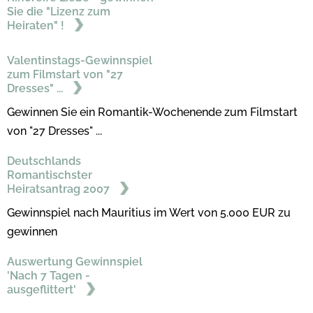
Sie die "Lizenz zum
Heiraten" !
Valentinstags-Gewinnspiel
zum Filmstart von "27
Dresses" ...
Gewinnen Sie ein Romantik-Wochenende zum Filmstart
von "27 Dresses" ...
Deutschlands
Romantischster
Heiratsantrag 2007
Gewinnspiel nach Mauritius im Wert von 5.000 EUR zu
gewinnen
Auswertung Gewinnspiel
'Nach 7 Tagen -
ausgeflittert'