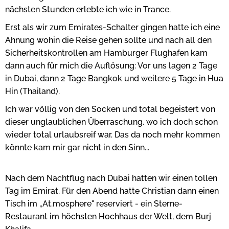
nächsten Stunden erlebte ich wie in Trance.
Erst als wir zum Emirates-Schalter gingen hatte ich eine
Ahnung wohin die Reise gehen sollte und nach all den
Sicherheitskontrollen am Hamburger Flughafen kam
dann auch für mich die Auflösung: Vor uns lagen 2 Tage
in Dubai, dann 2 Tage Bangkok und weitere 5 Tage in Hua
Hin (Thailand).
Ich war völlig von den Socken und total begeistert von
dieser unglaublichen Überraschung, wo ich doch schon
wieder total urlaubsreif war. Das da noch mehr kommen
könnte kam mir gar nicht in den Sinn...
Nach dem Nachtflug nach Dubai hatten wir einen tollen
Tag im Emirat. Für den Abend hatte Christian dann einen
Tisch im „At.mosphere" reserviert - ein Sterne-
Restaurant im höchsten Hochhaus der Welt, dem Burj