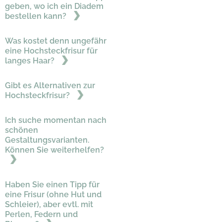
geben, wo ich ein Diadem
bestellen kann?
Was kostet denn ungefähr
eine Hochsteckfrisur für
langes Haar?
Gibt es Alternativen zur
Hochsteckfrisur?
Ich suche momentan nach
schönen
Gestaltungsvarianten.
Können Sie weiterhelfen?
Haben Sie einen Tipp für
eine Frisur (ohne Hut und
Schleier), aber evtl. mit
Perlen, Federn und