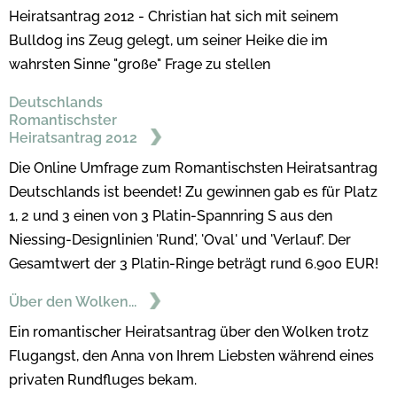
Heiratsantrag 2012 - Christian hat sich mit seinem
Bulldog ins Zeug gelegt, um seiner Heike die im
wahrsten Sinne "große" Frage zu stellen
Deutschlands
Romantischster
Heiratsantrag 2012
Die Online Umfrage zum Romantischsten Heiratsantrag
Deutschlands ist beendet! Zu gewinnen gab es für Platz
1, 2 und 3 einen von 3 Platin-Spannring S aus den
Niessing-Designlinien 'Rund', 'Oval' und 'Verlauf'. Der
Gesamtwert der 3 Platin-Ringe beträgt rund 6.900 EUR!
Über den Wolken...
Ein romantischer Heiratsantrag über den Wolken trotz
Flugangst, den Anna von Ihrem Liebsten während eines
privaten Rundfluges bekam.