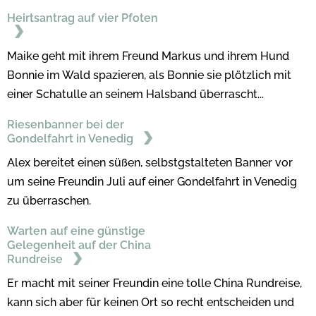
Heirtsantrag auf vier Pfoten
Maike geht mit ihrem Freund Markus und ihrem Hund
Bonnie im Wald spazieren, als Bonnie sie plötzlich mit
einer Schatulle an seinem Halsband überrascht...
Riesenbanner bei der
Gondelfahrt in Venedig
Alex bereitet einen süßen, selbstgstalteten Banner vor
um seine Freundin Juli auf einer Gondelfahrt in Venedig
zu überraschen.
Warten auf eine günstige
Gelegenheit auf der China
Rundreise
Er macht mit seiner Freundin eine tolle China Rundreise,
kann sich aber für keinen Ort so recht entscheiden und