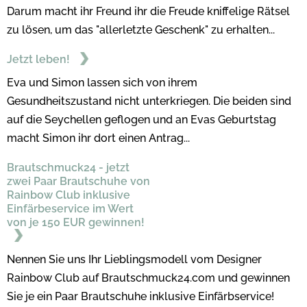
Darum macht ihr Freund ihr die Freude kniffelige Rätsel
zu lösen, um das "allerletzte Geschenk" zu erhalten...
Jetzt leben!
Eva und Simon lassen sich von ihrem
Gesundheitszustand nicht unterkriegen. Die beiden sind
auf die Seychellen geflogen und an Evas Geburtstag
macht Simon ihr dort einen Antrag...
Brautschmuck24 - jetzt
zwei Paar Brautschuhe von
Rainbow Club inklusive
Einfärbeservice im Wert
von je 150 EUR gewinnen!
Nennen Sie uns Ihr Lieblingsmodell vom Designer
Rainbow Club auf Brautschmuck24.com und gewinnen
Sie je ein Paar Brautschuhe inklusive Einfärbservice!