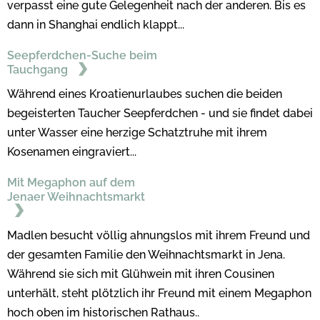
verpasst eine gute Gelegenheit nach der anderen. Bis es
dann in Shanghai endlich klappt...
Seepferdchen-Suche beim
Tauchgang
Während eines Kroatienurlaubes suchen die beiden
begeisterten Taucher Seepferdchen - und sie findet dabei
unter Wasser eine herzige Schatztruhe mit ihrem
Kosenamen eingraviert...
Mit Megaphon auf dem
Jenaer Weihnachtsmarkt
Madlen besucht völlig ahnungslos mit ihrem Freund und
der gesamten Familie den Weihnachtsmarkt in Jena.
Während sie sich mit Glühwein mit ihren Cousinen
unterhält, steht plötzlich ihr Freund mit einem Megaphon
hoch oben im historischen Rathaus..