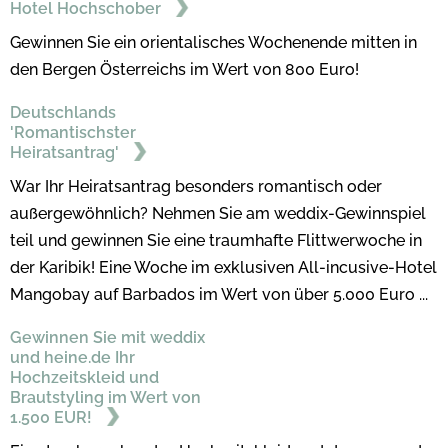
Hotel Hochschober
Gewinnen Sie ein orientalisches Wochenende mitten in
den Bergen Österreichs im Wert von 800 Euro!
Deutschlands
'Romantischster
Heiratsantrag'
War Ihr Heiratsantrag besonders romantisch oder
außergewöhnlich? Nehmen Sie am weddix-Gewinnspiel
teil und gewinnen Sie eine traumhafte Flittwerwoche in
der Karibik! Eine Woche im exklusiven All-incusive-Hotel
Mangobay auf Barbados im Wert von über 5.000 Euro ...
Gewinnen Sie mit weddix
und heine.de Ihr
Hochzeitskleid und
Brautstyling im Wert von
1.500 EUR!