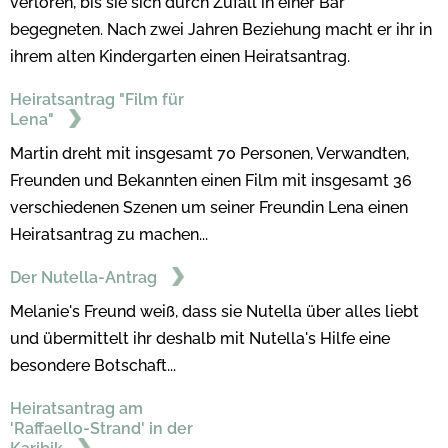
verloren, bis sie sich durch Zufall in einer Bar
begegneten. Nach zwei Jahren Beziehung macht er ihr in
ihrem alten Kindergarten einen Heiratsantrag.
Heiratsantrag "Film für
Lena"
Martin dreht mit insgesamt 70 Personen, Verwandten,
Freunden und Bekannten einen Film mit insgesamt 36
verschiedenen Szenen um seiner Freundin Lena einen
Heiratsantrag zu machen...
Der Nutella-Antrag
Melanie's Freund weiß, dass sie Nutella über alles liebt
und übermittelt ihr deshalb mit Nutella's Hilfe eine
besondere Botschaft...
Heiratsantrag am
'Raffaello-Strand' in der