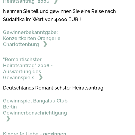
Heiratsantrag" 2006
Nehmen Sie teil und gewinnen Sie eine Reise nach
Südafrika im Wert von 4.000 EUR !
Gewinnerbekanntgabe:
Konzertkarten Orangerie
Charlottenburg
"Romantischster
Heiratsantrag" 2006 -
Auswertung des
Gewinnspiels
Deutschlands Romantischster Heiratsantrag
Gewinnspiel Bangaluu Club
Berlin -
Gewinnerbenachrichtigung
Kinoreife Liebe - gewinnen