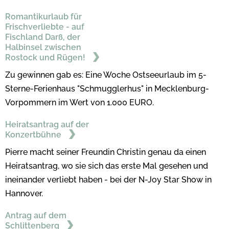
Romantikurlaub für
Frischverliebte - auf
Fischland Darß, der
Halbinsel zwischen
Rostock und Rügen!
Zu gewinnen gab es: Eine Woche Ostseeurlaub im 5-
Sterne-Ferienhaus "Schmugglerhus" in Mecklenburg-
Vorpommern im Wert von 1.000 EURO.
Heiratsantrag auf der
Konzertbühne
Pierre macht seiner Freundin Christin genau da einen
Heiratsantrag, wo sie sich das erste Mal gesehen und
ineinander verliebt haben - bei der N-Joy Star Show in
Hannover.
Antrag auf dem
Schlittenberg