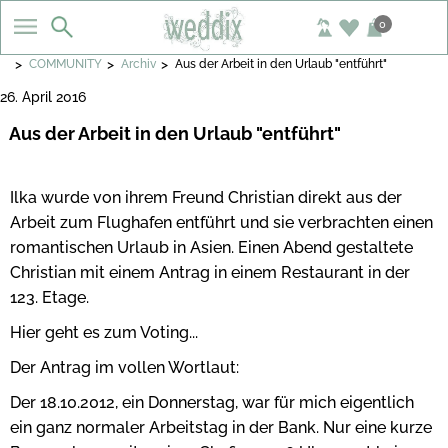
0
>
>
>
COMMUNITY
Archiv
Aus der Arbeit in den Urlaub "entführt"
26. April 2016
Aus der Arbeit in den Urlaub "entführt"
Ilka wurde von ihrem Freund Christian direkt aus der
Arbeit zum Flughafen entführt und sie verbrachten einen
romantischen Urlaub in Asien. Einen Abend gestaltete
Christian mit einem Antrag in einem Restaurant in der
123. Etage.
Hier geht es zum Voting...
Der Antrag im vollen Wortlaut:
Der 18.10.2012, ein Donnerstag, war für mich eigentlich
ein ganz normaler Arbeitstag in der Bank. Nur eine kurze