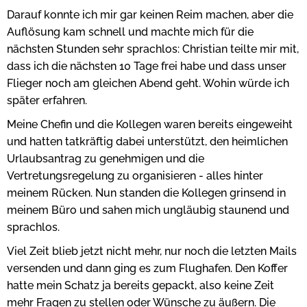
Darauf konnte ich mir gar keinen Reim machen, aber die
Auflösung kam schnell und machte mich für die
nächsten Stunden sehr sprachlos: Christian teilte mir mit,
dass ich die nächsten 10 Tage frei habe und dass unser
Flieger noch am gleichen Abend geht. Wohin würde ich
später erfahren.
Meine Chefin und die Kollegen waren bereits eingeweiht
und hatten tatkräftig dabei unterstützt, den heimlichen
Urlaubsantrag zu genehmigen und die
Vertretungsregelung zu organisieren - alles hinter
meinem Rücken. Nun standen die Kollegen grinsend in
meinem Büro und sahen mich ungläubig staunend und
sprachlos.
Viel Zeit blieb jetzt nicht mehr, nur noch die letzten Mails
versenden und dann ging es zum Flughafen. Den Koffer
hatte mein Schatz ja bereits gepackt, also keine Zeit
mehr Fragen zu stellen oder Wünsche zu äußern. Die