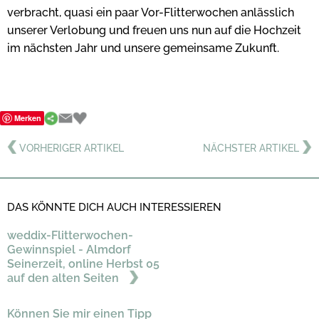
verbracht, quasi ein paar Vor-Flitterwochen anlässlich
unserer Verlobung und freuen uns nun auf die Hochzeit
im nächsten Jahr und unsere gemeinsame Zukunft.
Merken
VORHERIGER ARTIKEL
NÄCHSTER ARTIKEL
DAS KÖNNTE DICH AUCH INTERESSIEREN
weddix-Flitterwochen-
Gewinnspiel - Almdorf
Seinerzeit, online Herbst 05
auf den alten Seiten
Können Sie mir einen Tipp