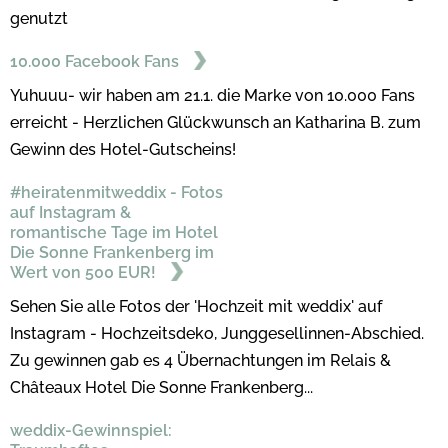
genutzt
10.000 Facebook Fans
Yuhuuu- wir haben am 21.1. die Marke von 10.000 Fans
erreicht - Herzlichen Glückwunsch an Katharina B. zum
Gewinn des Hotel-Gutscheins!
#heiratenmitweddix - Fotos
auf Instagram &
romantische Tage im Hotel
Die Sonne Frankenberg im
Wert von 500 EUR!
Sehen Sie alle Fotos der 'Hochzeit mit weddix' auf
Instagram - Hochzeitsdeko, Junggesellinnen-Abschied.
Zu gewinnen gab es 4 Übernachtungen im Relais &
Châteaux Hotel Die Sonne Frankenberg...
weddix-Gewinnspiel: