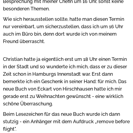
Besprechung mit meiner Chefin um 16 Uhr, sonst keine
besonderen Themen.
Wie sich herausstellen sollte, hatte man diesen Termin
nur vereinbart, um sicherzustellen, dass ich um 16 Uhr
auch im Büro bin, denn dort wurde ich von meinem
Freund überrascht.
Christian hatte ja eigentlich erst um 18 Uhr einen Termin
in der Stadt und so wunderte ich mich, dass er zu dieser
Zeit schon in Hamburgs Innenstadt war. Erst dann
bemerkte ich ein Geschenk in seiner Hand: für mich. Das
neue Buch von Eckart von Hirschhausen hatte ich mir
gerade erst zu Weihnachten gewünscht - eine wirklich
schöne Überraschung.
Beim Lesezeichen für das neue Buch wurde ich dann
stutzig - ein Anhänger mit dem Aufdruck „remove before
flight".