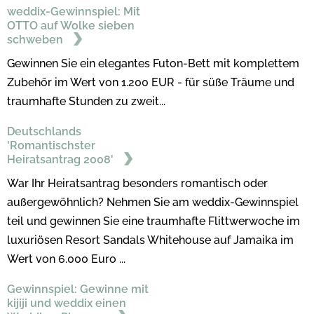
weddix-Gewinnspiel: Mit
OTTO auf Wolke sieben
schweben
Gewinnen Sie ein elegantes Futon-Bett mit komplettem
Zubehör im Wert von 1.200 EUR - für süße Träume und
traumhafte Stunden zu zweit...
Deutschlands
'Romantischster
Heiratsantrag 2008'
War Ihr Heiratsantrag besonders romantisch oder
außergewöhnlich? Nehmen Sie am weddix-Gewinnspiel
teil und gewinnen Sie eine traumhafte Flittwerwoche im
luxuriösen Resort Sandals Whitehouse auf Jamaika im
Wert von 6.000 Euro ...
Gewinnspiel: Gewinne mit
kijiji und weddix einen