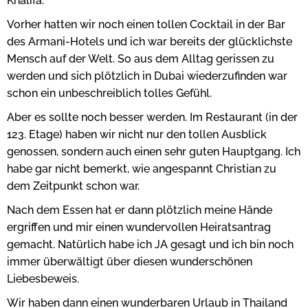
Khalifa.
Vorher hatten wir noch einen tollen Cocktail in der Bar
des Armani-Hotels und ich war bereits der glücklichste
Mensch auf der Welt. So aus dem Alltag gerissen zu
werden und sich plötzlich in Dubai wiederzufinden war
schon ein unbeschreiblich tolles Gefühl.
Aber es sollte noch besser werden. Im Restaurant (in der
123. Etage) haben wir nicht nur den tollen Ausblick
genossen, sondern auch einen sehr guten Hauptgang. Ich
habe gar nicht bemerkt, wie angespannt Christian zu
dem Zeitpunkt schon war.
Nach dem Essen hat er dann plötzlich meine Hände
ergriffen und mir einen wundervollen Heiratsantrag
gemacht. Natürlich habe ich JA gesagt und ich bin noch
immer überwältigt über diesen wunderschönen
Liebesbeweis.
Wir haben dann einen wunderbaren Urlaub in Thailand