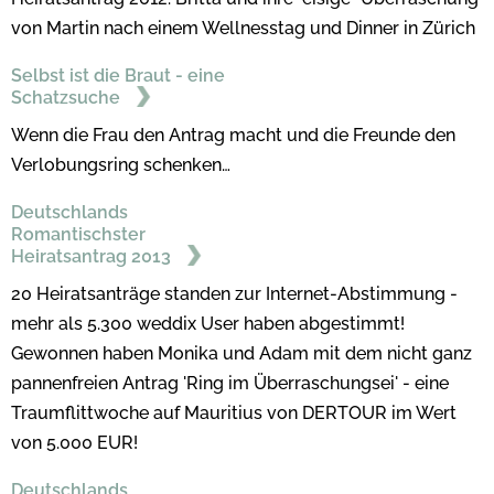
von Martin nach einem Wellnesstag und Dinner in Zürich
Selbst ist die Braut - eine
Schatzsuche
Wenn die Frau den Antrag macht und die Freunde den
Verlobungsring schenken…
Deutschlands
Romantischster
Heiratsantrag 2013
20 Heiratsanträge standen zur Internet-Abstimmung -
mehr als 5.300 weddix User haben abgestimmt!
Gewonnen haben Monika und Adam mit dem nicht ganz
pannenfreien Antrag 'Ring im Überraschungsei' - eine
Traumflittwoche auf Mauritius von DERTOUR im Wert
von 5.000 EUR!
Deutschlands