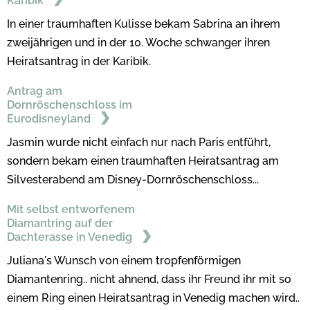
Karibik
In einer traumhaften Kulisse bekam Sabrina an ihrem
zweijährigen und in der 10. Woche schwanger ihren
Heiratsantrag in der Karibik.
Antrag am
Dornröschenschloss im
Eurodisneyland
Jasmin wurde nicht einfach nur nach Paris entführt,
sondern bekam einen traumhaften Heiratsantrag am
Silvesterabend am Disney-Dornröschenschloss...
Mit selbst entworfenem
Diamantring auf der
Dachterasse in Venedig
Juliana's Wunsch von einem tropfenförmigen
Diamantenring.. nicht ahnend, dass ihr Freund ihr mit so
einem Ring einen Heiratsantrag in Venedig machen wird..