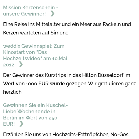
Mission Kerzenschein -
unsere Gewinner!
Eine Reise ins Mittelalter und ein Meer aus Fackeln und
Kerzen warteten auf Simone
weddix Gewinnspiel: Zum
Kinostart von "Das
Hochzeitsvideo" am 10.Mai
2012
Der Gewinner des Kurztrips in das Hilton Düsseldorf im
Wert von 1000 EUR wurde gezogen. Wir gratulieren ganz
herzlich!
Gewinnen Sie ein Kuschel-
Liebe Wochenende in
Berlin im Wert von 250
EUR!
Erzählen Sie uns von Hochzeits-Fettnäpfchen, No-Gos