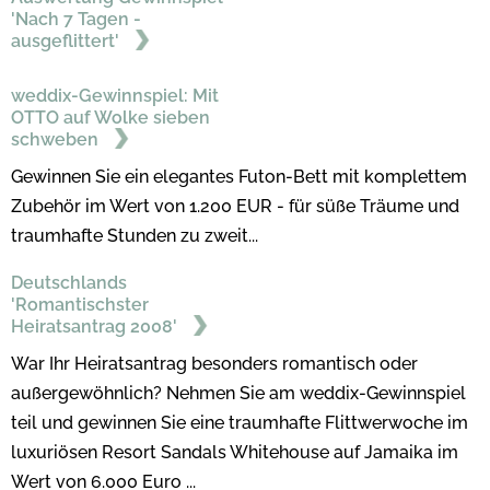
'Nach 7 Tagen -
ausgeflittert'
weddix-Gewinnspiel: Mit
OTTO auf Wolke sieben
schweben
Gewinnen Sie ein elegantes Futon-Bett mit komplettem
Zubehör im Wert von 1.200 EUR - für süße Träume und
traumhafte Stunden zu zweit...
Deutschlands
'Romantischster
Heiratsantrag 2008'
War Ihr Heiratsantrag besonders romantisch oder
außergewöhnlich? Nehmen Sie am weddix-Gewinnspiel
teil und gewinnen Sie eine traumhafte Flittwerwoche im
luxuriösen Resort Sandals Whitehouse auf Jamaika im
Wert von 6.000 Euro ...