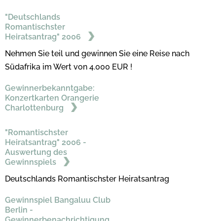
"Deutschlands
Romantischster
Heiratsantrag" 2006
Nehmen Sie teil und gewinnen Sie eine Reise nach
Südafrika im Wert von 4.000 EUR !
Gewinnerbekanntgabe:
Konzertkarten Orangerie
Charlottenburg
"Romantischster
Heiratsantrag" 2006 -
Auswertung des
Gewinnspiels
Deutschlands Romantischster Heiratsantrag
Gewinnspiel Bangaluu Club
Berlin -
Gewinnerbenachrichtigung