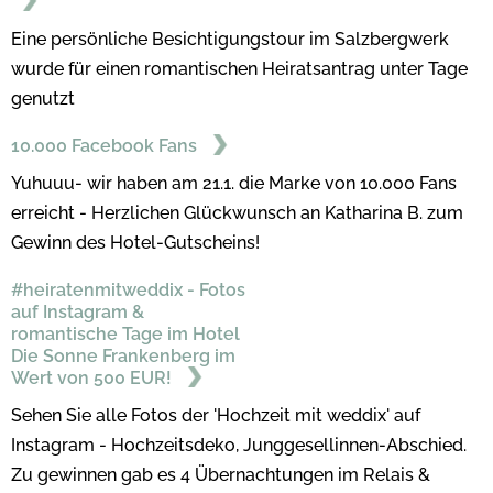
Eine persönliche Besichtigungstour im Salzbergwerk
wurde für einen romantischen Heiratsantrag unter Tage
genutzt
10.000 Facebook Fans
Yuhuuu- wir haben am 21.1. die Marke von 10.000 Fans
erreicht - Herzlichen Glückwunsch an Katharina B. zum
Gewinn des Hotel-Gutscheins!
#heiratenmitweddix - Fotos
auf Instagram &
romantische Tage im Hotel
Die Sonne Frankenberg im
Wert von 500 EUR!
Sehen Sie alle Fotos der 'Hochzeit mit weddix' auf
Instagram - Hochzeitsdeko, Junggesellinnen-Abschied.
Zu gewinnen gab es 4 Übernachtungen im Relais &