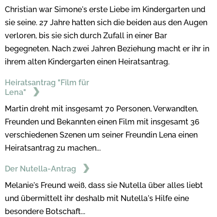
Christian war Simone's erste Liebe im Kindergarten und
sie seine. 27 Jahre hatten sich die beiden aus den Augen
verloren, bis sie sich durch Zufall in einer Bar
begegneten. Nach zwei Jahren Beziehung macht er ihr in
ihrem alten Kindergarten einen Heiratsantrag.
Heiratsantrag "Film für
Lena"
Martin dreht mit insgesamt 70 Personen, Verwandten,
Freunden und Bekannten einen Film mit insgesamt 36
verschiedenen Szenen um seiner Freundin Lena einen
Heiratsantrag zu machen...
Der Nutella-Antrag
Melanie's Freund weiß, dass sie Nutella über alles liebt
und übermittelt ihr deshalb mit Nutella's Hilfe eine
besondere Botschaft...