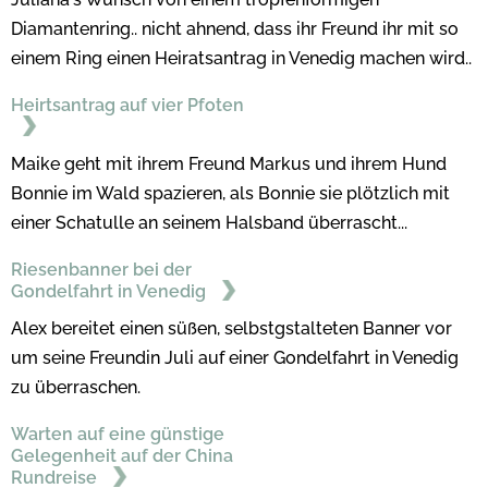
Diamantenring.. nicht ahnend, dass ihr Freund ihr mit so
einem Ring einen Heiratsantrag in Venedig machen wird..
Heirtsantrag auf vier Pfoten
Maike geht mit ihrem Freund Markus und ihrem Hund
Bonnie im Wald spazieren, als Bonnie sie plötzlich mit
einer Schatulle an seinem Halsband überrascht...
Riesenbanner bei der
Gondelfahrt in Venedig
Alex bereitet einen süßen, selbstgstalteten Banner vor
um seine Freundin Juli auf einer Gondelfahrt in Venedig
zu überraschen.
Warten auf eine günstige
Gelegenheit auf der China
Rundreise