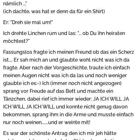
nämlich ..."
(ich dachte, was hat er denn da für ein Shirt)
Er: "Dreh sie mal um!"
Ich drehte Linchen rum und las: "... ob Du ihn heiraten
möchtest?"
Fassungslos fragte ich meinen Freund ob das ein Scherz
ist.... Er sah mich an und glaubte wohl nicht was ich da
fragte. Aber nach der Vorgeschichte, traute ich einfach
meinen Augen nicht was ich da las und noch weniger
glaubte ich es:-) Ich (immer noch nicht angezogen)
sprang vor Freude auf das Bett und machte ein
Tänzchen, dabei rief ich immer wieder: JA ICH WILL JA
ICH WILL JA ICH WILL und konnte nicht genug davon
bekommen, sprang ihm in die Arme und musste einfach
nur noch weinen.......und er weinte mit!
Es war der schönste Antrag den ich mir jeh hätte