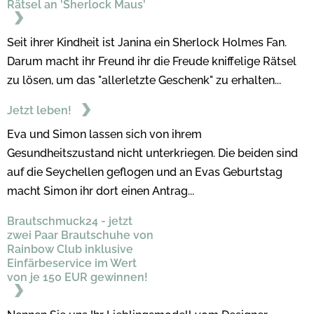
Rätsel an 'Sherlock Maus'
Seit ihrer Kindheit ist Janina ein Sherlock Holmes Fan.
Darum macht ihr Freund ihr die Freude kniffelige Rätsel
zu lösen, um das "allerletzte Geschenk" zu erhalten...
Jetzt leben!
Eva und Simon lassen sich von ihrem
Gesundheitszustand nicht unterkriegen. Die beiden sind
auf die Seychellen geflogen und an Evas Geburtstag
macht Simon ihr dort einen Antrag...
Brautschmuck24 - jetzt
zwei Paar Brautschuhe von
Rainbow Club inklusive
Einfärbeservice im Wert
von je 150 EUR gewinnen!