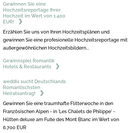
Gewinnen Sie eine
Hochzeitsreportage Ihrer
Hochzeit im Wert von 1.400
EUR!
Erzählen Sie uns von Ihren Hochzeitsplänen und
gewinnen Sie eine profesionelle Hochzeitsreportage mit
außergewöhnlichen Hochzeitsbildern...
Gewinnspiel Romantik
Hotels & Restaurants
weddix sucht Deutschlands
Romantischsten
Heiratsantrag!
Gewinnen Sie eine traumhafte Flitterwoche in den
Französischen Alpen - in 'Les Chalets de Philippe' -
Hütten deluxe am Fuße des Mont Blanc im Wert von
6.700 EUR