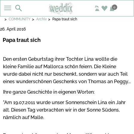
0
>
>
>
COMMUNITY
Archiv
Papa traut sich
26. April 2016
Papa traut sich
Den ersten Geburtstag ihrer Tochter Lina wollte die
kleine Familie auf Mallorca schön feiern. Die Kleine
wurde dabei nicht nur beschenkt, sondern war auch Teil
eines wunderschönen Geschenks von Thomas an Peggy...
Ihre ganze Geschichte in eigenen Worten:
"Am 19.07.2011 wurde unser Sonnenschein Lina ein Jahr
alt. Diesen Tag verbrachten wir in der Sonne Südens,
nämlich auf Malle.