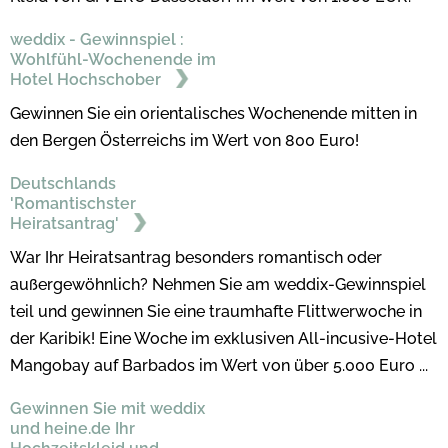
weddix - Gewinnspiel :
Wohlfühl-Wochenende im
Hotel Hochschober
Gewinnen Sie ein orientalisches Wochenende mitten in
den Bergen Österreichs im Wert von 800 Euro!
Deutschlands
'Romantischster
Heiratsantrag'
War Ihr Heiratsantrag besonders romantisch oder
außergewöhnlich? Nehmen Sie am weddix-Gewinnspiel
teil und gewinnen Sie eine traumhafte Flittwerwoche in
der Karibik! Eine Woche im exklusiven All-incusive-Hotel
Mangobay auf Barbados im Wert von über 5.000 Euro ...
Gewinnen Sie mit weddix
und heine.de Ihr