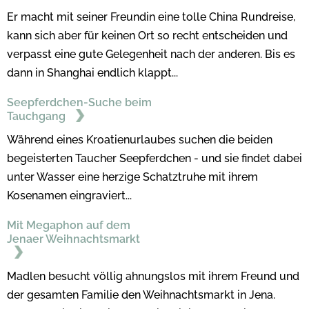
Er macht mit seiner Freundin eine tolle China Rundreise,
kann sich aber für keinen Ort so recht entscheiden und
verpasst eine gute Gelegenheit nach der anderen. Bis es
dann in Shanghai endlich klappt...
Seepferdchen-Suche beim
Tauchgang
Während eines Kroatienurlaubes suchen die beiden
begeisterten Taucher Seepferdchen - und sie findet dabei
unter Wasser eine herzige Schatztruhe mit ihrem
Kosenamen eingraviert...
Mit Megaphon auf dem
Jenaer Weihnachtsmarkt
Madlen besucht völlig ahnungslos mit ihrem Freund und
der gesamten Familie den Weihnachtsmarkt in Jena.