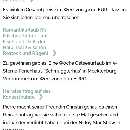
Es winken Gesamtpreise im Wert von 3.400 EUR - lassen
Sie sich jeden Tag neu überraschen.
Romantikurlaub für
Frischverliebte - auf
Fischland Darß, der
Halbinsel zwischen
Rostock und Rügen!
Zu gewinnen gab es: Eine Woche Ostseeurlaub im 5-
Sterne-Ferienhaus "Schmugglerhus" in Mecklenburg-
Vorpommern im Wert von 1.000 EURO.
Heiratsantrag auf der
Konzertbühne
Pierre macht seiner Freundin Christin genau da einen
Heiratsantrag, wo sie sich das erste Mal gesehen und
ineinander verliebt haben - bei der N-Joy Star Show in