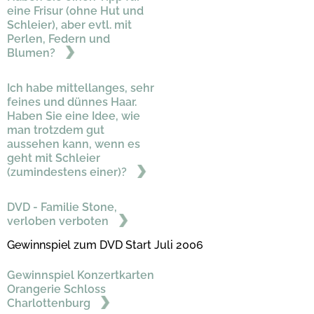
eine Frisur (ohne Hut und
Schleier), aber evtl. mit
Perlen, Federn und
Blumen?
Ich habe mittellanges, sehr
feines und dünnes Haar.
Haben Sie eine Idee, wie
man trotzdem gut
aussehen kann, wenn es
geht mit Schleier
(zumindestens einer)?
DVD - Familie Stone,
verloben verboten
Gewinnspiel zum DVD Start Juli 2006
Gewinnspiel Konzertkarten
Orangerie Schloss
Charlottenburg