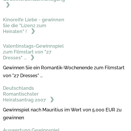
Kinoreife Liebe - gewinnen
Sie die "Lizenz zum
Heiraten" !
Valentinstags-Gewinnspiel
zum Filmstart von "27
Dresses" ...
Gewinnen Sie ein Romantik-Wochenende zum Filmstart
von "27 Dresses" ...
Deutschlands
Romantischster
Heiratsantrag 2007
Gewinnspiel nach Mauritius im Wert von 5.000 EUR zu
gewinnen
Auswertung Gewinnspiel