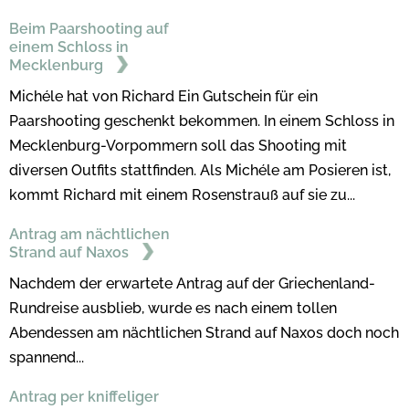
Beim Paarshooting auf
einem Schloss in
Mecklenburg
Michéle hat von Richard Ein Gutschein für ein
Paarshooting geschenkt bekommen. In einem Schloss in
Mecklenburg-Vorpommern soll das Shooting mit
diversen Outfits stattfinden. Als Michéle am Posieren ist,
kommt Richard mit einem Rosenstrauß auf sie zu...
Antrag am nächtlichen
Strand auf Naxos
Nachdem der erwartete Antrag auf der Griechenland-
Rundreise ausblieb, wurde es nach einem tollen
Abendessen am nächtlichen Strand auf Naxos doch noch
spannend...
Antrag per kniffeliger