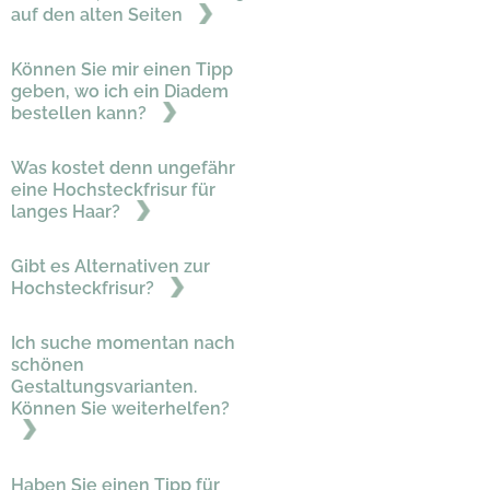
auf den alten Seiten
Können Sie mir einen Tipp
geben, wo ich ein Diadem
bestellen kann?
Was kostet denn ungefähr
eine Hochsteckfrisur für
langes Haar?
Gibt es Alternativen zur
Hochsteckfrisur?
Ich suche momentan nach
schönen
Gestaltungsvarianten.
Können Sie weiterhelfen?
Haben Sie einen Tipp für