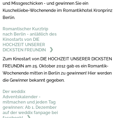
und Missgeschicken - und gewinnen Sie ein
Kuschelliebe-Wochenende im Romantikhotel Kronprinz
Berlin.
Romantischer Kurztrip
nach Berlin - anläßlich des
Kinostarts von DIE
HOCHZEIT UNSERER
DICKSTEN FREUNDIN
Zum Kinostart von DIE HOCHZEIT UNSERER DICKSTEN
FREUNDIN am 25. Oktober 2012 gab es ein Romantik-
Wochenende mitten in Berlin zu gewinnen! Hier werden
die Gewinner bekannt gegeben.
Der weddix
Adventskalender -
mitmachen und jeden Tag
gewinnen: Ab 1. Dezember
auf der weddix fanpage bei
facebook!