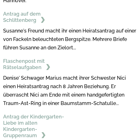
Hannover.
Antrag auf dem
Schlittenberg
Susanne's Freund macht ihr einen Heiratsantrag auf einer
von Fackeln beleuchteten Bergspitze. Mehrere Briefe
führen Susanne an den Zielort...
Flaschenpost mit
Rätselaufgaben
Denise' Schwager Marius macht ihrer Schwester Nici
einen Heiratsantrag nach 8 Jahren Beziehung. Er
überrascht Nici am Ende mit einem handgefertigten
Traum-Ast-Ring in einer Baumstamm-Schatulle...
Antrag der Kindergarten-
Liebe im alten
Kindergarten-
Gruppenraum