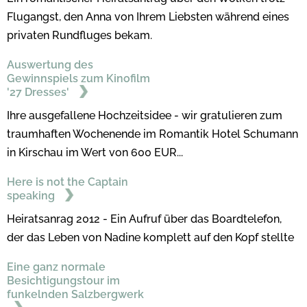
Flugangst, den Anna von Ihrem Liebsten während eines
privaten Rundfluges bekam.
Auswertung des
Gewinnspiels zum Kinofilm
'27 Dresses'
Ihre ausgefallene Hochzeitsidee - wir gratulieren zum
traumhaften Wochenende im Romantik Hotel Schumann
in Kirschau im Wert von 600 EUR...
Here is not the Captain
speaking
Heiratsanrag 2012 - Ein Aufruf über das Boardtelefon,
der das Leben von Nadine komplett auf den Kopf stellte
Eine ganz normale
Besichtigungstour im
funkelnden Salzbergwerk