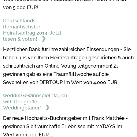
von 5.000 EUR!
Deutschlands
Romantischster
Heiratsantrag 2014: Jetzt
lesen & voten!
Herzlichen Dank für Ihre zahlreichen Einsendungen - Sie
haben uns von Ihren Heiratsanträgen geschrieben & auch
sehr zahlreich am Online-Voting teilgenommen! Zu
gewinnen gab es eine Traumflittwoche auf die
Seychellen von DERTOUR im Wert von 4.000 EUR!
weddix Gewinnspiel 'Ja, ich
will! Der große
Weddingplaner'
Der neue Hochzeits-Buchratgeber mit Frank Matthée -
gewinnen Sie traumhafte Erlebnisse mit MYDAYS im
Wert von 1.000 EUR ...