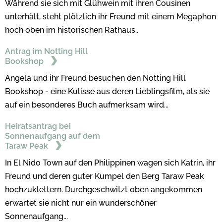
Während sie sich mit Glühwein mit ihren Cousinen
unterhält, steht plötzlich ihr Freund mit einem Megaphon
hoch oben im historischen Rathaus..
Antrag im Notting Hill
Bookshop
Angela und ihr Freund besuchen den Notting Hill
Bookshop - eine Kulisse aus deren Lieblingsfilm, als sie
auf ein besonderes Buch aufmerksam wird...
Heiratsantrag bei
Sonnenaufgang auf dem
Taraw Peak
In El Nido Town auf den Philippinen wagen sich Katrin, ihr
Freund und deren guter Kumpel den Berg Taraw Peak
hochzuklettern. Durchgeschwitzt oben angekommen
erwartet sie nicht nur ein wunderschöner
Sonnenaufgang...