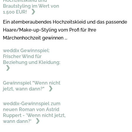
Hochzeitskleid und
Brautstyling im Wert von
1.500 EUR!
Ein atemberaubendes Hochzeitskleid und das passende
Haare/Make-up-Styling vom Profi für Ihre
Märchenhochzeit gewinnen ...
weddix Gewinnspiel:
Frischer Wind für
Beziehung und Kleidung:
Gewinnspiel "Wenn nicht
jetzt, wann dann?"
weddix-Gewinnspiel zum
neuen Roman von Astrid
Ruppert - 'Wenn nicht jetzt,
wann dann?'