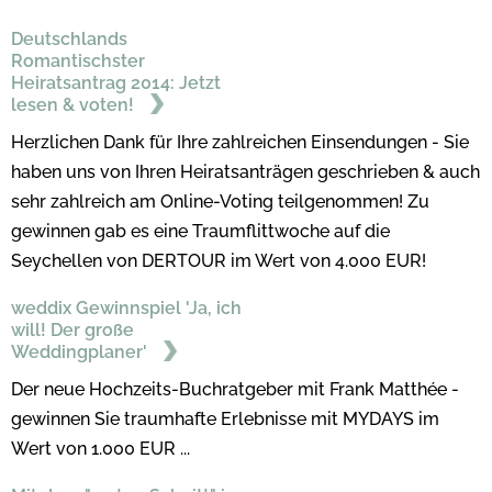
Deutschlands
Romantischster
Heiratsantrag 2014: Jetzt
lesen & voten!
Herzlichen Dank für Ihre zahlreichen Einsendungen - Sie
haben uns von Ihren Heiratsanträgen geschrieben & auch
sehr zahlreich am Online-Voting teilgenommen! Zu
gewinnen gab es eine Traumflittwoche auf die
Seychellen von DERTOUR im Wert von 4.000 EUR!
weddix Gewinnspiel 'Ja, ich
will! Der große
Weddingplaner'
Der neue Hochzeits-Buchratgeber mit Frank Matthée -
gewinnen Sie traumhafte Erlebnisse mit MYDAYS im
Wert von 1.000 EUR ...