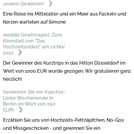
unsere Gewinner!
Eine Reise ins Mittelalter und ein Meer aus Fackeln und
Kerzen warteten auf Simone
weddix Gewinnspiel: Zum
Kinostart von "Das
Hochzeitsvideo" am 10.Mai
2012
Der Gewinner des Kurztrips in das Hilton Düsseldorf im
Wert von 1000 EUR wurde gezogen. Wir gratulieren ganz
herzlich!
Gewinnen Sie ein Kuschel-
Liebe Wochenende in
Berlin im Wert von 250
EUR!
Erzählen Sie uns von Hochzeits-Fettnäpfchen, No-Gos
und Missgeschicken - und gewinnen Sie ein