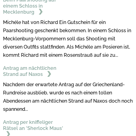
einem Schloss in
Mecklenburg
Michéle hat von Richard Ein Gutschein für ein
Paarshooting geschenkt bekommen. In einem Schloss in
Mecklenburg-Vorpommern soll das Shooting mit
diversen Outfits stattfinden. Als Michéle am Posieren ist,
kommt Richard mit einem Rosenstrauß auf sie zu...
Antrag am nächtlichen
Strand auf Naxos
Nachdem der erwartete Antrag auf der Griechenland-
Rundreise ausblieb, wurde es nach einem tollen
Abendessen am nächtlichen Strand auf Naxos doch noch
spannend...
Antrag per kniffeliger
Rätsel an 'Sherlock Maus'