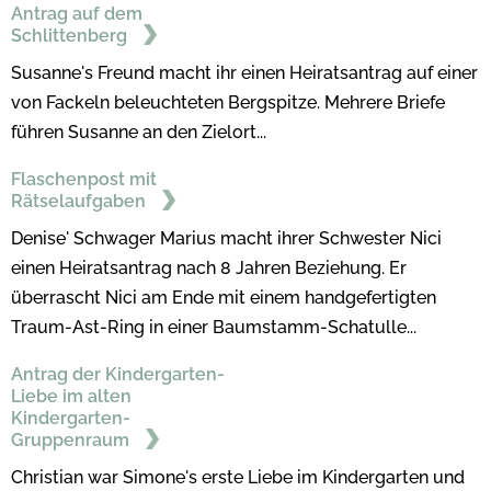
Antrag auf dem
Schlittenberg
Susanne's Freund macht ihr einen Heiratsantrag auf einer
von Fackeln beleuchteten Bergspitze. Mehrere Briefe
führen Susanne an den Zielort...
Flaschenpost mit
Rätselaufgaben
Denise' Schwager Marius macht ihrer Schwester Nici
einen Heiratsantrag nach 8 Jahren Beziehung. Er
überrascht Nici am Ende mit einem handgefertigten
Traum-Ast-Ring in einer Baumstamm-Schatulle...
Antrag der Kindergarten-
Liebe im alten
Kindergarten-
Gruppenraum
Christian war Simone's erste Liebe im Kindergarten und