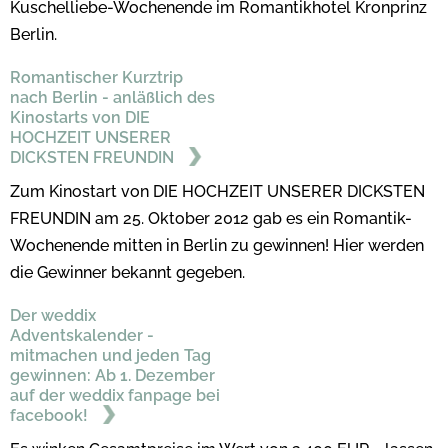
Kuschelliebe-Wochenende im Romantikhotel Kronprinz
Berlin.
Romantischer Kurztrip
nach Berlin - anläßlich des
Kinostarts von DIE
HOCHZEIT UNSERER
DICKSTEN FREUNDIN
Zum Kinostart von DIE HOCHZEIT UNSERER DICKSTEN
FREUNDIN am 25. Oktober 2012 gab es ein Romantik-
Wochenende mitten in Berlin zu gewinnen! Hier werden
die Gewinner bekannt gegeben.
Der weddix
Adventskalender -
mitmachen und jeden Tag
gewinnen: Ab 1. Dezember
auf der weddix fanpage bei
facebook!