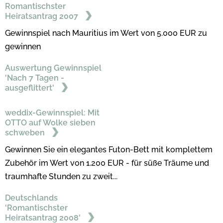
Romantischster
Heiratsantrag 2007
Gewinnspiel nach Mauritius im Wert von 5.000 EUR zu
gewinnen
Auswertung Gewinnspiel
'Nach 7 Tagen -
ausgeflittert'
weddix-Gewinnspiel: Mit
OTTO auf Wolke sieben
schweben
Gewinnen Sie ein elegantes Futon-Bett mit komplettem
Zubehör im Wert von 1.200 EUR - für süße Träume und
traumhafte Stunden zu zweit...
Deutschlands
'Romantischster
Heiratsantrag 2008'