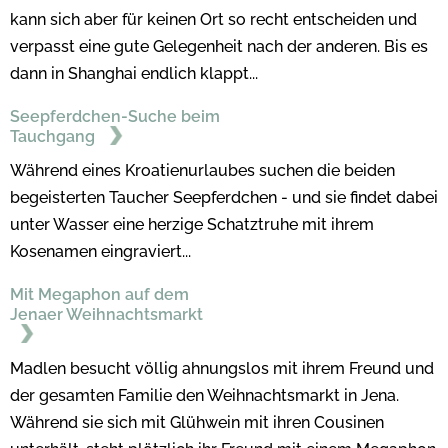
kann sich aber für keinen Ort so recht entscheiden und
verpasst eine gute Gelegenheit nach der anderen. Bis es
dann in Shanghai endlich klappt...
Seepferdchen-Suche beim
Tauchgang
Während eines Kroatienurlaubes suchen die beiden
begeisterten Taucher Seepferdchen - und sie findet dabei
unter Wasser eine herzige Schatztruhe mit ihrem
Kosenamen eingraviert...
Mit Megaphon auf dem
Jenaer Weihnachtsmarkt
Madlen besucht völlig ahnungslos mit ihrem Freund und
der gesamten Familie den Weihnachtsmarkt in Jena.
Während sie sich mit Glühwein mit ihren Cousinen