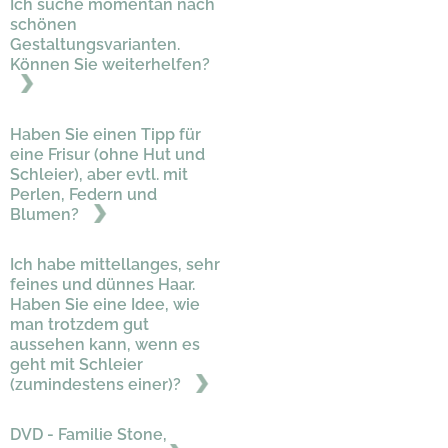
Ich suche momentan nach
schönen
Gestaltungsvarianten.
Können Sie weiterhelfen?
Haben Sie einen Tipp für
eine Frisur (ohne Hut und
Schleier), aber evtl. mit
Perlen, Federn und
Blumen?
Ich habe mittellanges, sehr
feines und dünnes Haar.
Haben Sie eine Idee, wie
man trotzdem gut
aussehen kann, wenn es
geht mit Schleier
(zumindestens einer)?
DVD - Familie Stone,