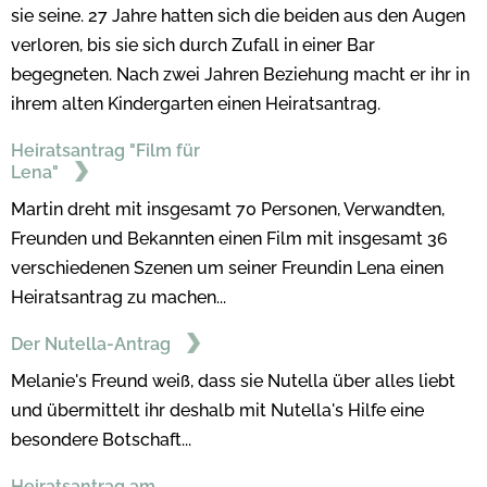
sie seine. 27 Jahre hatten sich die beiden aus den Augen
verloren, bis sie sich durch Zufall in einer Bar
begegneten. Nach zwei Jahren Beziehung macht er ihr in
ihrem alten Kindergarten einen Heiratsantrag.
Heiratsantrag "Film für
Lena"
Martin dreht mit insgesamt 70 Personen, Verwandten,
Freunden und Bekannten einen Film mit insgesamt 36
verschiedenen Szenen um seiner Freundin Lena einen
Heiratsantrag zu machen...
Der Nutella-Antrag
Melanie's Freund weiß, dass sie Nutella über alles liebt
und übermittelt ihr deshalb mit Nutella's Hilfe eine
besondere Botschaft...
Heiratsantrag am