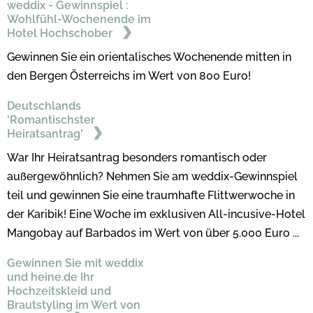
weddix - Gewinnspiel :
Wohlfühl-Wochenende im
Hotel Hochschober
Gewinnen Sie ein orientalisches Wochenende mitten in
den Bergen Österreichs im Wert von 800 Euro!
Deutschlands
'Romantischster
Heiratsantrag'
War Ihr Heiratsantrag besonders romantisch oder
außergewöhnlich? Nehmen Sie am weddix-Gewinnspiel
teil und gewinnen Sie eine traumhafte Flittwerwoche in
der Karibik! Eine Woche im exklusiven All-incusive-Hotel
Mangobay auf Barbados im Wert von über 5.000 Euro ...
Gewinnen Sie mit weddix
und heine.de Ihr
Hochzeitskleid und
Brautstyling im Wert von