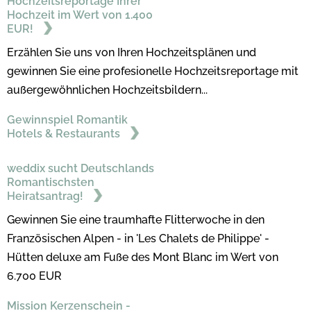
Hochzeitsreportage Ihrer
Hochzeit im Wert von 1.400
EUR!
Erzählen Sie uns von Ihren Hochzeitsplänen und
gewinnen Sie eine profesionelle Hochzeitsreportage mit
außergewöhnlichen Hochzeitsbildern...
Gewinnspiel Romantik
Hotels & Restaurants
weddix sucht Deutschlands
Romantischsten
Heiratsantrag!
Gewinnen Sie eine traumhafte Flitterwoche in den
Französischen Alpen - in 'Les Chalets de Philippe' -
Hütten deluxe am Fuße des Mont Blanc im Wert von
6.700 EUR
Mission Kerzenschein -