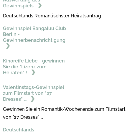
Gewinnspiels
Deutschlands Romantischster Heiratsantrag
Gewinnspiel Bangaluu Club
Berlin -
Gewinnerbenachrichtigung
Kinoreife Liebe - gewinnen
Sie die "Lizenz zum
Heiraten" !
Valentinstags-Gewinnspiel
zum Filmstart von "27
Dresses" ...
Gewinnen Sie ein Romantik-Wochenende zum Filmstart
von "27 Dresses" ...
Deutschlands