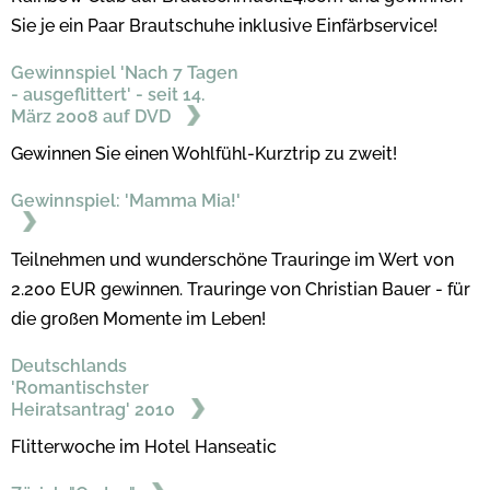
Sie je ein Paar Brautschuhe inklusive Einfärbservice!
Gewinnspiel 'Nach 7 Tagen
- ausgeflittert' - seit 14.
März 2008 auf DVD
Gewinnen Sie einen Wohlfühl-Kurztrip zu zweit!
Gewinnspiel: 'Mamma Mia!'
Teilnehmen und wunderschöne Trauringe im Wert von
2.200 EUR gewinnen. Trauringe von Christian Bauer - für
die großen Momente im Leben!
Deutschlands
'Romantischster
Heiratsantrag' 2010
Flitterwoche im Hotel Hanseatic