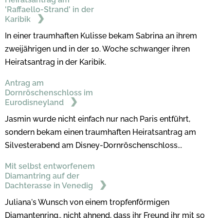
'Raffaello-Strand' in der
Karibik
In einer traumhaften Kulisse bekam Sabrina an ihrem
zweijährigen und in der 10. Woche schwanger ihren
Heiratsantrag in der Karibik.
Antrag am
Dornröschenschloss im
Eurodisneyland
Jasmin wurde nicht einfach nur nach Paris entführt,
sondern bekam einen traumhaften Heiratsantrag am
Silvesterabend am Disney-Dornröschenschloss...
Mit selbst entworfenem
Diamantring auf der
Dachterasse in Venedig
Juliana's Wunsch von einem tropfenförmigen
Diamantenring.. nicht ahnend, dass ihr Freund ihr mit so