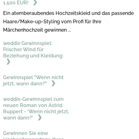
1.500 EUR!
Ein atemberaubendes Hochzeitskleid und das passende
Haare/Make-up-Styling vom Profi für Ihre
Märchenhochzeit gewinnen ...
weddix Gewinnspiel:
Frischer Wind für
Beziehung und Kleidung:
Gewinnspiel "Wenn nicht
jetzt, wann dann?"
weddix-Gewinnspiel zum
neuen Roman von Astrid
Ruppert - 'Wenn nicht jetzt,
wann dann?'
Gewinnen Sie eine