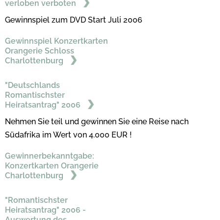
verloben verboten
Gewinnspiel zum DVD Start Juli 2006
Gewinnspiel Konzertkarten
Orangerie Schloss
Charlottenburg
"Deutschlands
Romantischster
Heiratsantrag" 2006
Nehmen Sie teil und gewinnen Sie eine Reise nach
Südafrika im Wert von 4.000 EUR !
Gewinnerbekanntgabe:
Konzertkarten Orangerie
Charlottenburg
"Romantischster
Heiratsantrag" 2006 -
Auswertung des