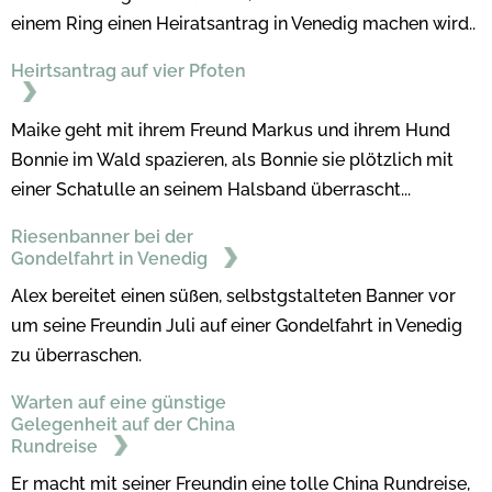
einem Ring einen Heiratsantrag in Venedig machen wird..
Heirtsantrag auf vier Pfoten
Maike geht mit ihrem Freund Markus und ihrem Hund
Bonnie im Wald spazieren, als Bonnie sie plötzlich mit
einer Schatulle an seinem Halsband überrascht...
Riesenbanner bei der
Gondelfahrt in Venedig
Alex bereitet einen süßen, selbstgstalteten Banner vor
um seine Freundin Juli auf einer Gondelfahrt in Venedig
zu überraschen.
Warten auf eine günstige
Gelegenheit auf der China
Rundreise
Er macht mit seiner Freundin eine tolle China Rundreise,