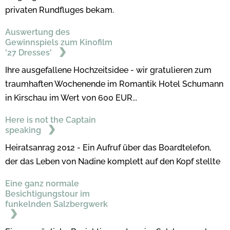
privaten Rundfluges bekam.
Auswertung des
Gewinnspiels zum Kinofilm
'27 Dresses'
Ihre ausgefallene Hochzeitsidee - wir gratulieren zum
traumhaften Wochenende im Romantik Hotel Schumann
in Kirschau im Wert von 600 EUR...
Here is not the Captain
speaking
Heiratsanrag 2012 - Ein Aufruf über das Boardtelefon,
der das Leben von Nadine komplett auf den Kopf stellte
Eine ganz normale
Besichtigungstour im
funkelnden Salzbergwerk