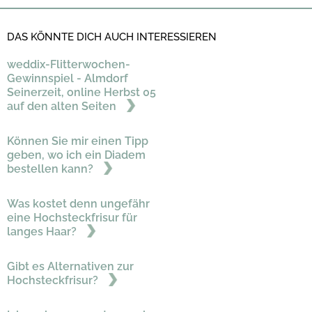
DAS KÖNNTE DICH AUCH INTERESSIEREN
weddix-Flitterwochen-
Gewinnspiel - Almdorf
Seinerzeit, online Herbst 05
auf den alten Seiten
Können Sie mir einen Tipp
geben, wo ich ein Diadem
bestellen kann?
Was kostet denn ungefähr
eine Hochsteckfrisur für
langes Haar?
Gibt es Alternativen zur
Hochsteckfrisur?