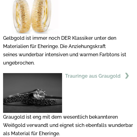
Gelbgold ist immer noch DER Klassiker unter den
Materialien für Eheringe. Die Anziehungskraft
seines wunderbar intensiven und warmen Farbtons ist
ungebrochen.
Trauringe aus Graugold
Graugold ist eng mit dem wesentlich bekannteren
Weißgold verwandt und eignet sich ebenfalls wunderbar
als Material für Eheringe.