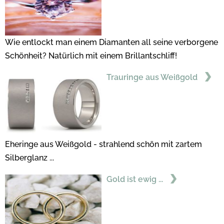
Wie entlockt man einem Diamanten all seine verborgene
Schönheit? Natürlich mit einem Brillantschliff!
Trauringe aus Weißgold
Eheringe aus Weißgold - strahlend schön mit zartem
Silberglanz ...
Gold ist ewig ...