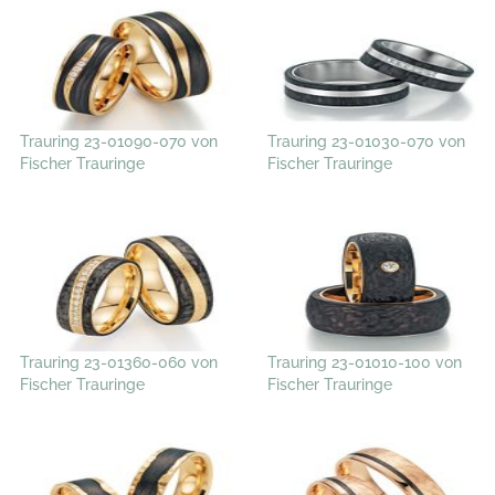
Trauring 23-01090-070 von
Trauring 23-01030-070 von
Fischer Trauringe
Fischer Trauringe
Trauring 23-01360-060 von
Trauring 23-01010-100 von
Fischer Trauringe
Fischer Trauringe