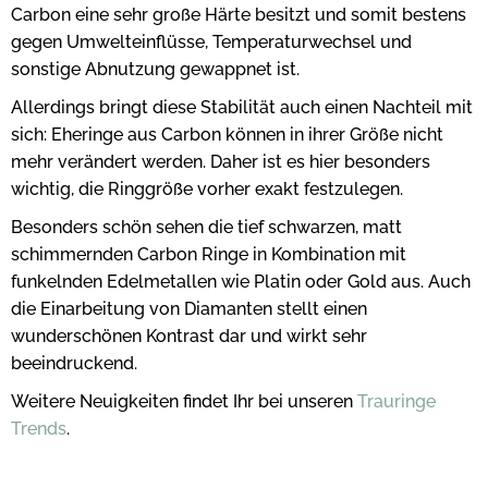
Carbon eine sehr große Härte besitzt und somit bestens
gegen Umwelteinflüsse, Temperaturwechsel und
sonstige Abnutzung gewappnet ist.
Allerdings bringt diese Stabilität auch einen Nachteil mit
sich: Eheringe aus Carbon können in ihrer Größe nicht
mehr verändert werden. Daher ist es hier besonders
wichtig, die Ringgröße vorher exakt festzulegen.
Besonders schön sehen die tief schwarzen, matt
schimmernden Carbon Ringe in Kombination mit
funkelnden Edelmetallen wie Platin oder Gold aus. Auch
die Einarbeitung von Diamanten stellt einen
wunderschönen Kontrast dar und wirkt sehr
beeindruckend.
Weitere Neuigkeiten findet Ihr bei unseren
Trauringe
Trends
.