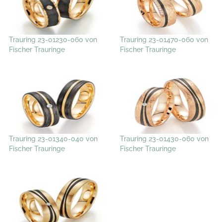
Trauring 23-01230-060 von
Trauring 23-01470-060 von
Fischer Trauringe
Fischer Trauringe
Trauring 23-01340-040 von
Trauring 23-01430-060 von
Fischer Trauringe
Fischer Trauringe