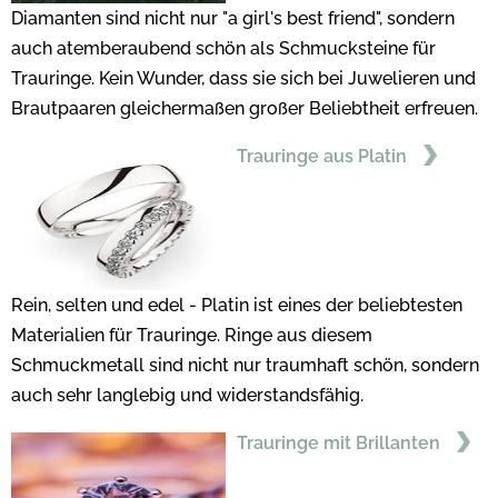
Diamanten sind nicht nur "a girl's best friend", sondern
auch atemberaubend schön als Schmucksteine für
Trauringe. Kein Wunder, dass sie sich bei Juwelieren und
Brautpaaren gleichermaßen großer Beliebtheit erfreuen.
Trauringe aus Platin
Rein, selten und edel - Platin ist eines der beliebtesten
Materialien für Trauringe. Ringe aus diesem
Schmuckmetall sind nicht nur traumhaft schön, sondern
auch sehr langlebig und widerstandsfähig.
Trauringe mit Brillanten