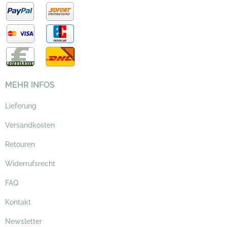
MEHR INFOS
Lieferung
Versandkosten
Retouren
Widerrufsrecht
FAQ
Kontakt
Newsletter