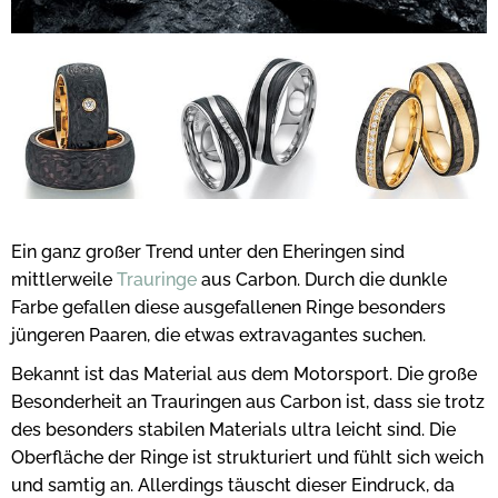
Ein ganz großer Trend unter den Eheringen sind
mittlerweile
Trauringe
aus Carbon. Durch die dunkle
Farbe gefallen diese ausgefallenen Ringe besonders
jüngeren Paaren, die etwas extravagantes suchen.
Bekannt ist das Material aus dem Motorsport. Die große
Besonderheit an Trauringen aus Carbon ist, dass sie trotz
des besonders stabilen Materials ultra leicht sind. Die
Oberfläche der Ringe ist strukturiert und fühlt sich weich
und samtig an. Allerdings täuscht dieser Eindruck, da