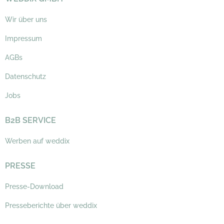
Wir über uns
Impressum
AGBs
Datenschutz
Jobs
B2B SERVICE
Werben auf weddix
PRESSE
Presse-Download
Presseberichte über weddix