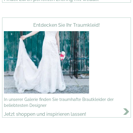
Entdecken Sie Ihr Traumkleid!
In unserer Galerie finden Sie traumhafte Brautkleider der
beliebtesten Designer
Jetzt shoppen und inspirieren lassen!