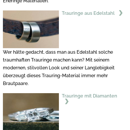
Eheringe Materialien.
Trauringe aus Edelstahl
Wer hätte gedacht, dass man aus Edelstahl solche
traumhaften Trauringe machen kann? Mit seinem
modernen, stilvollen Look und seiner Langlebigkeit
überzeugt dieses Trauring-Material immer mehr
Brautpaare.
Trauringe mit Diamanten