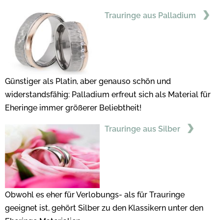
Trauringe aus Palladium
Günstiger als Platin, aber genauso schön und
widerstandsfähig: Palladium erfreut sich als Material für
Eheringe immer größerer Beliebtheit!
Trauringe aus Silber
Obwohl es eher für Verlobungs- als für Trauringe
geeignet ist, gehört Silber zu den Klassikern unter den