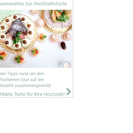
enswertes zur Hochzeitstorte
ben Tipps rund um den
fochtenen Star auf der
itstafel zusammengestellt
rfekte Torte für Ihre Hochzeit!