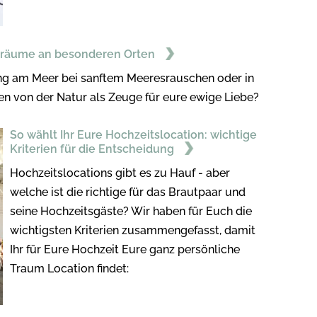
sträume an besonderen Orten
ung am Meer bei sanftem Meeresrauschen oder in
n von der Natur als Zeuge für eure ewige Liebe?
So wählt Ihr Eure Hochzeitslocation: wichtige
Kriterien für die Entscheidung
Hochzeitslocations gibt es zu Hauf - aber
welche ist die richtige für das Brautpaar und
seine Hochzeitsgäste? Wir haben für Euch die
wichtigsten Kriterien zusammengefasst, damit
Ihr für Eure Hochzeit Eure ganz persönliche
Traum Location findet: