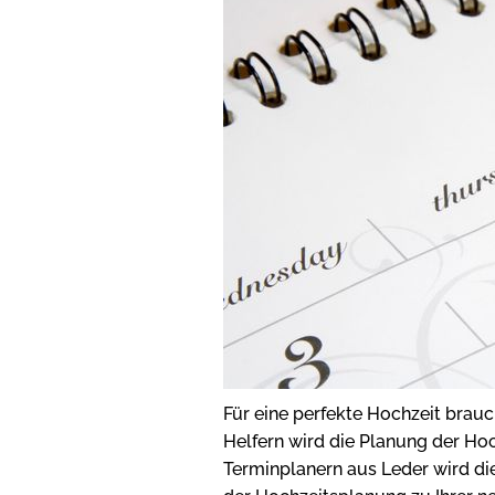
Für eine perfekte Hochzeit brauc
Helfern wird die Planung der Ho
Terminplanern aus Leder wird d