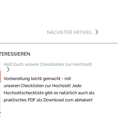
NÄCHSTER ARTIKEL
TERESSIEREN
Holt Euch unsere Checklisten zur Hochzeit!
Vorbereitung leicht gemacht - mit
unseren Checklisten zur Hochzeit! Jede
Hochzeitscheckliste gibt es natürlich auch als
praktisches PDF als Download zum abhaken!