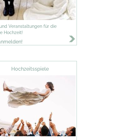
 und Veranstaltungen für die
e Hochzeit!
anmelden!
Hochzeitsspiele