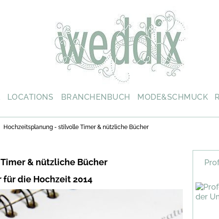
L
LOCATIONS
BRANCHENBUCH
MODE&SCHMUCK
Hochzeitsplanung - stilvolle Timer & nützliche Bücher
e Timer & nützliche Bücher
Pro
r für die Hochzeit 2014