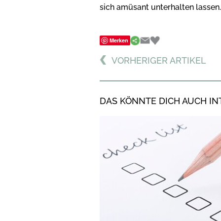
sich amüsant unterhalten lassen.
Merken
VORHERIGER ARTIKEL
DAS KÖNNTE DICH AUCH IN