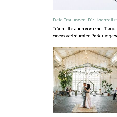
Freie Trauungen: Für Hochzeit
Träumt Ihr auch von einer Trau
einem verträumten Park, umgebe