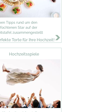
ben Tipps rund um den
fochtenen Star auf der
itstafel zusammengestellt
rfekte Torte für Ihre Hochzeit!
Hochzeitsspiele