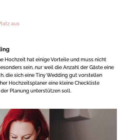
Platz aus
ding
ne Hochzeit hat einige Vorteile und muss nicht
esonders sein, nur weil die Anzahl der Gäste eine
uch, die sich eine Tiny Wedding gut vorstellen
her Hochzeitsplaner eine kleine Checkliste
der Planung unterstützen soll.