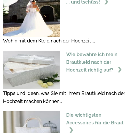
... und tschüss!
Wohin mit dem Kleid nach der Hochzeit ...
Wie bewahre ich mein
Brautkleid nach der
Hochzeit richtig auf?
Tipps und Ideen, was Sie mit Ihrem Brautkleid nach der
Hochzeit machen können...
Die wichtigsten
Accessoires für die Braut