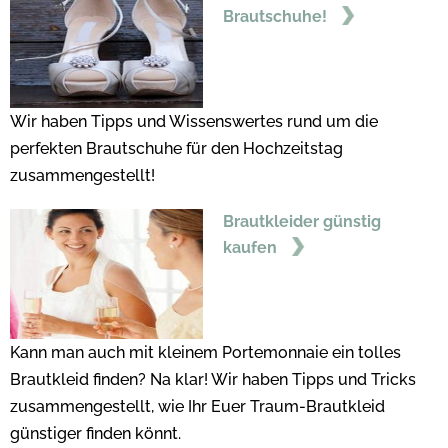
Brautschuhe!
Wir haben Tipps und Wissenswertes rund um die
perfekten Brautschuhe für den Hochzeitstag
zusammengestellt!
Brautkleider günstig
kaufen
Kann man auch mit kleinem Portemonnaie ein tolles
Brautkleid finden? Na klar! Wir haben Tipps und Tricks
zusammengestellt, wie Ihr Euer Traum-Brautkleid
günstiger finden könnt.