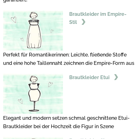
Brautkleider im Empire-
Stil
Perfekt für Romantikerinnen: Leichte, fließende Stoffe
und eine hohe Taillennaht zeichnen die Empire-Form aus
Brautkleider Etui
Elegant und modern setzen schmal geschnittene Etui-
Brautkleider bei der Hochzeit die Figur in Szene