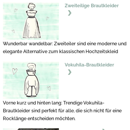
Zweiteilige Brautkleider
Wunderbar wandelbar: Zweiteiler sind eine moderne und
elegante Alternative zum klassischen Hochzeitskleid
Vokuhila-Brautkleider
Vorne kurz und hinten lang: Trendige Vokuhila-
Brautkleider sind perfekt für alle, die sich nicht für eine
Rocklänge entscheiden möchten.