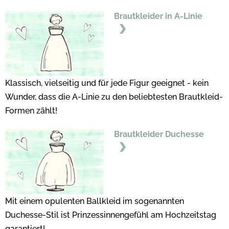
Brautkleider in A-Linie
Klassisch, vielseitig und für jede Figur geeignet - kein
Wunder, dass die A-Linie zu den beliebtesten Brautkleid-
Formen zählt!
Brautkleider Duchesse
Mit einem opulenten Ballkleid im sogenannten
Duchesse-Stil ist Prinzessinnengefühl am Hochzeitstag
garantiert!