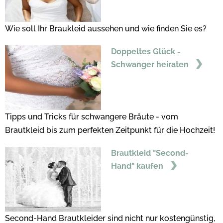
Wie soll Ihr Braukleid aussehen und wie finden Sie es?
Doppeltes Glück -
Schwanger heiraten
Tipps und Tricks für schwangere Bräute - vom
Brautkleid bis zum perfekten Zeitpunkt für die Hochzeit!
Brautkleid "Second-
Hand" kaufen
Second-Hand Brautkleider sind nicht nur kostengünstig,