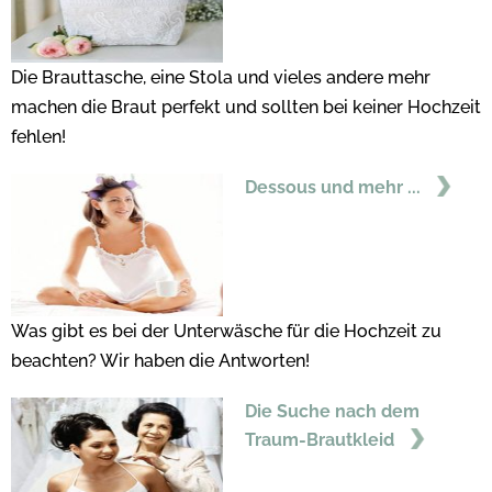
Die Brauttasche, eine Stola und vieles andere mehr
machen die Braut perfekt und sollten bei keiner Hochzeit
fehlen!
Dessous und mehr ...
Was gibt es bei der Unterwäsche für die Hochzeit zu
beachten? Wir haben die Antworten!
Die Suche nach dem
Traum-Brautkleid