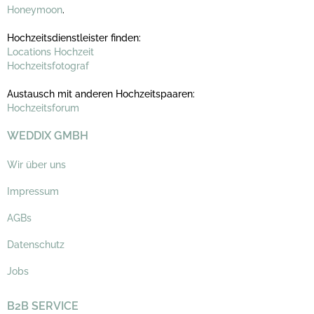
Honeymoon
.
Hochzeitsdienstleister finden:
Locations Hochzeit
Hochzeitsfotograf
Austausch mit anderen Hochzeitspaaren:
Hochzeitsforum
WEDDIX GMBH
Wir über uns
Impressum
AGBs
Datenschutz
Jobs
B2B SERVICE