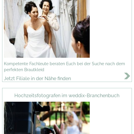
Kompetente Fachleute beraten Euch bei der Suche nach dem
perfekten Brautkleid
Jetzt Filiale in der Nähe finden
Hochzeitsfotografen im weddix-Branchenbuch