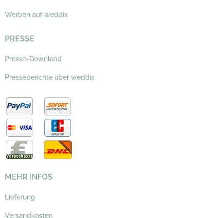
Werben auf weddix
PRESSE
Presse-Download
Presseberichte über weddix
MEHR INFOS
Lieferung
Versandkosten