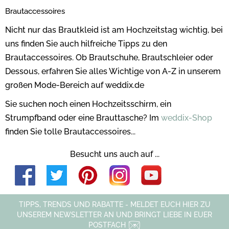
Brautaccessoires
Nicht nur das Brautkleid ist am Hochzeitstag wichtig, bei
uns finden Sie auch hilfreiche Tipps zu den
Brautaccessoires. Ob Brautschuhe, Brautschleier oder
Dessous, erfahren Sie alles Wichtige von A-Z in unserem
großen Mode-Bereich auf weddix.de
Sie suchen noch einen Hochzeitsschirm, ein
Strumpfband oder eine Brauttasche? Im
weddix-Shop
finden Sie tolle Brautaccessoires...
Besucht uns auch auf ...
TIPPS, TRENDS UND RABATTE - MELDET EUCH HIER ZU
UNSEREM NEWSLETTER AN UND BRINGT LIEBE IN EUER
POSTFACH