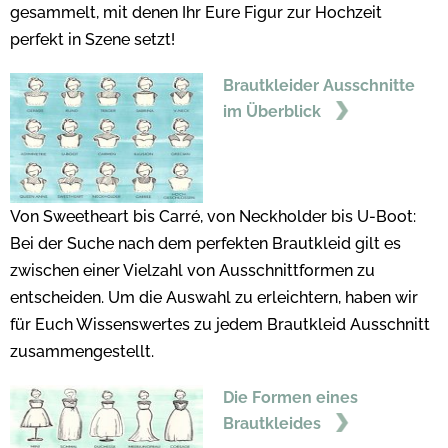
gesammelt, mit denen Ihr Eure Figur zur Hochzeit
perfekt in Szene setzt!
Brautkleider Ausschnitte
im Überblick
Von Sweetheart bis Carré, von Neckholder bis U-Boot:
Bei der Suche nach dem perfekten Brautkleid gilt es
zwischen einer Vielzahl von Ausschnittformen zu
entscheiden. Um die Auswahl zu erleichtern, haben wir
für Euch Wissenswertes zu jedem Brautkleid Ausschnitt
zusammengestellt.
Die Formen eines
Brautkleides