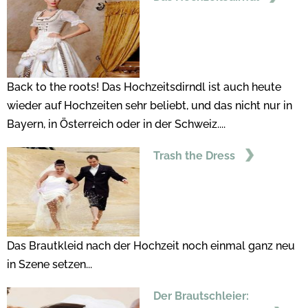
Back to the roots! Das Hochzeitsdirndl ist auch heute
wieder auf Hochzeiten sehr beliebt, und das nicht nur in
Bayern, in Österreich oder in der Schweiz....
Trash the Dress
Das Brautkleid nach der Hochzeit noch einmal ganz neu
in Szene setzen...
Der Brautschleier: