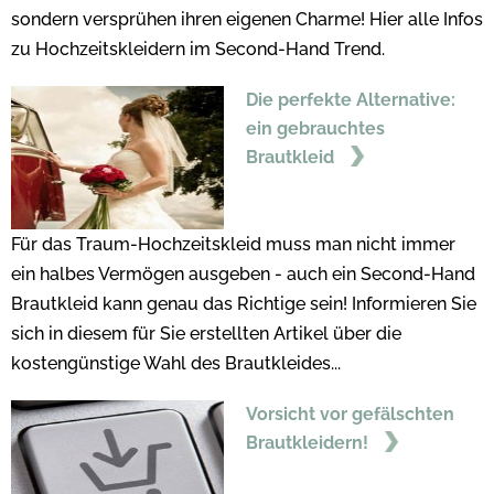
sondern versprühen ihren eigenen Charme! Hier alle Infos
zu Hochzeitskleidern im Second-Hand Trend.
Die perfekte Alternative:
ein gebrauchtes
Brautkleid
Für das Traum-Hochzeitskleid muss man nicht immer
ein halbes Vermögen ausgeben - auch ein Second-Hand
Brautkleid kann genau das Richtige sein! Informieren Sie
sich in diesem für Sie erstellten Artikel über die
kostengünstige Wahl des Brautkleides...
Vorsicht vor gefälschten
Brautkleidern!