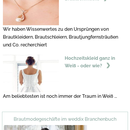
Wir haben Wissenwertes zu den Ursprüngen von
Brautkleidern, Brautschleiern, Brautjungfernsträußen
und Co. recherchiert
Hochzeitskleid ganz in
Weiß - oder wie?
Am beliebtesten ist noch immer der Traum in Weiß ...
Brautmodegeschäfte im weddix Branchenbuch