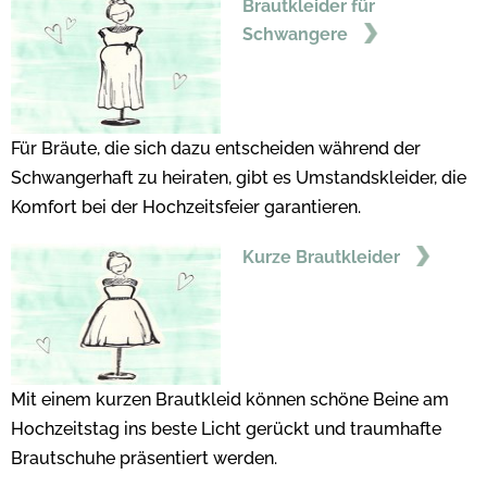
Brautkleider für
Schwangere
Für Bräute, die sich dazu entscheiden während der
Schwangerhaft zu heiraten, gibt es Umstandskleider, die
Komfort bei der Hochzeitsfeier garantieren.
Kurze Brautkleider
Mit einem kurzen Brautkleid können schöne Beine am
Hochzeitstag ins beste Licht gerückt und traumhafte
Brautschuhe präsentiert werden.