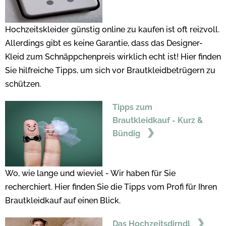
Hochzeitskleider günstig online zu kaufen ist oft reizvoll.
Allerdings gibt es keine Garantie, dass das Designer-
Kleid zum Schnäppchenpreis wirklich echt ist! Hier finden
Sie hilfreiche Tipps, um sich vor Brautkleidbetrügern zu
schützen.
Tipps zum
Brautkleidkauf - Kurz &
Bündig
Wo, wie lange und wieviel - Wir haben für Sie
recherchiert. Hier finden Sie die Tipps vom Profi für Ihren
Brautkleidkauf auf einen Blick.
Das Hochzeitsdirndl