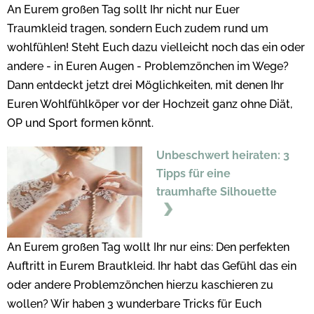
An Eurem großen Tag sollt Ihr nicht nur Euer
Traumkleid tragen, sondern Euch zudem rund um
wohlfühlen! Steht Euch dazu vielleicht noch das ein oder
andere - in Euren Augen - Problemzönchen im Wege?
Dann entdeckt jetzt drei Möglichkeiten, mit denen Ihr
Euren Wohlfühlköper vor der Hochzeit ganz ohne Diät,
OP und Sport formen könnt.
Unbeschwert heiraten: 3
Tipps für eine
traumhafte Silhouette
An Eurem großen Tag wollt Ihr nur eins: Den perfekten
Auftritt in Eurem Brautkleid. Ihr habt das Gefühl das ein
oder andere Problemzönchen hierzu kaschieren zu
wollen? Wir haben 3 wunderbare Tricks für Euch