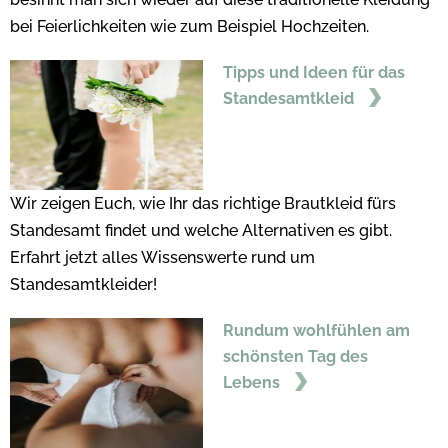
bei Feierlichkeiten wie zum Beispiel Hochzeiten.
Tipps und Ideen für das
Standesamtkleid
Wir zeigen Euch, wie Ihr das richtige Brautkleid fürs
Standesamt findet und welche Alternativen es gibt.
Erfahrt jetzt alles Wissenswerte rund um
Standesamtkleider!
Rundum wohlfühlen am
schönsten Tag des
Lebens