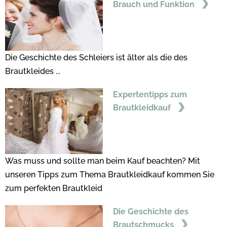
Brauch und Funktion
Die Geschichte des Schleiers ist älter als die des
Brautkleides ...
Expertentipps zum
Brautkleidkauf
Was muss und sollte man beim Kauf beachten? Mit
unseren Tipps zum Thema Brautkleidkauf kommen Sie
zum perfekten Brautkleid
Die Geschichte des
Brautschmucks