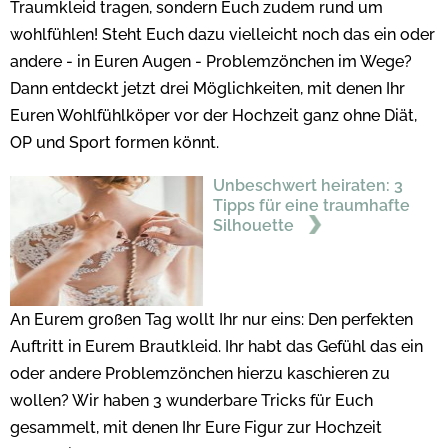
Traumkleid tragen, sondern Euch zudem rund um
wohlfühlen! Steht Euch dazu vielleicht noch das ein oder
andere - in Euren Augen - Problemzönchen im Wege?
Dann entdeckt jetzt drei Möglichkeiten, mit denen Ihr
Euren Wohlfühlköper vor der Hochzeit ganz ohne Diät,
OP und Sport formen könnt.
Unbeschwert heiraten: 3
Tipps für eine traumhafte
Silhouette
An Eurem großen Tag wollt Ihr nur eins: Den perfekten
Auftritt in Eurem Brautkleid. Ihr habt das Gefühl das ein
oder andere Problemzönchen hierzu kaschieren zu
wollen? Wir haben 3 wunderbare Tricks für Euch
gesammelt, mit denen Ihr Eure Figur zur Hochzeit