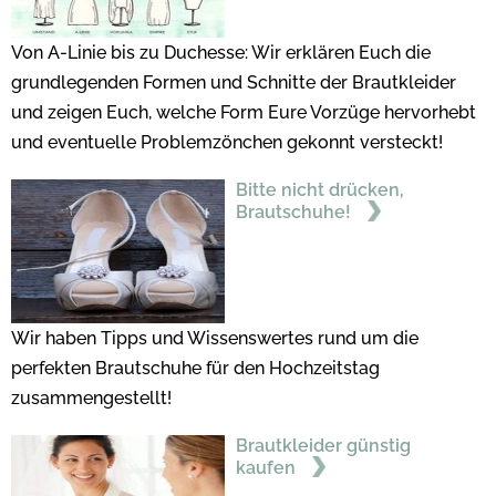
Von A-Linie bis zu Duchesse: Wir erklären Euch die
grundlegenden Formen und Schnitte der Brautkleider
und zeigen Euch, welche Form Eure Vorzüge hervorhebt
und eventuelle Problemzönchen gekonnt versteckt!
Bitte nicht drücken,
Brautschuhe!
Wir haben Tipps und Wissenswertes rund um die
perfekten Brautschuhe für den Hochzeitstag
zusammengestellt!
Brautkleider günstig
kaufen