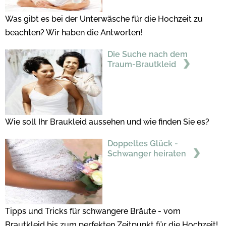
Was gibt es bei der Unterwäsche für die Hochzeit zu
beachten? Wir haben die Antworten!
Die Suche nach dem
Traum-Brautkleid
Wie soll Ihr Braukleid aussehen und wie finden Sie es?
Doppeltes Glück -
Schwanger heiraten
Tipps und Tricks für schwangere Bräute - vom
Brautkleid bis zum perfekten Zeitpunkt für die Hochzeit!