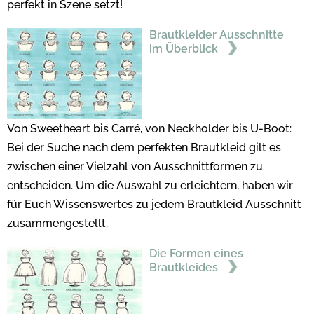
perfekt in Szene setzt!
Brautkleider Ausschnitte
im Überblick
Von Sweetheart bis Carré, von Neckholder bis U-Boot:
Bei der Suche nach dem perfekten Brautkleid gilt es
zwischen einer Vielzahl von Ausschnittformen zu
entscheiden. Um die Auswahl zu erleichtern, haben wir
für Euch Wissenswertes zu jedem Brautkleid Ausschnitt
zusammengestellt.
Die Formen eines
Brautkleides