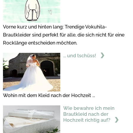
Vorne kurz und hinten lang: Trendige Vokuhila-
Brautkleider sind perfekt für alle, die sich nicht für eine
Rocklänge entscheiden möchten.
... und tschüss!
Wohin mit dem Kleid nach der Hochzeit ...
Wie bewahre ich mein
Brautkleid nach der
Hochzeit richtig auf?