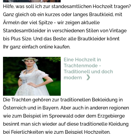
Hilfe, was soll ich zur standesamtlichen Hochzeit tragen?
Ganz gleich ob ein kurzes oder langes Brautkleid, mit
Ärmeln der viel Spitze - wir zeigen aktuelle
Standesamtkleider in verschiedenen Stilen von Vintage
bis Plus Size. Und das Beste: alle Brautkleider könnt
Ihr ganz einfach online kaufen.
Eine Hochzeit in
Trachtenmode -
Traditionell und doch
modern
Die Trachten gehören zur traditionellen Bekleidung in
Österreich und in Bayern. Aber auch in anderen regionen
wie zum Beispiel im Spreewald oder dem Erzgebierge
besinnt man sich wieder auf diese traditionelle Kleidung
bei Feierlichkeiten wie zum Beispiel Hochzeiten.