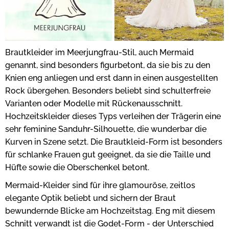
Brautkleider im Meerjungfrau-Stil, auch Mermaid
genannt, sind besonders figurbetont, da sie bis zu den
Knien eng anliegen und erst dann in einen ausgestellten
Rock übergehen. Besonders beliebt sind schulterfreie
Varianten oder Modelle mit Rückenausschnitt.
Hochzeitskleider dieses Typs verleihen der Trägerin eine
sehr feminine Sanduhr-Silhouette, die wunderbar die
Kurven in Szene setzt. Die Brautkleid-Form ist besonders
für schlanke Frauen gut geeignet, da sie die Taille und
Hüfte sowie die Oberschenkel betont.
Mermaid-Kleider sind für ihre glamouröse, zeitlos
elegante Optik beliebt und sichern der Braut
bewundernde Blicke am Hochzeitstag. Eng mit diesem
Schnitt verwandt ist die Godet-Form - der Unterschied