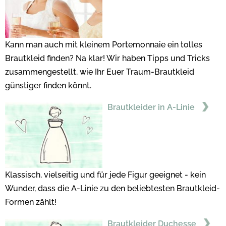
Kann man auch mit kleinem Portemonnaie ein tolles
Brautkleid finden? Na klar! Wir haben Tipps und Tricks
zusammengestellt, wie Ihr Euer Traum-Brautkleid
günstiger finden könnt.
Brautkleider in A-Linie
Klassisch, vielseitig und für jede Figur geeignet - kein
Wunder, dass die A-Linie zu den beliebtesten Brautkleid-
Formen zählt!
Brautkleider Duchesse