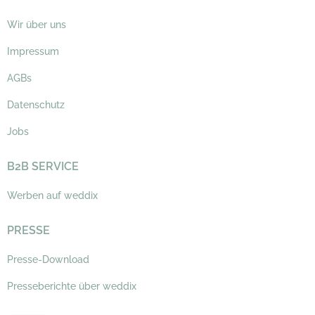
Wir über uns
Impressum
AGBs
Datenschutz
Jobs
B2B SERVICE
Werben auf weddix
PRESSE
Presse-Download
Presseberichte über weddix