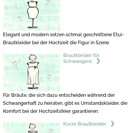
Elegant und modern setzen schmal geschnittene Etui-
Brautkleider bei der Hochzeit die Figur in Szene
Brautkleider für
Schwangere
Für Bräute, die sich dazu entscheiden während der
Schwangerhaft zu heiraten, gibt es Umstandskleider, die
Komfort bei der Hochzeitsfeier garantieren.
Kurze Brautkleider