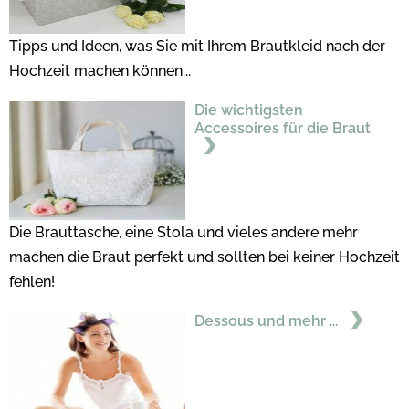
Tipps und Ideen, was Sie mit Ihrem Brautkleid nach der
Hochzeit machen können...
Die wichtigsten
Accessoires für die Braut
Die Brauttasche, eine Stola und vieles andere mehr
machen die Braut perfekt und sollten bei keiner Hochzeit
fehlen!
Dessous und mehr ...