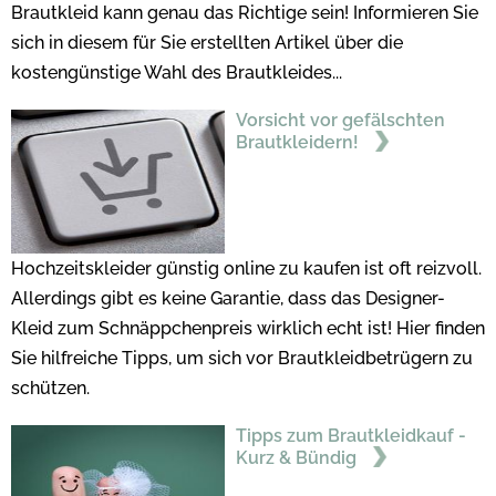
Brautkleid kann genau das Richtige sein! Informieren Sie
sich in diesem für Sie erstellten Artikel über die
kostengünstige Wahl des Brautkleides...
Vorsicht vor gefälschten
Brautkleidern!
Hochzeitskleider günstig online zu kaufen ist oft reizvoll.
Allerdings gibt es keine Garantie, dass das Designer-
Kleid zum Schnäppchenpreis wirklich echt ist! Hier finden
Sie hilfreiche Tipps, um sich vor Brautkleidbetrügern zu
schützen.
Tipps zum Brautkleidkauf -
Kurz & Bündig