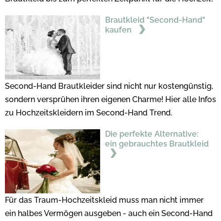
Brautkleid "Second-Hand"
kaufen
Second-Hand Brautkleider sind nicht nur kostengünstig,
sondern versprühen ihren eigenen Charme! Hier alle Infos
zu Hochzeitskleidern im Second-Hand Trend.
Die perfekte Alternative:
ein gebrauchtes Brautkleid
Für das Traum-Hochzeitskleid muss man nicht immer
ein halbes Vermögen ausgeben - auch ein Second-Hand