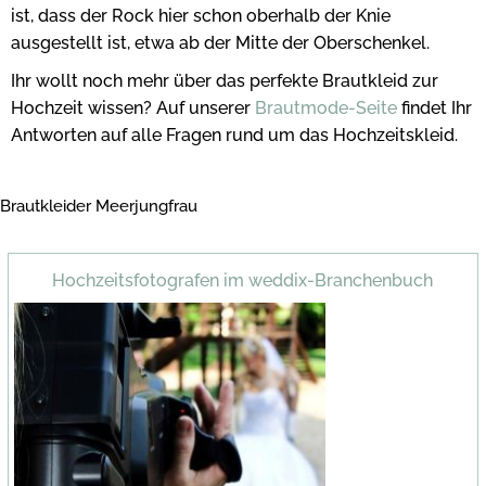
ist, dass der Rock hier schon oberhalb der Knie
ausgestellt ist, etwa ab der Mitte der Oberschenkel.
Ihr wollt noch mehr über das perfekte Brautkleid zur
Hochzeit wissen? Auf unserer
Brautmode-Seite
findet Ihr
Antworten auf alle Fragen rund um das Hochzeitskleid.
Brautkleider Meerjungfrau
Hochzeitsfotografen im weddix-Branchenbuch