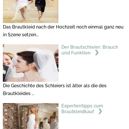
Das Brautkleid nach der Hochzeit noch einmal ganz neu
in Szene setzen...
Der Brautschleier: Brauch
und Funktion
Die Geschichte des Schleiers ist älter als die des
Brautkleides ...
Expertentipps zum
Brautkleidkauf