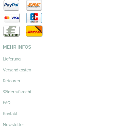
MEHR INFOS
Lieferung
Versandkosten
Retouren
Widerrufsrecht
FAQ
Kontakt
Newsletter