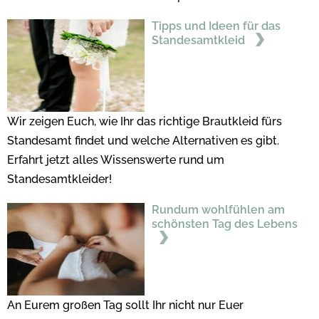
Tipps und Ideen für das
Standesamtkleid
Wir zeigen Euch, wie Ihr das richtige Brautkleid fürs
Standesamt findet und welche Alternativen es gibt.
Erfahrt jetzt alles Wissenswerte rund um
Standesamtkleider!
Rundum wohlfühlen am
schönsten Tag des Lebens
An Eurem großen Tag sollt Ihr nicht nur Euer