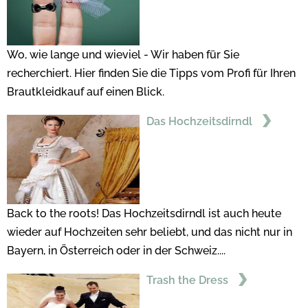
Wo, wie lange und wieviel - Wir haben für Sie
recherchiert. Hier finden Sie die Tipps vom Profi für Ihren
Brautkleidkauf auf einen Blick.
Das Hochzeitsdirndl
Back to the roots! Das Hochzeitsdirndl ist auch heute
wieder auf Hochzeiten sehr beliebt, und das nicht nur in
Bayern, in Österreich oder in der Schweiz....
Trash the Dress