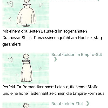
Mit einem opulenten Ballkleid im sogenannten
Duchesse-Stil ist Prinzessinnengefühl am Hochzeitstag
garantiert!
Brautkleider im Empire-Stil
Perfekt für Romantikerinnen: Leichte, fließende Stoffe
und eine hohe Taillennaht zeichnen die Empire-Form aus
Brautkleider Etui