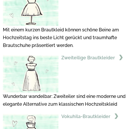
Mit einem kurzen Brautkleid können schöne Beine am
Hochzeitstag ins beste Licht gerückt und traumhafte
Brautschuhe präsentiert werden.
Zweiteilige Brautkleider
Wunderbar wandelbar: Zweiteiler sind eine moderne und
elegante Alternative zum klassischen Hochzeitskleid
Vokuhila-Brautkleider