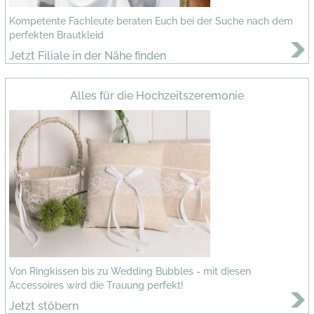
Kompetente Fachleute beraten Euch bei der Suche nach dem
perfekten Brautkleid
Jetzt Filiale in der Nähe finden
Alles für die Hochzeitszeremonie
Von Ringkissen bis zu Wedding Bubbles - mit diesen
Accessoires wird die Trauung perfekt!
Jetzt stöbern