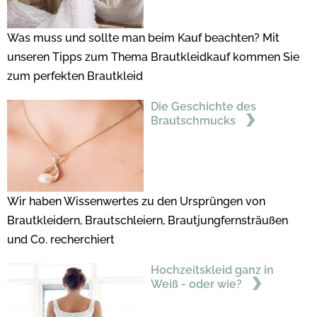
Was muss und sollte man beim Kauf beachten? Mit
unseren Tipps zum Thema Brautkleidkauf kommen Sie
zum perfekten Brautkleid
Die Geschichte des
Brautschmucks
Wir haben Wissenwertes zu den Ursprüngen von
Brautkleidern, Brautschleiern, Brautjungfernsträußen
und Co. recherchiert
Hochzeitskleid ganz in
Weiß - oder wie?