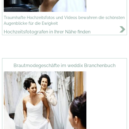
Traumhafte Hochzeitsfotos und Videos bewahren die schönsten
Augenblicke für die Ewigkeit
Hochzeitsfotografen in Ihrer Nähe finden
Brautmodegeschäfte im weddix Branchenbuch