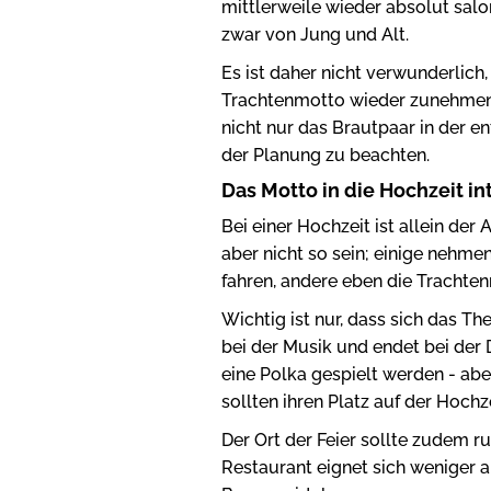
mittlerweile wieder absolut salo
zwar von Jung und Alt.
Es ist daher nicht verwunderlich
Trachtenmotto wieder zunehmen 
nicht nur das Brautpaar in der en
der Planung zu beachten.
Das Motto in die Hochzeit in
Bei einer Hochzeit ist allein der
aber nicht so sein; einige nehme
fahren, andere eben die Trachte
Wichtig ist nur, dass sich das Th
bei der Musik und endet bei der
eine Polka gespielt werden - abe
sollten ihren Platz auf der Hoc
Der Ort der Feier sollte zudem ru
Restaurant eignet sich weniger a