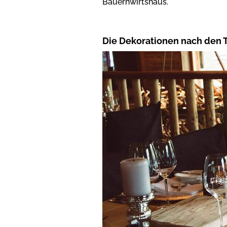
Bauernwirtshaus.
Die Dekorationen nach den 