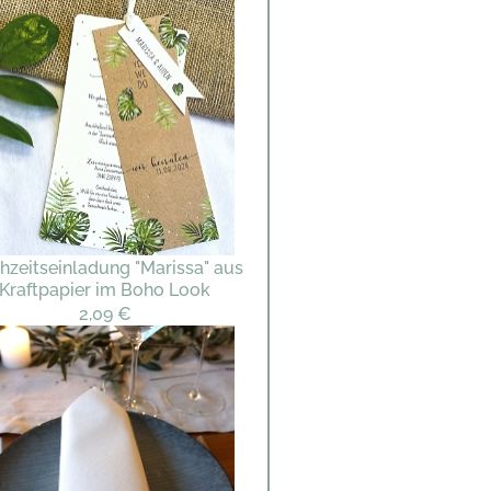
hzeitseinladung "Marissa" aus
Kraftpapier im Boho Look
2,09 €