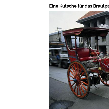
Eine Kutsche für das Brautp