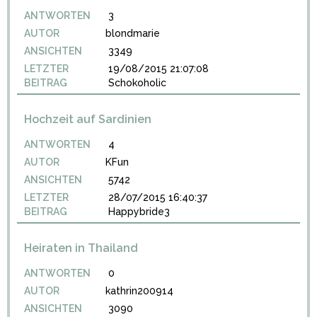
ANTWORTEN
3
AUTOR
blondmarie
ANSICHTEN
3349
LETZTER
19/08/2015 21:07:08
BEITRAG
Schokoholic
Hochzeit auf Sardinien
ANTWORTEN
4
AUTOR
KFun
ANSICHTEN
5742
LETZTER
28/07/2015 16:40:37
BEITRAG
Happybride3
Heiraten in Thailand
ANTWORTEN
0
AUTOR
kathrin200914
ANSICHTEN
3090