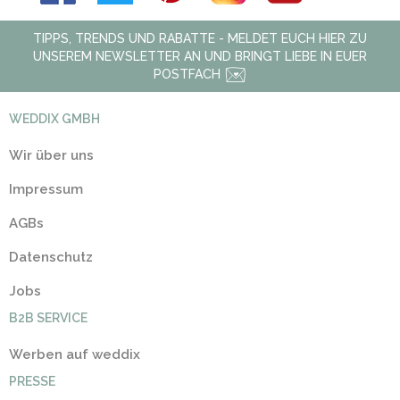
TIPPS, TRENDS UND RABATTE - MELDET EUCH HIER ZU
UNSEREM NEWSLETTER AN UND BRINGT LIEBE IN EUER
POSTFACH
WEDDIX GMBH
Wir über uns
Impressum
AGBs
Datenschutz
Jobs
B2B SERVICE
Werben auf weddix
PRESSE