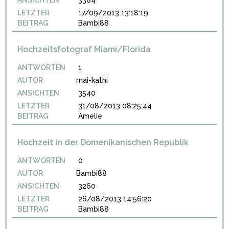
ANSICHTEN
3384
LETZTER
17/09/2013 13:18:19
BEITRAG
Bambi88
Hochzeitsfotograf Miami/Florida
ANTWORTEN
1
AUTOR
mai-kathi
ANSICHTEN
3540
LETZTER
31/08/2013 08:25:44
BEITRAG
Amelie
Hochzeit in der Domenikanischen Republik
ANTWORTEN
0
AUTOR
Bambi88
ANSICHTEN
3260
LETZTER
26/08/2013 14:56:20
BEITRAG
Bambi88