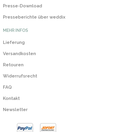
Presse-Download
Presseberichte über weddix
MEHR INFOS
Lieferung
Versandkosten
Retouren
Widerrufsrecht
FAQ
Kontakt
Newsletter