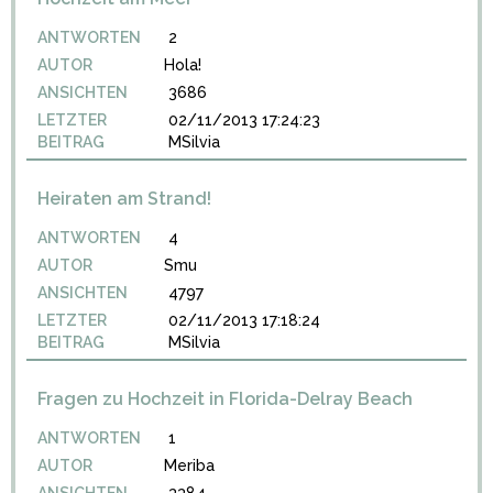
ANTWORTEN
2
AUTOR
Hola!
ANSICHTEN
3686
LETZTER
02/11/2013 17:24:23
BEITRAG
MSilvia
Heiraten am Strand!
ANTWORTEN
4
AUTOR
Smu
ANSICHTEN
4797
LETZTER
02/11/2013 17:18:24
BEITRAG
MSilvia
Fragen zu Hochzeit in Florida-Delray Beach
ANTWORTEN
1
AUTOR
Meriba