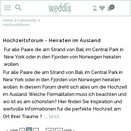
0
Home
Community
Hochzeitsforum
Hochzeitsforum - Heiraten im Ausland
Fur alle Paare die am Strand von Bali, im Central Park in
New York oder in den Fjorden von Norwegen heiraten
wollen.
Fur alle Paare die am Strand von Bali, im Central Park in
New York oder in den Fjorden von Norwegen heiraten
wollen. In diesem Forum dreht sich alles um die Hochzeit
im Ausland. Welche Formalitaten muss ich beachten und
wo ist es am schonsten? Hier finden Sie Inspiration und
wertvolle Informationen fur die perfekte Hochzeit am
... less
Ort Ihrer Traume ?
2
...