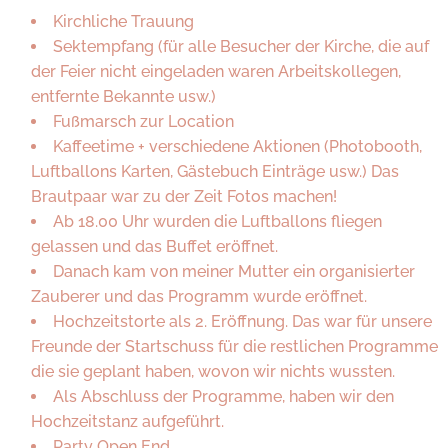
Kirchliche Trauung
Sektempfang (für alle Besucher der Kirche, die auf
der Feier nicht eingeladen waren Arbeitskollegen,
entfernte Bekannte usw.)
Fußmarsch zur Location
Kaffeetime + verschiedene Aktionen (Photobooth,
Luftballons Karten, Gästebuch Einträge usw.) Das
Brautpaar war zu der Zeit Fotos machen!
Ab 18.00 Uhr wurden die Luftballons fliegen
gelassen und das Buffet eröffnet.
Danach kam von meiner Mutter ein organisierter
Zauberer und das Programm wurde eröffnet.
Hochzeitstorte als 2. Eröffnung. Das war für unsere
Freunde der Startschuss für die restlichen Programme
die sie geplant haben, wovon wir nichts wussten.
Als Abschluss der Programme, haben wir den
Hochzeitstanz aufgeführt.
Party Open End