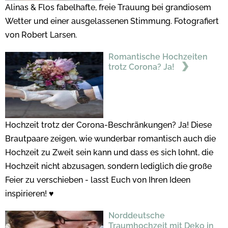
Alinas & Flos fabelhafte, freie Trauung bei grandiosem
Wetter und einer ausgelassenen Stimmung. Fotografiert
von Robert Larsen.
Romantische Hochzeiten
trotz Corona? Ja!
Hochzeit trotz der Corona-Beschränkungen? Ja! Diese
Brautpaare zeigen, wie wunderbar romantisch auch die
Hochzeit zu Zweit sein kann und dass es sich lohnt, die
Hochzeit nicht abzusagen, sondern lediglich die große
Feier zu verschieben - lasst Euch von Ihren Ideen
inspirieren! ♥
Norddeutsche
Traumhochzeit mit Deko in