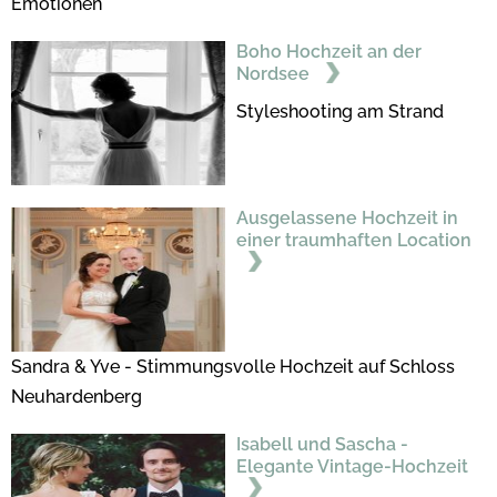
Emotionen
Boho Hochzeit an der
Nordsee
Styleshooting am Strand
Ausgelassene Hochzeit in
einer traumhaften Location
Sandra & Yve - Stimmungsvolle Hochzeit auf Schloss
Neuhardenberg
Isabell und Sascha -
Elegante Vintage-Hochzeit