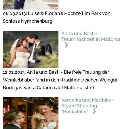
06.09.2013: Luise & Florian's Hochzeit im Park von
Schloss Nymphenburg
Anita und Basti -
Traumhochzeit in Mallorca
12.02.2013: Anita und Basti - Die freie Trauung der
Weinliebhaber fand in dem traditionsreichen Weingut
Bodegas Santa Catarina auf Mallorca statt.
Veronika und Matthias -
Styled Shooting
"Rockabilly"