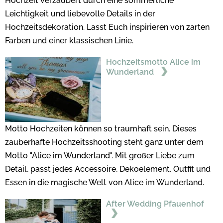
Hochzeit verzaubert durch eine sommerliche
Leichtigkeit und liebevolle Details in der
Hochzeitsdekoration. Lasst Euch inspirieren von zarten
Farben und einer klassischen Linie.
Hochzeitsmotto Alice im
Wunderland
Motto Hochzeiten können so traumhaft sein. Dieses
zauberhafte Hochzeitsshooting steht ganz unter dem
Motto "Alice im Wunderland". Mit großer Liebe zum
Detail, passt jedes Accessoire, Dekoelement, Outfit und
Essen in die magische Welt von Alice im Wunderland.
After Wedding Pfauenhof