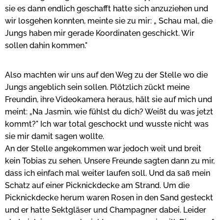
sie es dann endlich geschafft hatte sich anzuziehen und
wir losgehen konnten, meinte sie zu mir: „ Schau mal, die
Jungs haben mir gerade Koordinaten geschickt. Wir
sollen dahin kommen."
Also machten wir uns auf den Weg zu der Stelle wo die
Jungs angeblich sein sollen. Plötzlich zückt meine
Freundin, ihre Videokamera heraus, hält sie auf mich und
meint: „Na Jasmin, wie fühlst du dich? Weißt du was jetzt
kommt?" Ich war total geschockt und wusste nicht was
sie mir damit sagen wollte.
An der Stelle angekommen war jedoch weit und breit
kein Tobias zu sehen. Unsere Freunde sagten dann zu mir,
dass ich einfach mal weiter laufen soll. Und da saß mein
Schatz auf einer Picknickdecke am Strand. Um die
Picknickdecke herum waren Rosen in den Sand gesteckt
und er hatte Sektgläser und Champagner dabei. Leider