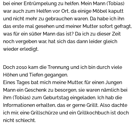
bei einer Entrümpelung zu helfen. Mein Mann (Tobias)
war auch zum Helfen vor Ort, da einige Möbel kaputt
und nicht mehr zu gebrauchen waren. Da habe ich ihn
das erste mal gesehen und meiner Mutter sofort gefragt,
was für ein süßer Mann das ist? Da ich zu dieser Zeit
noch vergeben war, hat sich das dann leider gleich
wieder erledigt.
Doch 2010 kam die Trennung und ich bin durch viele
Höhen und Tiefen gegangen.
Eines Tages bat mich meine Mutter, für einen Jungen
Mann ein Geschenk zu besorgen, sie waren nämlich bei
ihm (Tobias) zum Geburtstag eingeladen. Ich hab die
Informationen erhalten, das er gerne Grillt. Also dachte
ich mir, eine Grillschürze und ein Grillkochbuch ist doch
nicht schlecht.