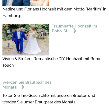
Nadine und Florians Hochzeit mit dem Motto "Maritim" in
Hamburg.
Traumhafte Hochzeit im
Boho-Stil
Vivien & Stefan - Romantische DIY-Hochzeit mit Boho-
Touch
Werden Sie Brautpaar des
Monats!
Teilen Sie Ihre Geschichte mit anderen Bräuten und
werden Sie unser Brautpaar des Monats