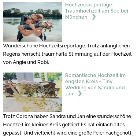
Hochzeitsreportage:
Traumhochzeit am See bei
München
Wunderschöne Hochzeitsreportage: Trotz anfänglichen
Regens herrscht traumhafte Stimmung auf der Hochzeit
von Angie und Robi.
Romantische Hochzeit im
engsten Kreis - Tiny
Wedding von Sandra und
Jan
Trotz Corona haben Sandra und Jan eine wunderschöne
Hochzeit im kleinen Kreis gefeiert.Es hat einfach alles
gepasst. Und vielleicht wird eine große Feier nachgeholt.