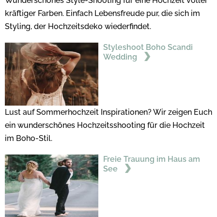
Wunderschönes Style-Shooting für eine Hochzeit voller
kräftiger Farben. Einfach Lebensfreude pur, die sich im
Styling, der Hochzeitsdeko wiederfindet.
Styleshoot Boho Scandi
Wedding
Lust auf Sommerhochzeit Inspirationen? Wir zeigen Euch
ein wunderschönes Hochzeitsshooting für die Hochzeit
im Boho-Stil.
Freie Trauung im Haus am
See