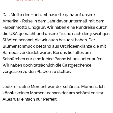
Das Motto der Hochzeit basierte ganz auf unsere
Amerika - Reise in dem Jahr davor untermalt mit dem
Farbenmotto Lindgrün. Wir haben eine Rundreise durch
die USA gemacht und unsere Tische nach den jeweiligen
Städten benannt die wir auch besucht haben. Der
Blumenschmuck bestand aus Orchideenkränze die mit
Bambus verkleidet waren. Bei uns lief alles am
Schnürchen nur eine kleine Panne ist uns unterlaufen.
Wir haben doch tatsächlich die Gastgeschenke
vergessen zu den Plätzen zu stellen.
Jeder einzelne Moment war der schönste Moment. Ich
könnte keinen Moment nennen der am schönsten war.
Alles war einfach nur Perfekt.