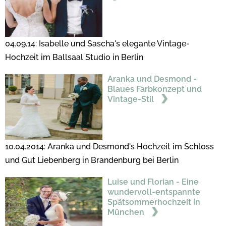
04.09.14: Isabelle und Sascha's elegante Vintage-
Hochzeit im Ballsaal Studio in Berlin
Aranka und Desmond -
Blaues Farbkonzept und
Vintage-Stil
10.04.2014: Aranka und Desmond's Hochzeit im Schloss
und Gut Liebenberg in Brandenburg bei Berlin
Luise und Florian - Eine
wundervoll-entspannte
Spätsommerhochzeit in
München