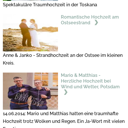
Spektakuläre Traumhochzeit in der Toskana
Romantische Hochzeit am
Ostseestrand
Anne & Janko - Strandhochzeit an der Ostsee im kleinen
Kreis.
Mario & Matthias -
Herzliche Hochzeit bei
Wind und Wetter, Potsdam
14.06.2014: Mario und Matthias hatten eine traumhafte
Hochzeit trotz Wolken und Regen. Ein Ja-Wort mit vielen