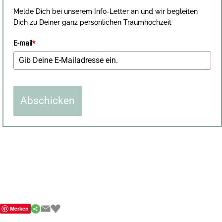
Melde Dich bei unserem Info-Letter an und wir begleiten
Dich zu Deiner ganz persönlichen Traumhochzeit
E-mail
*
Abschicken
Merken