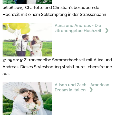
06.06.2015: Charlotte und Christian's bezaubernde
Hochzeit mit einem Sektempfang in der Strassenbahn
Alina und Andreas - Die
zitronengelbe Hochzeit
31.05.2015: Zitronengelbe Sommerhochzeit mit Alina und
Andreas. Dieses Styleshooting strahlt pure Lebensfreude
aus!
Alison und Zach - American
Dream in Italien