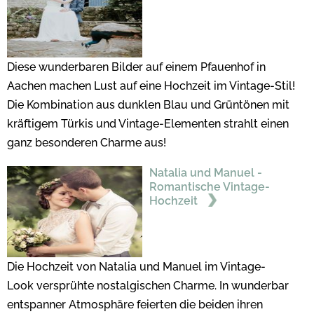
Diese wunderbaren Bilder auf einem Pfauenhof in
Aachen machen Lust auf eine Hochzeit im Vintage-Stil!
Die Kombination aus dunklen Blau und Grüntönen mit
kräftigem Türkis und Vintage-Elementen strahlt einen
ganz besonderen Charme aus!
Natalia und Manuel -
Romantische Vintage-
Hochzeit
Die Hochzeit von Natalia und Manuel im Vintage-
Look versprühte nostalgischen Charme. In wunderbar
entspanner Atmosphäre feierten die beiden ihren