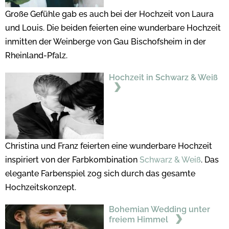
Große Gefühle gab es auch bei der Hochzeit von Laura
und Louis. Die beiden feierten eine wunderbare Hochzeit
inmitten der Weinberge von Gau Bischofsheim in der
Rheinland-Pfalz.
Hochzeit in Schwarz & Weiß
Christina und Franz feierten eine wunderbare Hochzeit
inspiriert von der Farbkombination
Schwarz & Weiß
. Das
elegante Farbenspiel zog sich durch das gesamte
Hochzeitskonzept.
Bohemian Wedding unter
freiem Himmel