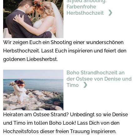
Styled Shooting:
Farbenfrohe
Herbsthochzeit
Wir zeigen Euch ein Shooting einer wunderschönen
Herbsthochzeit. Lasst Euch inspirieren und feiert den
goldenen Liebesherbst.
Boho Strandhochzeit an
der Ostsee von Denise und
Timo
Heiraten am Ostsee Strand? Unbedingt so wie Denise
und Timo im tollen Boho Look! Lass Dich von den
Hochzeitsfotos dieser freien Trauung inspirieren.