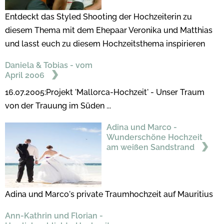
Entdeckt das Styled Shooting der Hochzeiterin zu
diesem Thema mit dem Ehepaar Veronika und Matthias
und lasst euch zu diesem Hochzeitsthema inspirieren
Daniela & Tobias - vom
April 2006
16.07.2005:Projekt 'Mallorca-Hochzeit' - Unser Traum
von der Trauung im Süden ...
Adina und Marco -
Wunderschöne Hochzeit
am weißen Sandstrand
Adina und Marco's private Traumhochzeit auf Mauritius
Ann-Kathrin und Florian -