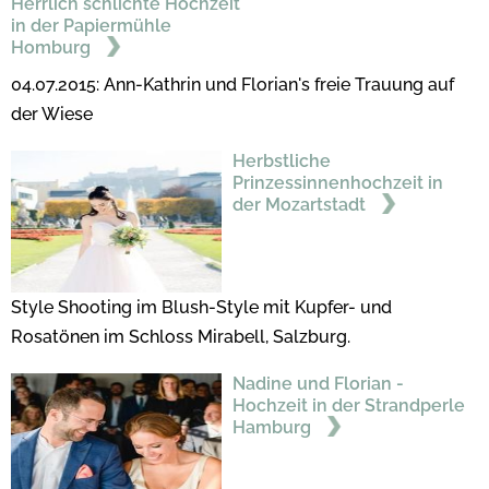
Herrlich schlichte Hochzeit
in der Papiermühle
Homburg
04.07.2015: Ann-Kathrin und Florian's freie Trauung auf
der Wiese
Herbstliche
Prinzessinnenhochzeit in
der Mozartstadt
Style Shooting im Blush-Style mit Kupfer- und
Rosatönen im Schloss Mirabell, Salzburg.
Nadine und Florian -
Hochzeit in der Strandperle
Hamburg