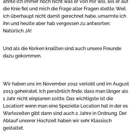
ahnte ich immer noch nicht was er von mir will. Bis er auf
die Knie fiel und mich die Frage aller Fragen stellte. Weil
ich überhaupt nicht damit gerechnet habe, umarmte ich
ihn und heulte aber hab vergessen zu antworten:
Natürlich JA!
Und als die Korken knallten sind auch unsere Freunde
dazu gekommen.
Wir haben uns im November 2012 verlobt und im August
2013 geheiratet. Ich persönlich finde, dass man länger als
1 Jahr nicht einplanen sollte. Das wichtigste ist die
Location! wenn man eine Spezielle Location hat in der es
Wartezeiten gibt dann sind auch 2 Jahre in Ordnung. Der
Ablauf unserer Hochzeit haben wir sehr Klassisch
gestaltet.