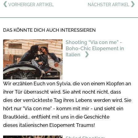
VORHERIGER ARTIKEL
NÄCHSTER ARTIKEL
DAS KÖNNTE DICH AUCH INTERESSIEREN
Shooting “Via con me” -
Boho-Chic Elopement in
Italien
Wir erzählen Euch von Sylvia, die von einem Klopfen an
ihrer Tür überrascht wird. Sie ahnt nocht nicht, dass
dies der verrückteste Tag ihres Lebens werden wird. Sie
hört nur "Via con me" - komm mit mir - und sieht ein
Brautkleid... entflieht mit uns in die Geschichte
dieses italienischen Elopement Traums!