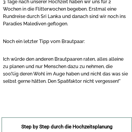
3 Tage nach unserer Hochzeit haben wir uns für 2
Wochen in die Flitterwochen begeben. Erstmal eine
Rundreise durch Sri Lanka und danach sind wir noch ins
Paradies Malediven geflogen.
Noch ein letzter Tipp vom Brautpaar:
Ich würde den anderen Brautpaaren raten, alles alleine
zu planen und nur Menschen dazu zu nehmen, die
100%ig deren Wohl im Auge haben und nicht das was sie
selbst gerne hätten. Den Spaßfaktor nicht vergessen!"
Step by Step durch die Hochzeitsplanung