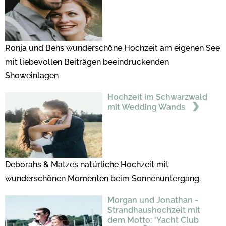
Ronja und Bens wunderschöne Hochzeit am eigenen See
mit liebevollen Beiträgen beeindruckenden
Showeinlagen
Hochzeit im Schwarzwald
mit Wedding Wands
Deborahs & Matzes natürliche Hochzeit mit
wunderschönen Momenten beim Sonnenuntergang.
Morgan und Jonathan -
Strandhaushochzeit mit
dem Motto: 'Yacht Club