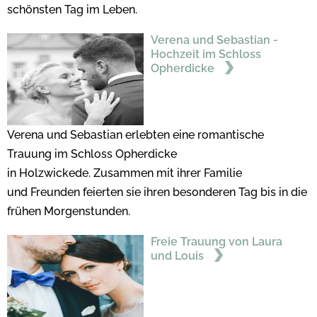
schönsten Tag im Leben.
Verena und Sebastian -
Hochzeit im Schloss
Opherdicke
Verena und Sebastian erlebten eine romantische
Trauung im Schloss Opherdicke
in Holzwickede. Zusammen mit ihrer Familie
und Freunden feierten sie ihren besonderen Tag bis in die
frühen Morgenstunden.
Freie Trauung von Laura
und Louis