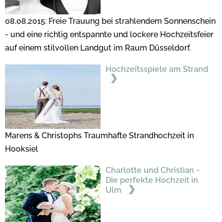
08.08.2015: Freie Trauung bei strahlendem Sonnenschein
- und eine richtig entspannte und lockere Hochzeitsfeier
auf einem stilvollen Landgut im Raum Düsseldorf.
Hochzeitsspiele am Strand
Marens & Christophs Traumhafte Strandhochzeit in
Hooksiel
Charlotte und Christian -
Die perfekte Hochzeit in
Ulm