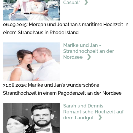
Casual'
06.09.2015: Morgan und Jonathan's maritime Hochzeit in
einem Strandhaus in Rhode Island
Marike und Jan -
Strandhochzeit an der
Nordsee
31.08.2015: Marike und Jan's wunderschöne
Strandhochzeit in einem Pagodenzelt an der Nordsee
Sarah und Dennis -
Romantische Hochzeit auf
dem Landgut