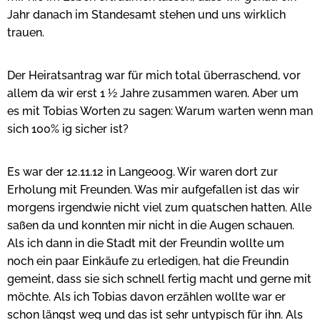
Jahr danach im Standesamt stehen und uns wirklich
trauen.
Der Heiratsantrag war für mich total überraschend, vor
allem da wir erst 1 ½ Jahre zusammen waren. Aber um
es mit Tobias Worten zu sagen: Warum warten wenn man
sich 100% ig sicher ist?
Es war der 12.11.12 in Langeoog. Wir waren dort zur
Erholung mit Freunden. Was mir aufgefallen ist das wir
morgens irgendwie nicht viel zum quatschen hatten. Alle
saßen da und konnten mir nicht in die Augen schauen.
Als ich dann in die Stadt mit der Freundin wollte um
noch ein paar Einkäufe zu erledigen, hat die Freundin
gemeint, dass sie sich schnell fertig macht und gerne mit
möchte. Als ich Tobias davon erzählen wollte war er
schon längst weg und das ist sehr untypisch für ihn. Als