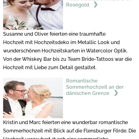
Roségold
Susanne und Oliver feierten eine traumhafte
Hochzeit mit Hochzeitsdeko im Metallic Look und
wunderschönen Hochzeitskarten in Watercolor Optik.
Von der Whiskey Bar bis zu Team Bride-Tattoos war die
Hochzeit mit Liebe zum Detail gestaltet.
Romantische
Sommerhochzeit an der
dänischen Grenze
Kristin und Marc feierten eine wunderbar romantische
Sommerhochzeit mit Blick auf die Flensburger Förde. Die