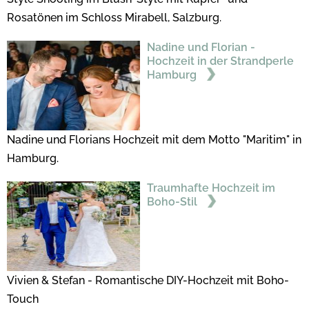
Rosatönen im Schloss Mirabell, Salzburg.
Nadine und Florian -
Hochzeit in der Strandperle
Hamburg
Nadine und Florians Hochzeit mit dem Motto "Maritim" in
Hamburg.
Traumhafte Hochzeit im
Boho-Stil
Vivien & Stefan - Romantische DIY-Hochzeit mit Boho-
Touch