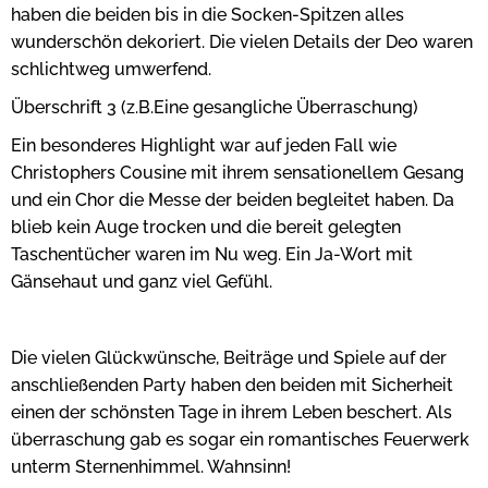
haben die beiden bis in die Socken-Spitzen alles
wunderschön dekoriert. Die vielen Details der Deo waren
schlichtweg umwerfend.
Überschrift 3 (z.B.Eine gesangliche Überraschung)
Ein besonderes Highlight war auf jeden Fall wie
Christophers Cousine mit ihrem sensationellem Gesang
und ein Chor die Messe der beiden begleitet haben. Da
blieb kein Auge trocken und die bereit gelegten
Taschentücher waren im Nu weg. Ein Ja-Wort mit
Gänsehaut und ganz viel Gefühl.
Die vielen Glückwünsche, Beiträge und Spiele auf der
anschließenden Party haben den beiden mit Sicherheit
einen der schönsten Tage in ihrem Leben beschert. Als
überraschung gab es sogar ein romantisches Feuerwerk
unterm Sternenhimmel. Wahnsinn!