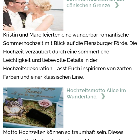
dänischen Grenze
Kristin und Marc feierten eine wunderbar romantische
Sommerhochzeit mit Blick auf die Flensburger Förde. Die
Hochzeit verzaubert durch eine sommerliche
Leichtigkeit und liebevolle Details in der
Hochzeitsdekoration. Lasst Euch inspirieren von zarten
Farben und einer klassischen Linie.
Hochzeitsmotto Alice im
Wunderland
Motto Hochzeiten können so traumhaft sein. Dieses