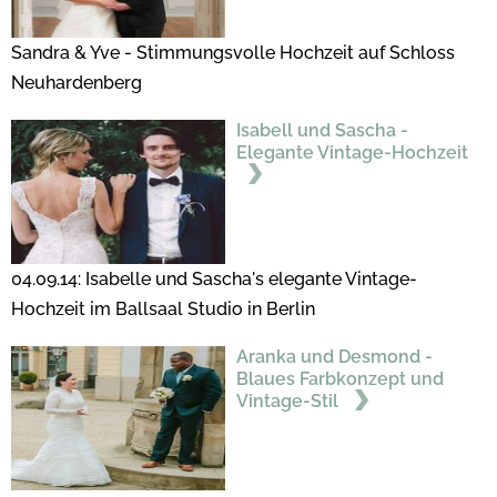
Sandra & Yve - Stimmungsvolle Hochzeit auf Schloss
Neuhardenberg
Isabell und Sascha -
Elegante Vintage-Hochzeit
04.09.14: Isabelle und Sascha's elegante Vintage-
Hochzeit im Ballsaal Studio in Berlin
Aranka und Desmond -
Blaues Farbkonzept und
Vintage-Stil