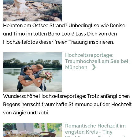
Heiraten am Ostsee Strand? Unbedingt so wie Denise
und Timo im tollen Boho Look! Lass Dich von den
Hochzeitsfotos dieser freien Trauung inspirieren.
Hochzeitsreportage:
Traumhochzeit am See bei
München
Wunderschöne Hochzeitsreportage: Trotz anfänglichen
Regens herrscht traumhafte Stimmung auf der Hochzeit
von Angie und Robi.
Romantische Hochzeit im
engsten Kreis - Tiny