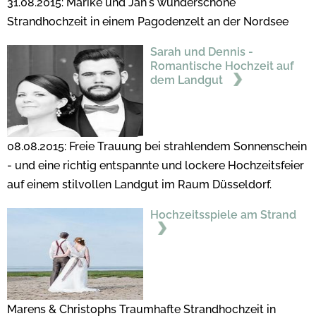
31.08.2015: Marike und Jan's wunderschöne
Strandhochzeit in einem Pagodenzelt an der Nordsee
Sarah und Dennis -
Romantische Hochzeit auf
dem Landgut
08.08.2015: Freie Trauung bei strahlendem Sonnenschein
- und eine richtig entspannte und lockere Hochzeitsfeier
auf einem stilvollen Landgut im Raum Düsseldorf.
Hochzeitsspiele am Strand
Marens & Christophs Traumhafte Strandhochzeit in