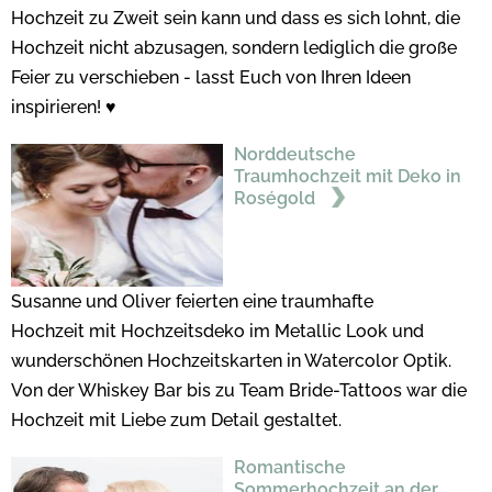
Hochzeit zu Zweit sein kann und dass es sich lohnt, die
Hochzeit nicht abzusagen, sondern lediglich die große
Feier zu verschieben - lasst Euch von Ihren Ideen
inspirieren! ♥
Norddeutsche
Traumhochzeit mit Deko in
Roségold
Susanne und Oliver feierten eine traumhafte
Hochzeit mit Hochzeitsdeko im Metallic Look und
wunderschönen Hochzeitskarten in Watercolor Optik.
Von der Whiskey Bar bis zu Team Bride-Tattoos war die
Hochzeit mit Liebe zum Detail gestaltet.
Romantische
Sommerhochzeit an der