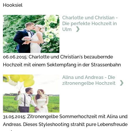
Hooksiel
Charlotte und Christian -
Die perfekte Hochzeit in
Ulm
06.06.2015: Charlotte und Christian's bezaubernde
Hochzeit mit einem Sektempfang in der Strassenbahn
Alina und Andreas - Die
zitronengelbe Hochzeit
31.05.2015: Zitronengelbe Sommerhochzeit mit Alina und
Andreas. Dieses Styleshooting strahlt pure Lebensfreude