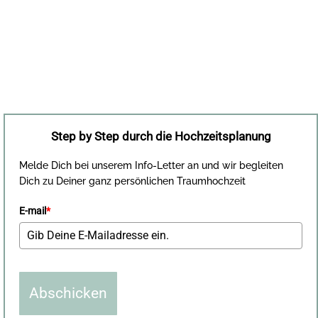
Step by Step durch die Hochzeitsplanung
Melde Dich bei unserem Info-Letter an und wir begleiten
Dich zu Deiner ganz persönlichen Traumhochzeit
E-mail
*
Abschicken