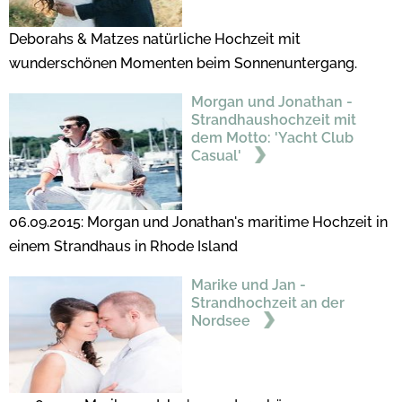
Deborahs & Matzes natürliche Hochzeit mit
wunderschönen Momenten beim Sonnenuntergang.
Morgan und Jonathan -
Strandhaushochzeit mit
dem Motto: 'Yacht Club
Casual'
06.09.2015: Morgan und Jonathan's maritime Hochzeit in
einem Strandhaus in Rhode Island
Marike und Jan -
Strandhochzeit an der
Nordsee