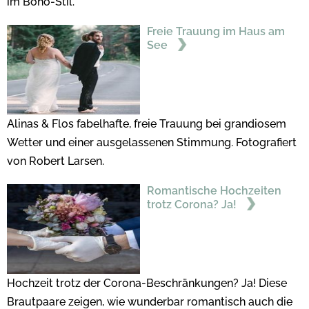
im Boho-Stil.
Freie Trauung im Haus am
See
Alinas & Flos fabelhafte, freie Trauung bei grandiosem
Wetter und einer ausgelassenen Stimmung. Fotografiert
von Robert Larsen.
Romantische Hochzeiten
trotz Corona? Ja!
Hochzeit trotz der Corona-Beschränkungen? Ja! Diese
Brautpaare zeigen, wie wunderbar romantisch auch die