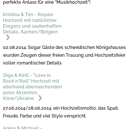
perfekte Anlass für eine "Musikhochzeit"!
Kristina & Tim - Royale
Hochzeit mit natürlicher
Eleganz und zauberhaften
Details, Aachen/Belgien
02.08.2014: Sogar Gäste des schwedischen Königshauses
wurden Zeugen dieser freien Trauung und Hochzeitsfeier
voller romantischer Details
Olga & Kirill - "Love is
Rock'n'Roll" Hochzeit mit
allerhand überraschenden
50ies Akzenten,
Kiew/Ukraine
27.06.2014/28.06.2014: ein Hochzeitsmotto, das Spaß,
Freude, Farbe und viel Style verspricht
Ariela & Michael -