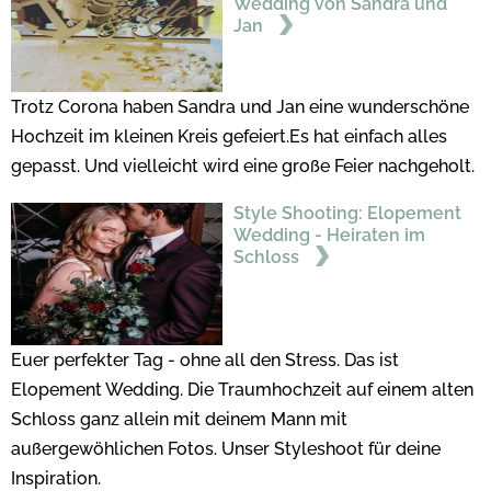
Wedding von Sandra und
Jan
Trotz Corona haben Sandra und Jan eine wunderschöne
Hochzeit im kleinen Kreis gefeiert.Es hat einfach alles
gepasst. Und vielleicht wird eine große Feier nachgeholt.
Style Shooting: Elopement
Wedding - Heiraten im
Schloss
Euer perfekter Tag - ohne all den Stress. Das ist
Elopement Wedding. Die Traumhochzeit auf einem alten
Schloss ganz allein mit deinem Mann mit
außergewöhlichen Fotos. Unser Styleshoot für deine
Inspiration.