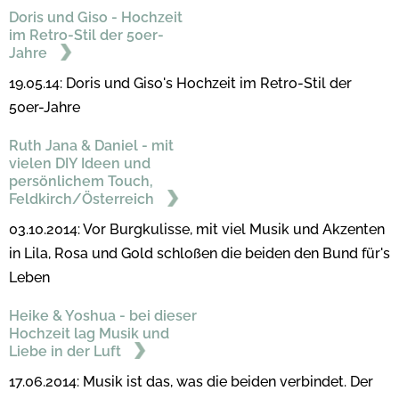
Doris und Giso - Hochzeit
im Retro-Stil der 50er-
Jahre
19.05.14: Doris und Giso's Hochzeit im Retro-Stil der
50er-Jahre
Ruth Jana & Daniel - mit
vielen DIY Ideen und
persönlichem Touch,
Feldkirch/Österreich
03.10.2014: Vor Burgkulisse, mit viel Musik und Akzenten
in Lila, Rosa und Gold schloßen die beiden den Bund für's
Leben
Heike & Yoshua - bei dieser
Hochzeit lag Musik und
Liebe in der Luft
17.06.2014: Musik ist das, was die beiden verbindet. Der