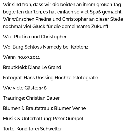
Wir sind froh, dass wir die beiden an ihrem großen Tag
begleiten durften, es hat einfach so viel Spaß gemacht.
Wir wünschen Phelina und Christopher an dieser Stelle
nochmal viel Glück für die gemeinsame Zukunft!
Wer: Phelina und Christopher
Wo: Burg Schloss Namedy bei Koblenz
Wann: 30.07.2011
Brautkleid: Diane Le Grand
Fotograf: Hans Gössing Hochzeitsfotografie
Wie viele Gäste: 148
Trauringe: Christian Bauer
Blumen & Brautstrauß: Blumen Venne
Musik & Unterhaltung: Peter Gümpel
Torte: Konditorei Schweller