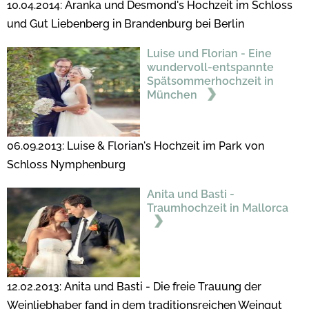
10.04.2014: Aranka und Desmond's Hochzeit im Schloss
und Gut Liebenberg in Brandenburg bei Berlin
Luise und Florian - Eine
wundervoll-entspannte
Spätsommerhochzeit in
München
06.09.2013: Luise & Florian's Hochzeit im Park von
Schloss Nymphenburg
Anita und Basti -
Traumhochzeit in Mallorca
12.02.2013: Anita und Basti - Die freie Trauung der
Weinliebhaber fand in dem traditionsreichen Weingut