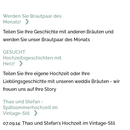
Werden Sie Brautpaar des
Monats!
Teilen Sie Ihre Geschichte mit anderen Bräuten und
werden Sie unser Brautpaar des Monats
GESUCHT:
Hochzeitsgeschichten mit
Herz!
Teilen Sie Ihre eigene Hochzeit oder Ihre
Lieblingsgeschichte mit unseren weddix Bräuten - wir
freuen uns auf Ihre Story
Thao und Stefan -
Spätsommerhochzeit im
Vintage-Stil
07.09.14: Thao und Stefan's Hochzeit im Vintage-Stil