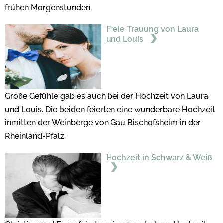
frühen Morgenstunden.
Freie Trauung von Laura
und Louis
Große Gefühle gab es auch bei der Hochzeit von Laura
und Louis. Die beiden feierten eine wunderbare Hochzeit
inmitten der Weinberge von Gau Bischofsheim in der
Rheinland-Pfalz.
Hochzeit in Schwarz & Weiß