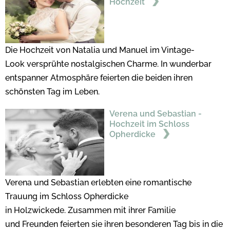
Hochzeit
Die Hochzeit von Natalia und Manuel im Vintage-
Look versprühte nostalgischen Charme. In wunderbar
entspanner Atmosphäre feierten die beiden ihren
schönsten Tag im Leben.
Verena und Sebastian -
Hochzeit im Schloss
Opherdicke
Verena und Sebastian erlebten eine romantische
Trauung im Schloss Opherdicke
in Holzwickede. Zusammen mit ihrer Familie
und Freunden feierten sie ihren besonderen Tag bis in die