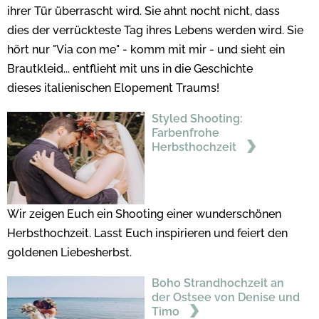
ihrer Tür überrascht wird. Sie ahnt nocht nicht, dass
dies der verrückteste Tag ihres Lebens werden wird. Sie
hört nur "Via con me" - komm mit mir - und sieht ein
Brautkleid... entflieht mit uns in die Geschichte
dieses italienischen Elopement Traums!
Styled Shooting:
Farbenfrohe
Herbsthochzeit
Wir zeigen Euch ein Shooting einer wunderschönen
Herbsthochzeit. Lasst Euch inspirieren und feiert den
goldenen Liebesherbst.
Boho Strandhochzeit an
der Ostsee von Denise und
Timo