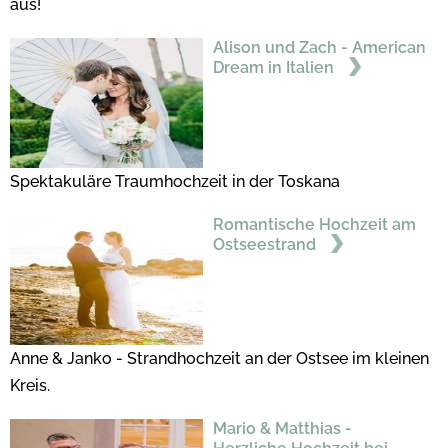
aus!
Alison und Zach - American
Dream in Italien
Spektakuläre Traumhochzeit in der Toskana
Romantische Hochzeit am
Ostseestrand
Anne & Janko - Strandhochzeit an der Ostsee im kleinen
Kreis.
Mario & Matthias -