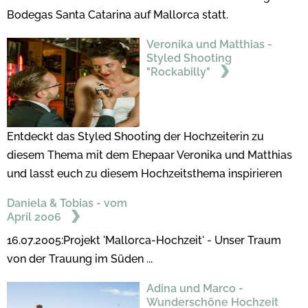
Bodegas Santa Catarina auf Mallorca statt.
Veronika und Matthias -
Styled Shooting
"Rockabilly"
Entdeckt das Styled Shooting der Hochzeiterin zu
diesem Thema mit dem Ehepaar Veronika und Matthias
und lasst euch zu diesem Hochzeitsthema inspirieren
Daniela & Tobias - vom
April 2006
16.07.2005:Projekt 'Mallorca-Hochzeit' - Unser Traum
von der Trauung im Süden ...
Adina und Marco -
Wunderschöne Hochzeit