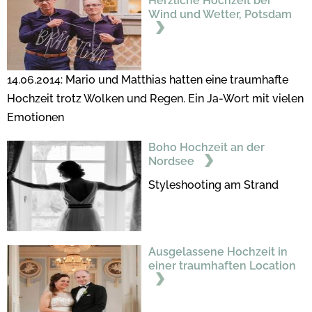
Herzliche Hochzeit bei
Wind und Wetter, Potsdam
14.06.2014: Mario und Matthias hatten eine traumhafte
Hochzeit trotz Wolken und Regen. Ein Ja-Wort mit vielen
Emotionen
Boho Hochzeit an der
Nordsee
Styleshooting am Strand
Ausgelassene Hochzeit in
einer traumhaften Location