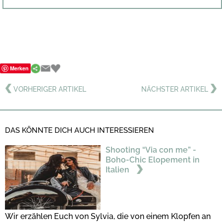
Merken
VORHERIGER ARTIKEL
NÄCHSTER ARTIKEL
DAS KÖNNTE DICH AUCH INTERESSIEREN
Shooting “Via con me” -
Boho-Chic Elopement in
Italien
Wir erzählen Euch von Sylvia, die von einem Klopfen an