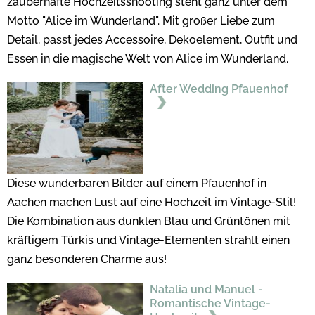
zauberhafte Hochzeitsshooting steht ganz unter dem
Motto "Alice im Wunderland". Mit großer Liebe zum
Detail, passt jedes Accessoire, Dekoelement, Outfit und
Essen in die magische Welt von Alice im Wunderland.
After Wedding Pfauenhof
Diese wunderbaren Bilder auf einem Pfauenhof in
Aachen machen Lust auf eine Hochzeit im Vintage-Stil!
Die Kombination aus dunklen Blau und Grüntönen mit
kräftigem Türkis und Vintage-Elementen strahlt einen
ganz besonderen Charme aus!
Natalia und Manuel -
Romantische Vintage-