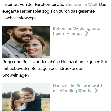
inspiriert von der Farbkombination
Schwarz & Weiß
. Das
elegante Farbenspiel zog sich durch das gesamte
Hochzeitskonzept.
Bohemian Wedding unter
freiem Himmel
Ronja und Bens wunderschöne Hochzeit am eigenen See
mit liebevollen Beiträgen beeindruckenden
Showeinlagen
Hochzeit im Schwarzwald
mit Wedding Wands