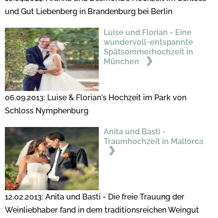
und Gut Liebenberg in Brandenburg bei Berlin
Luise und Florian - Eine
wundervoll-entspannte
Spätsommerhochzeit in
München
06.09.2013: Luise & Florian's Hochzeit im Park von
Schloss Nymphenburg
Anita und Basti -
Traumhochzeit in Mallorca
12.02.2013: Anita und Basti - Die freie Trauung der
Weinliebhaber fand in dem traditionsreichen Weingut