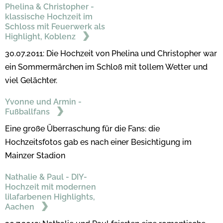
Phelina & Christopher -
klassische Hochzeit im
Schloss mit Feuerwerk als
Highlight, Koblenz
30.07.2011: Die Hochzeit von Phelina und Christopher war
ein Sommermärchen im Schloß mit tollem Wetter und
viel Gelächter.
Yvonne und Armin -
Fußballfans
Eine große Überraschung für die Fans: die
Hochzeitsfotos gab es nach einer Besichtigung im
Mainzer Stadion
Nathalie & Paul - DIY-
Hochzeit mit modernen
lilafarbenen Highlights,
Aachen