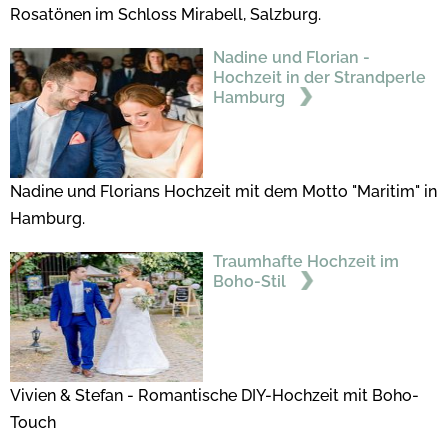
Rosatönen im Schloss Mirabell, Salzburg.
Nadine und Florian -
Hochzeit in der Strandperle
Hamburg
Nadine und Florians Hochzeit mit dem Motto "Maritim" in
Hamburg.
Traumhafte Hochzeit im
Boho-Stil
Vivien & Stefan - Romantische DIY-Hochzeit mit Boho-
Touch