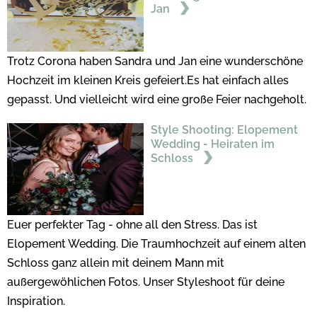
Jan
Trotz Corona haben Sandra und Jan eine wunderschöne
Hochzeit im kleinen Kreis gefeiert.Es hat einfach alles
gepasst. Und vielleicht wird eine große Feier nachgeholt.
Style Shooting: Elopement
Wedding - Heiraten im
Schloss
Euer perfekter Tag - ohne all den Stress. Das ist
Elopement Wedding. Die Traumhochzeit auf einem alten
Schloss ganz allein mit deinem Mann mit
außergewöhlichen Fotos. Unser Styleshoot für deine
Inspiration.