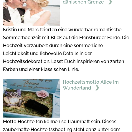
dänischen Grenze
Kristin und Marc feierten eine wunderbar romantische
Sommerhochzeit mit Blick auf die Flensburger Förde. Die
Hochzeit verzaubert durch eine sommerliche
Leichtigkeit und liebevolle Details in der
Hochzeitsdekoration. Lasst Euch inspirieren von zarten
Farben und einer klassischen Linie.
Hochzeitsmotto Alice im
Wunderland
Motto Hochzeiten können so traumhaft sein. Dieses
zauberhafte Hochzeitsshooting steht ganz unter dem