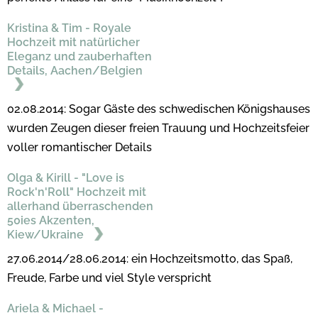
Kristina & Tim - Royale
Hochzeit mit natürlicher
Eleganz und zauberhaften
Details, Aachen/Belgien
02.08.2014: Sogar Gäste des schwedischen Königshauses
wurden Zeugen dieser freien Trauung und Hochzeitsfeier
voller romantischer Details
Olga & Kirill - "Love is
Rock'n'Roll" Hochzeit mit
allerhand überraschenden
50ies Akzenten,
Kiew/Ukraine
27.06.2014/28.06.2014: ein Hochzeitsmotto, das Spaß,
Freude, Farbe und viel Style verspricht
Ariela & Michael -