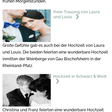
frühen Morgenstunden.
Freie Trauung von Laura
und Louis
Große Gefühle gab es auch bei der Hochzeit von Laura
und Louis. Die beiden feierten eine wunderbare Hochzeit
inmitten der Weinberge von Gau Bischofsheim in der
Rheinland-Pfalz.
Hochzeit in Schwarz & Weiß
Christina und Franz feierten eine wunderbare Hochzeit