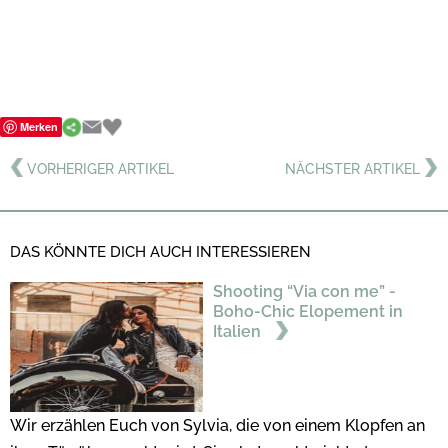
Merken
VORHERIGER ARTIKEL
NÄCHSTER ARTIKEL
DAS KÖNNTE DICH AUCH INTERESSIEREN
Shooting “Via con me” -
Boho-Chic Elopement in
Italien
Wir erzählen Euch von Sylvia, die von einem Klopfen an