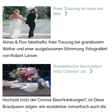
Freie Trauung im Haus am
See
Alinas & Flos fabelhafte, freie Trauung bei grandiosem
Wetter und einer ausgelassenen Stimmung. Fotografiert
von Robert Larsen.
Romantische Hochzeiten
trotz Corona? Ja!
Hochzeit trotz der Corona-Beschränkungen? Ja! Diese
Brautpaare zeigen, wie wunderbar romantisch auch die