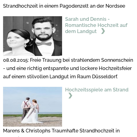
Strandhochzeit in einem Pagodenzelt an der Nordsee
Sarah und Dennis -
Romantische Hochzeit auf
dem Landgut
08.08.2015: Freie Trauung bei strahlendem Sonnenschein
- und eine richtig entspannte und lockere Hochzeitsfeier
auf einem stilvollen Landgut im Raum Düsseldorf.
Hochzeitsspiele am Strand
Marens & Christophs Traumhafte Strandhochzeit in