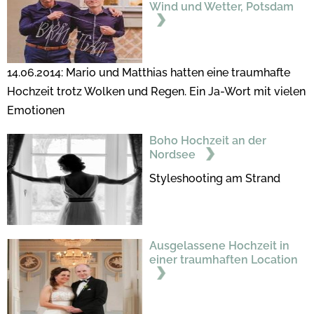
Wind und Wetter, Potsdam
14.06.2014: Mario und Matthias hatten eine traumhafte
Hochzeit trotz Wolken und Regen. Ein Ja-Wort mit vielen
Emotionen
Boho Hochzeit an der
Nordsee
Styleshooting am Strand
Ausgelassene Hochzeit in
einer traumhaften Location