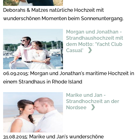
Deborahs & Matzes natürliche Hochzeit mit
wunderschönen Momenten beim Sonnenuntergang.
Morgan und Jonathan -
Strandhaushochzeit mit
dem Motto: 'Yacht Club
Casual'
06.09.2015: Morgan und Jonathan's maritime Hochzeit in
einem Strandhaus in Rhode Island
Marike und Jan -
Strandhochzeit an der
Nordsee
31.08.2015: Marike und Jan's wunderschöne