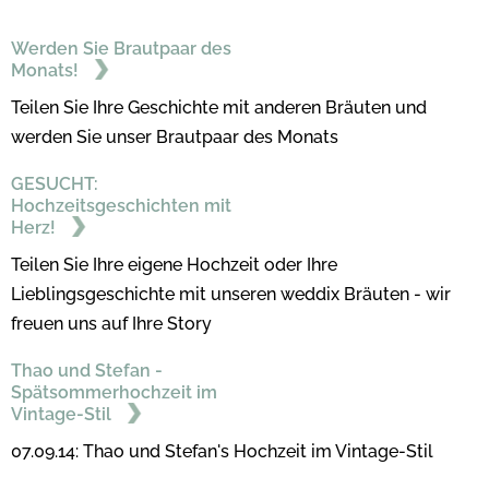
Werden Sie Brautpaar des
Monats!
Teilen Sie Ihre Geschichte mit anderen Bräuten und
werden Sie unser Brautpaar des Monats
GESUCHT:
Hochzeitsgeschichten mit
Herz!
Teilen Sie Ihre eigene Hochzeit oder Ihre
Lieblingsgeschichte mit unseren weddix Bräuten - wir
freuen uns auf Ihre Story
Thao und Stefan -
Spätsommerhochzeit im
Vintage-Stil
07.09.14: Thao und Stefan's Hochzeit im Vintage-Stil