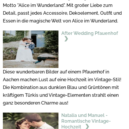
Motto "Alice im Wunderland". Mit großer Liebe zum
Detail, passt jedes Accessoire, Dekoelement, Outfit und
Essen in die magische Welt von Alice im Wunderland.
After Wedding Pfauenhof
Diese wunderbaren Bilder auf einem Pfauenhof in
Aachen machen Lust auf eine Hochzeit im Vintage-Stil!
Die Kombination aus dunklen Blau und Grüntönen mit
kräftigem Türkis und Vintage-Elementen strahlt einen
ganz besonderen Charme aus!
Natalia und Manuel -
Romantische Vintage-
Hochzeit