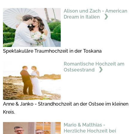
Alison und Zach - American
Dream in Italien
Spektakuläre Traumhochzeit in der Toskana
Romantische Hochzeit am
Ostseestrand
Anne & Janko - Strandhochzeit an der Ostsee im kleinen
Kreis.
Mario & Matthias -
Herzliche Hochzeit bei