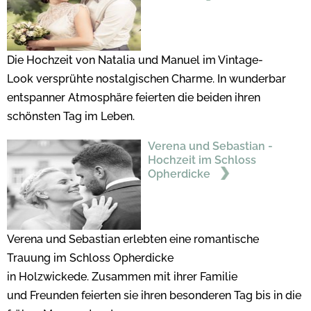
Die Hochzeit von Natalia und Manuel im Vintage-
Look versprühte nostalgischen Charme. In wunderbar
entspanner Atmosphäre feierten die beiden ihren
schönsten Tag im Leben.
Verena und Sebastian -
Hochzeit im Schloss
Opherdicke
Verena und Sebastian erlebten eine romantische
Trauung im Schloss Opherdicke
in Holzwickede. Zusammen mit ihrer Familie
und Freunden feierten sie ihren besonderen Tag bis in die