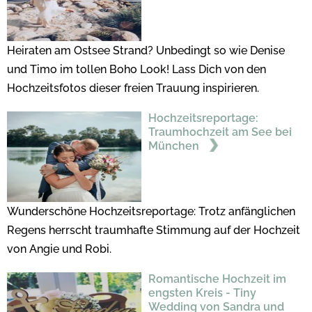
Heiraten am Ostsee Strand? Unbedingt so wie Denise
und Timo im tollen Boho Look! Lass Dich von den
Hochzeitsfotos dieser freien Trauung inspirieren.
Hochzeitsreportage:
Traumhochzeit am See bei
München
Wunderschöne Hochzeitsreportage: Trotz anfänglichen
Regens herrscht traumhafte Stimmung auf der Hochzeit
von Angie und Robi.
Romantische Hochzeit im
engsten Kreis - Tiny
Wedding von Sandra und