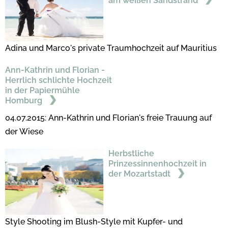
am weißen Sandstrand
Adina und Marco's private Traumhochzeit auf Mauritius
Ann-Kathrin und Florian -
Herrlich schlichte Hochzeit
in der Papiermühle
Homburg
04.07.2015: Ann-Kathrin und Florian's freie Trauung auf
der Wiese
Herbstliche
Prinzessinnenhochzeit in
der Mozartstadt
Style Shooting im Blush-Style mit Kupfer- und