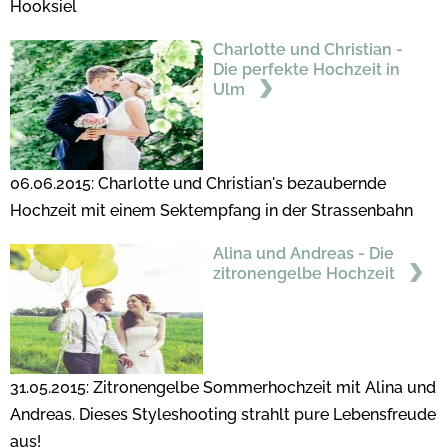
Hooksiel
Charlotte und Christian -
Die perfekte Hochzeit in
Ulm
06.06.2015: Charlotte und Christian's bezaubernde
Hochzeit mit einem Sektempfang in der Strassenbahn
Alina und Andreas - Die
zitronengelbe Hochzeit
31.05.2015: Zitronengelbe Sommerhochzeit mit Alina und
Andreas. Dieses Styleshooting strahlt pure Lebensfreude
aus!