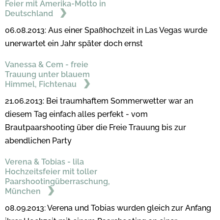
Feier mit Amerika-Motto in
Deutschland
06.08.2013: Aus einer Spaßhochzeit in Las Vegas wurde
unerwartet ein Jahr später doch ernst
Vanessa & Cem - freie
Trauung unter blauem
Himmel, Fichtenau
21.06.2013: Bei traumhaftem Sommerwetter war an
diesem Tag einfach alles perfekt - vom
Brautpaarshooting über die Freie Trauung bis zur
abendlichen Party
Verena & Tobias - lila
Hochzeitsfeier mit toller
Paarshootingüberraschung,
München
08.09.2013: Verena und Tobias wurden gleich zur Anfang