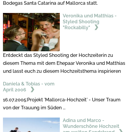
Bodegas Santa Catarina auf Mallorca statt.
Veronika und Matthias -
Styled Shooting
"Rockabilly"
Entdeckt das Styled Shooting der Hochzeiterin zu
diesem Thema mit dem Ehepaar Veronika und Matthias
und lasst euch zu diesem Hochzeitsthema inspirieren
Daniela & Tobias - vom
April 2006
16.07.2005:Projekt 'Mallorca-Hochzeit' - Unser Traum
von der Trauung im Süden ...
Adina und Marco -
Wunderschöne Hochzeit