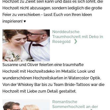
Hochzeit zu Zweit sein kann und dass es sich lohnt, die
Hochzeit nicht abzusagen, sondern lediglich die große
Feier zu verschieben - lasst Euch von Ihren Ideen
inspirieren! ♥
Norddeutsche
Traumhochzeit mit Deko in
Roségold
Susanne und Oliver feierten eine traumhafte
Hochzeit mit Hochzeitsdeko im Metallic Look und
wunderschönen Hochzeitskarten in Watercolor Optik.
Von der Whiskey Bar bis zu Team Bride-Tattoos war die
Hochzeit mit Liebe zum Detail gestaltet.
Romantische
Sommerhochzeit an der