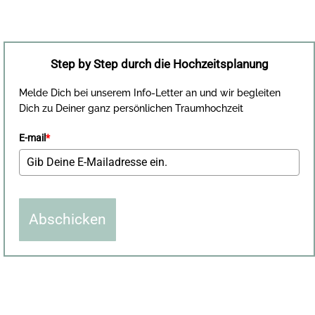
Step by Step durch die Hochzeitsplanung
Melde Dich bei unserem Info-Letter an und wir begleiten
Dich zu Deiner ganz persönlichen Traumhochzeit
E-mail
*
Abschicken