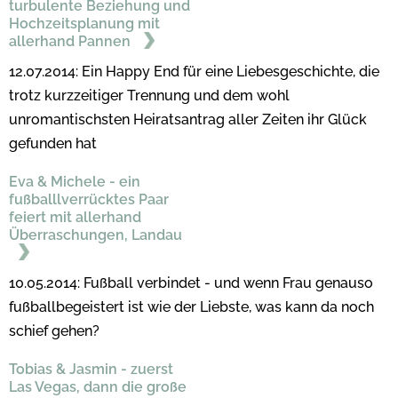
turbulente Beziehung und
Hochzeitsplanung mit
allerhand Pannen
12.07.2014: Ein Happy End für eine Liebesgeschichte, die
trotz kurzzeitiger Trennung und dem wohl
unromantischsten Heiratsantrag aller Zeiten ihr Glück
gefunden hat
Eva & Michele - ein
fußballlverrücktes Paar
feiert mit allerhand
Überraschungen, Landau
10.05.2014: Fußball verbindet - und wenn Frau genauso
fußballbegeistert ist wie der Liebste, was kann da noch
schief gehen?
Tobias & Jasmin - zuerst
Las Vegas, dann die große