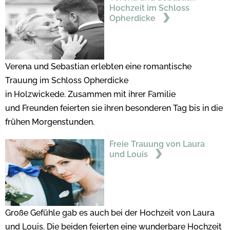
Hochzeit im Schloss
Opherdicke
Verena und Sebastian erlebten eine romantische
Trauung im Schloss Opherdicke
in Holzwickede. Zusammen mit ihrer Familie
und Freunden feierten sie ihren besonderen Tag bis in die
frühen Morgenstunden.
Freie Trauung von Laura
und Louis
Große Gefühle gab es auch bei der Hochzeit von Laura
und Louis. Die beiden feierten eine wunderbare Hochzeit