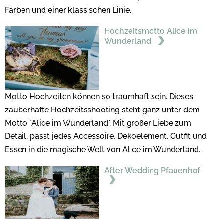
Farben und einer klassischen Linie.
Hochzeitsmotto Alice im
Wunderland
Motto Hochzeiten können so traumhaft sein. Dieses
zauberhafte Hochzeitsshooting steht ganz unter dem
Motto "Alice im Wunderland". Mit großer Liebe zum
Detail, passt jedes Accessoire, Dekoelement, Outfit und
Essen in die magische Welt von Alice im Wunderland.
After Wedding Pfauenhof