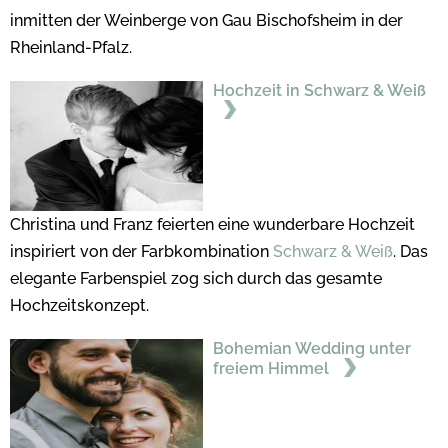
inmitten der Weinberge von Gau Bischofsheim in der
Rheinland-Pfalz.
Hochzeit in Schwarz & Weiß
Christina und Franz feierten eine wunderbare Hochzeit
inspiriert von der Farbkombination
Schwarz & Weiß
. Das
elegante Farbenspiel zog sich durch das gesamte
Hochzeitskonzept.
Bohemian Wedding unter
freiem Himmel