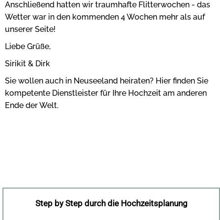
Anschließend hatten wir traumhafte Flitterwochen - das
Wetter war in den kommenden 4 Wochen mehr als auf
unserer Seite!
Liebe Grüße,
Sirikit & Dirk
Sie wollen auch in Neuseeland heiraten? Hier finden Sie
kompetente Dienstleister für Ihre Hochzeit am anderen
Ende der Welt.
Step by Step durch die Hochzeitsplanung