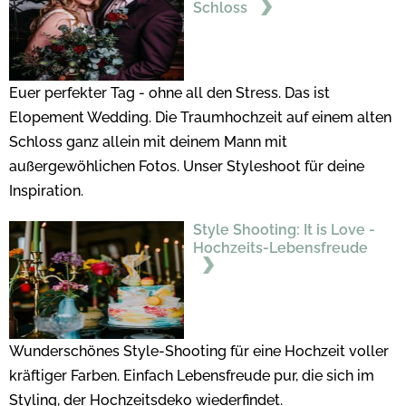
Schloss
Euer perfekter Tag - ohne all den Stress. Das ist
Elopement Wedding. Die Traumhochzeit auf einem alten
Schloss ganz allein mit deinem Mann mit
außergewöhlichen Fotos. Unser Styleshoot für deine
Inspiration.
Style Shooting: It is Love -
Hochzeits-Lebensfreude
Wunderschönes Style-Shooting für eine Hochzeit voller
kräftiger Farben. Einfach Lebensfreude pur, die sich im
Styling, der Hochzeitsdeko wiederfindet.