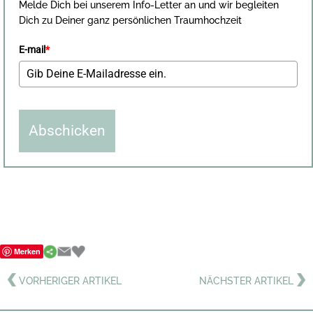
Melde Dich bei unserem Info-Letter an und wir begleiten
Dich zu Deiner ganz persönlichen Traumhochzeit
E-mail
*
Abschicken
Merken
VORHERIGER ARTIKEL
NÄCHSTER ARTIKEL