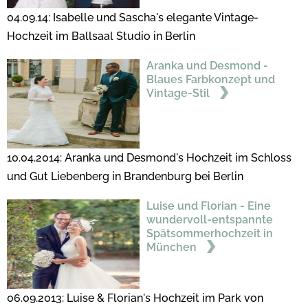
04.09.14: Isabelle und Sascha's elegante Vintage-
Hochzeit im Ballsaal Studio in Berlin
Aranka und Desmond -
Blaues Farbkonzept und
Vintage-Stil
10.04.2014: Aranka und Desmond's Hochzeit im Schloss
und Gut Liebenberg in Brandenburg bei Berlin
Luise und Florian - Eine
wundervoll-entspannte
Spätsommerhochzeit in
München
06.09.2013: Luise & Florian's Hochzeit im Park von