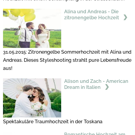
Alina und Andreas - Die
zitronengelbe Hochzeit
31.05.2015: Zitronengelbe Sommerhochzeit mit Alina und
Andreas. Dieses Styleshooting strahlt pure Lebensfreude
aus!
Alison und Zach - American
Dream in Italien
Spektakuläre Traumhochzeit in der Toskana
Romantische Hochzeit am