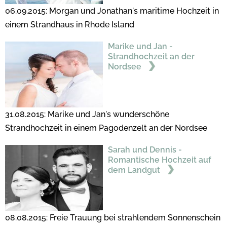
06.09.2015: Morgan und Jonathan's maritime Hochzeit in
einem Strandhaus in Rhode Island
Marike und Jan -
Strandhochzeit an der
Nordsee
31.08.2015: Marike und Jan's wunderschöne
Strandhochzeit in einem Pagodenzelt an der Nordsee
Sarah und Dennis -
Romantische Hochzeit auf
dem Landgut
08.08.2015: Freie Trauung bei strahlendem Sonnenschein