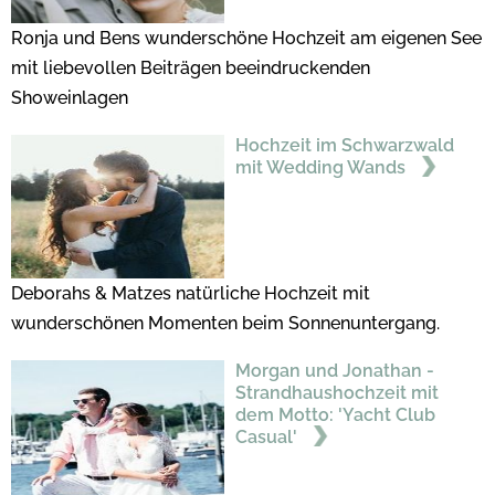
Ronja und Bens wunderschöne Hochzeit am eigenen See
mit liebevollen Beiträgen beeindruckenden
Showeinlagen
Hochzeit im Schwarzwald
mit Wedding Wands
Deborahs & Matzes natürliche Hochzeit mit
wunderschönen Momenten beim Sonnenuntergang.
Morgan und Jonathan -
Strandhaushochzeit mit
dem Motto: 'Yacht Club
Casual'