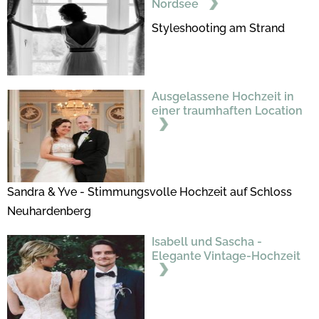
Nordsee
Styleshooting am Strand
Ausgelassene Hochzeit in
einer traumhaften Location
Sandra & Yve - Stimmungsvolle Hochzeit auf Schloss
Neuhardenberg
Isabell und Sascha -
Elegante Vintage-Hochzeit