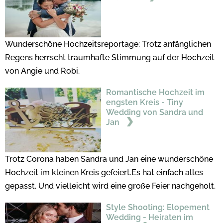
Wunderschöne Hochzeitsreportage: Trotz anfänglichen
Regens herrscht traumhafte Stimmung auf der Hochzeit
von Angie und Robi.
Romantische Hochzeit im
engsten Kreis - Tiny
Wedding von Sandra und
Jan
Trotz Corona haben Sandra und Jan eine wunderschöne
Hochzeit im kleinen Kreis gefeiert.Es hat einfach alles
gepasst. Und vielleicht wird eine große Feier nachgeholt.
Style Shooting: Elopement
Wedding - Heiraten im