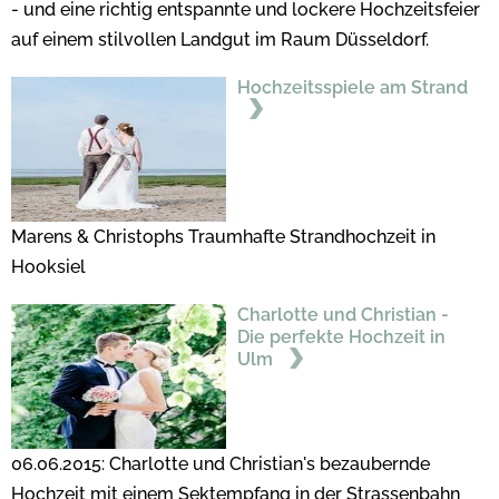
- und eine richtig entspannte und lockere Hochzeitsfeier
auf einem stilvollen Landgut im Raum Düsseldorf.
Hochzeitsspiele am Strand
Marens & Christophs Traumhafte Strandhochzeit in
Hooksiel
Charlotte und Christian -
Die perfekte Hochzeit in
Ulm
06.06.2015: Charlotte und Christian's bezaubernde
Hochzeit mit einem Sektempfang in der Strassenbahn