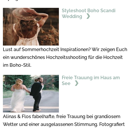
Styleshoot Boho Scandi
Wedding
Lust auf Sommerhochzeit Inspirationen? Wir zeigen Euch
ein wunderschönes Hochzeitsshooting für die Hochzeit
im Boho-Stil.
Freie Trauung im Haus am
See
Alinas & Flos fabelhafte, freie Trauung bei grandiosem
Wetter und einer ausgelassenen Stimmung. Fotografiert