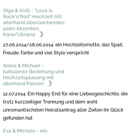
Olga & Kirill - "Love is
Rock'n'Roll" Hochzeit mit
allerhand überraschenden
50ies Akzenten,
Kiew/Ukraine
27.06.2014/28.06.2014: ein Hochzeitsmotto, das Spaß,
Freude, Farbe und viel Style verspricht
Ariela & Michael -
turbulente Beziehung und
Hochzeitsplanung mit
allerhand Pannen
12.07.2014: Ein Happy End für eine Liebesgeschichte, die
trotz kurzzeitiger Trennung und dem wohl
unromantischsten Heiratsantrag aller Zeiten ihr Glück
gefunden hat
Eva & Michele - ein