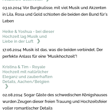
03.10.2014: Vor Burgkulisse, mit viel Musik und Akzenten
in Lila, Rosa und Gold schloßen die beiden den Bund für's
Leben
Heike & Yoshua - bei dieser
Hochzeit lag Musik und
Liebe in der Luft
17.06.2014: Musik ist das, was die beiden verbindet. Der
perfekte Anlass für eine "Musikhochzeit"!
Kristina & Tim - Royale
Hochzeit mit natürlicher
Eleganz und zauberhaften
Details, Aachen/Belgien
02.08.2014: Sogar Gäste des schwedischen Königshauses
wurden Zeugen dieser freien Trauung und Hochzeitsfeier
voller romantischer Details