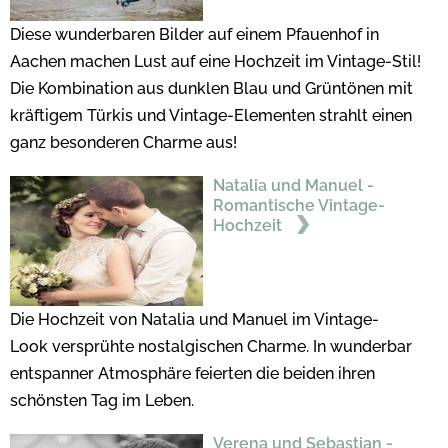
Diese wunderbaren Bilder auf einem Pfauenhof in
Aachen machen Lust auf eine Hochzeit im Vintage-Stil!
Die Kombination aus dunklen Blau und Grüntönen mit
kräftigem Türkis und Vintage-Elementen strahlt einen
ganz besonderen Charme aus!
Natalia und Manuel -
Romantische Vintage-
Hochzeit
Die Hochzeit von Natalia und Manuel im Vintage-
Look versprühte nostalgischen Charme. In wunderbar
entspanner Atmosphäre feierten die beiden ihren
schönsten Tag im Leben.
Verena und Sebastian -