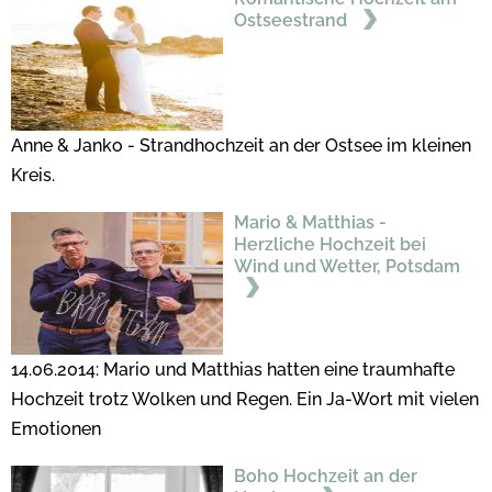
Ostseestrand
Anne & Janko - Strandhochzeit an der Ostsee im kleinen
Kreis.
Mario & Matthias -
Herzliche Hochzeit bei
Wind und Wetter, Potsdam
14.06.2014: Mario und Matthias hatten eine traumhafte
Hochzeit trotz Wolken und Regen. Ein Ja-Wort mit vielen
Emotionen
Boho Hochzeit an der