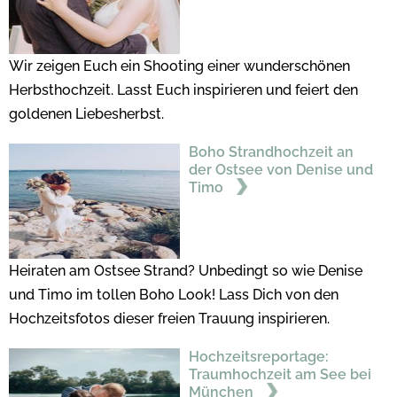
Wir zeigen Euch ein Shooting einer wunderschönen
Herbsthochzeit. Lasst Euch inspirieren und feiert den
goldenen Liebesherbst.
Boho Strandhochzeit an
der Ostsee von Denise und
Timo
Heiraten am Ostsee Strand? Unbedingt so wie Denise
und Timo im tollen Boho Look! Lass Dich von den
Hochzeitsfotos dieser freien Trauung inspirieren.
Hochzeitsreportage:
Traumhochzeit am See bei
München