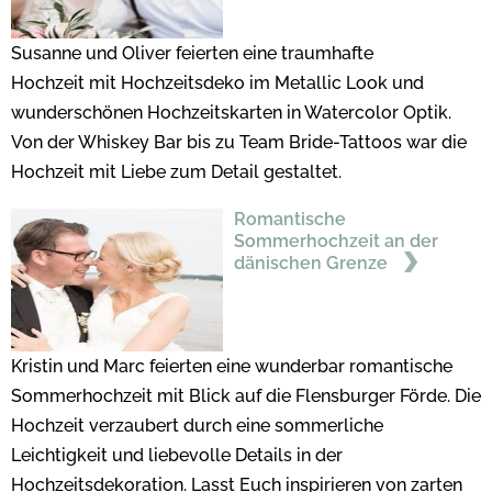
Susanne und Oliver feierten eine traumhafte
Hochzeit mit Hochzeitsdeko im Metallic Look und
wunderschönen Hochzeitskarten in Watercolor Optik.
Von der Whiskey Bar bis zu Team Bride-Tattoos war die
Hochzeit mit Liebe zum Detail gestaltet.
Romantische
Sommerhochzeit an der
dänischen Grenze
Kristin und Marc feierten eine wunderbar romantische
Sommerhochzeit mit Blick auf die Flensburger Förde. Die
Hochzeit verzaubert durch eine sommerliche
Leichtigkeit und liebevolle Details in der
Hochzeitsdekoration. Lasst Euch inspirieren von zarten