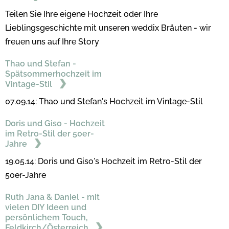
Teilen Sie Ihre eigene Hochzeit oder Ihre
Lieblingsgeschichte mit unseren weddix Bräuten - wir
freuen uns auf Ihre Story
Thao und Stefan -
Spätsommerhochzeit im
Vintage-Stil
07.09.14: Thao und Stefan's Hochzeit im Vintage-Stil
Doris und Giso - Hochzeit
im Retro-Stil der 50er-
Jahre
19.05.14: Doris und Giso's Hochzeit im Retro-Stil der
50er-Jahre
Ruth Jana & Daniel - mit
vielen DIY Ideen und
persönlichem Touch,
Feldkirch/Österreich