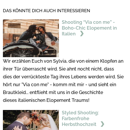
DAS KÖNNTE DICH AUCH INTERESSIEREN
Shooting “Via con me” -
Boho-Chic Elopement in
Italien
Wir erzählen Euch von Sylvia, die von einem Klopfen an
ihrer Tür überrascht wird. Sie ahnt nocht nicht, dass
dies der verrückteste Tag ihres Lebens werden wird. Sie
hört nur "Via con me" - komm mit mir - und sieht ein
Brautkleid... entflieht mit uns in die Geschichte
dieses italienischen Elopement Traums!
Styled Shooting:
Farbenfrohe
Herbsthochzeit