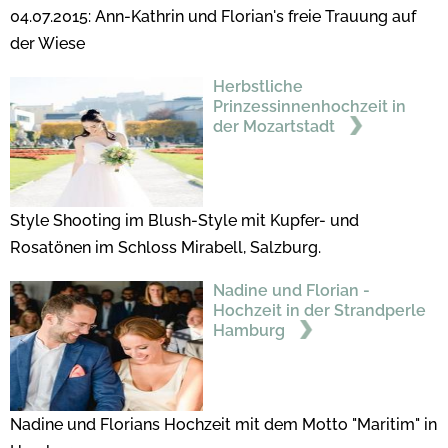
04.07.2015: Ann-Kathrin und Florian's freie Trauung auf
der Wiese
Herbstliche
Prinzessinnenhochzeit in
der Mozartstadt
Style Shooting im Blush-Style mit Kupfer- und
Rosatönen im Schloss Mirabell, Salzburg.
Nadine und Florian -
Hochzeit in der Strandperle
Hamburg
Nadine und Florians Hochzeit mit dem Motto "Maritim" in