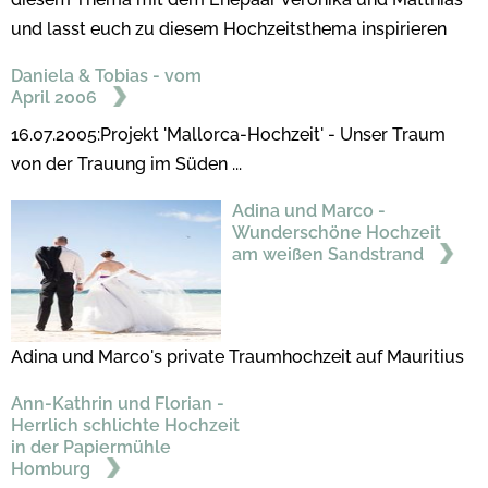
und lasst euch zu diesem Hochzeitsthema inspirieren
Daniela & Tobias - vom
April 2006
16.07.2005:Projekt 'Mallorca-Hochzeit' - Unser Traum
von der Trauung im Süden ...
Adina und Marco -
Wunderschöne Hochzeit
am weißen Sandstrand
Adina und Marco's private Traumhochzeit auf Mauritius
Ann-Kathrin und Florian -
Herrlich schlichte Hochzeit
in der Papiermühle
Homburg