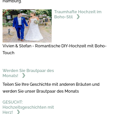
Hamburg.
Traumhafte Hochzeit im
Boho-Stil
Vivien & Stefan - Romantische DIY-Hochzeit mit Boho-
Touch
Werden Sie Brautpaar des
Monats!
Teilen Sie Ihre Geschichte mit anderen Bräuten und
werden Sie unser Brautpaar des Monats
GESUCHT:
Hochzeitsgeschichten mit
Herz!