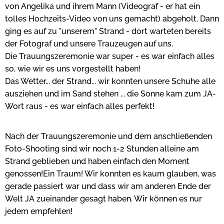
von Angelika und ihrem Mann (Videograf - er hat ein
tolles Hochzeits-Video von uns gemacht) abgeholt. Dann
ging es auf zu "unserem" Strand - dort warteten bereits
der Fotograf und unsere Trauzeugen auf uns.
Die Trauungszeremonie war super - es war einfach alles
so, wie wir es uns vorgestellt haben!
Das Wetter... der Strand... wir konnten unsere Schuhe alle
ausziehen und im Sand stehen ... die Sonne kam zum JA-
Wort raus - es war einfach alles perfekt!
Nach der Trauungszeremonie und dem anschließenden
Foto-Shooting sind wir noch 1-2 Stunden alleine am
Strand geblieben und haben einfach den Moment
genossen!Ein Traum! Wir konnten es kaum glauben, was
gerade passiert war und dass wir am anderen Ende der
Welt JA zueinander gesagt haben. Wir können es nur
jedem empfehlen!