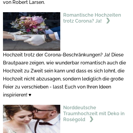
von Robert Larsen.
Romantische Hochzeiten
trotz Corona? Ja!
Hochzeit trotz der Corona-Beschränkungen? Ja! Diese
Brautpaare zeigen, wie wunderbar romantisch auch die
Hochzeit zu Zweit sein kann und dass es sich lohnt, die
Hochzeit nicht abzusagen, sondern lediglich die große
Feier zu verschieben - lasst Euch von Ihren Ideen
inspirieren! ♥
Norddeutsche
Traumhochzeit mit Deko in
Roségold