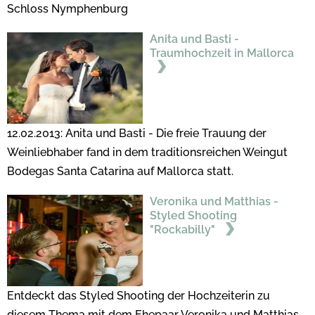
Schloss Nymphenburg
Anita und Basti -
Traumhochzeit in Mallorca
12.02.2013: Anita und Basti - Die freie Trauung der
Weinliebhaber fand in dem traditionsreichen Weingut
Bodegas Santa Catarina auf Mallorca statt.
Veronika und Matthias -
Styled Shooting
"Rockabilly"
Entdeckt das Styled Shooting der Hochzeiterin zu
diesem Thema mit dem Ehepaar Veronika und Matthias