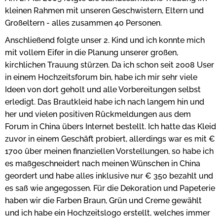
kleinen Rahmen mit unseren Geschwistern, Eltern und
Großeltern - alles zusammen 40 Personen.
Anschließend folgte unser 2. Kind und ich konnte mich
mit vollem Eifer in die Planung unserer großen,
kirchlichen Trauung stürzen. Da ich schon seit 2008 User
in einem Hochzeitsforum bin, habe ich mir sehr viele
Ideen von dort geholt und alle Vorbereitungen selbst
erledigt. Das Brautkleid habe ich nach langem hin und
her und vielen positiven Rückmeldungen aus dem
Forum in China übers Internet bestellt. Ich hatte das Kleid
zuvor in einem Geschäft probiert, allerdings war es mit €
1700 über meinen finanziellen Vorstellungen, so habe ich
es maßgeschneidert nach meinen Wünschen in China
geordert und habe alles inklusive nur € 350 bezahlt und
es saß wie angegossen. Für die Dekoration und Papeterie
haben wir die Farben Braun, Grün und Creme gewählt
und ich habe ein Hochzeitslogo erstellt, welches immer