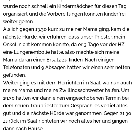
wurde noch schnell ein Kindermädchen für diesen Tag
organisiert und die Vorbereitungen konnten kinderfrei
weiter gehen.
Als ich gegen 13.30 kurz zu meiner Mama ging, kam die
nächste Hürde: wir erfuhren, dass unser Priester, mein
Onkel, nicht kommen konnte, da er 3 Tage vor der HZ
eine Lungenembolie hatte, also machte sich meine
Mama daran einen Ersatz zu finden. Nach einigen
Telefonaten und 9 Absagen hatten wir einen sehr netten
gefunden.
Weiter ging es mit dem Herrichten im Saal, wo nun auch
meine Mama und meine Zwillingsschwester halfen. Um
19.30 hatten wir dann einen eingeschobenen Termin bei
dem neuen Traupriester zum Gespräch, es verlief alles
gut und die nächste Hürde war genommen. Gegen 21.30
zurück im Saal richteten wir noch alles her und gingen
dann nach Hause.