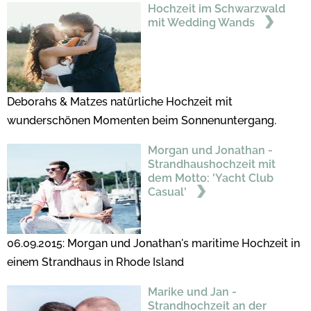
Hochzeit im Schwarzwald
mit Wedding Wands
Deborahs & Matzes natürliche Hochzeit mit
wunderschönen Momenten beim Sonnenuntergang.
Morgan und Jonathan -
Strandhaushochzeit mit
dem Motto: 'Yacht Club
Casual'
06.09.2015: Morgan und Jonathan's maritime Hochzeit in
einem Strandhaus in Rhode Island
Marike und Jan -
Strandhochzeit an der