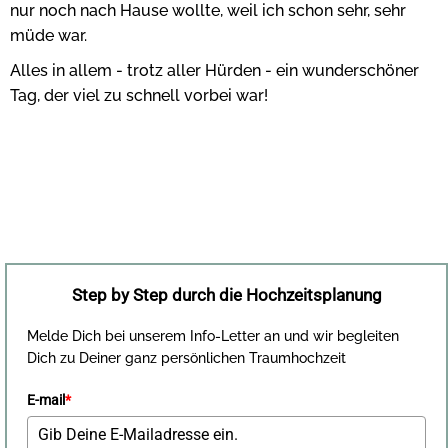
nur noch nach Hause wollte, weil ich schon sehr, sehr
müde war.
Alles in allem - trotz aller Hürden - ein wunderschöner
Tag, der viel zu schnell vorbei war!
Step by Step durch die Hochzeitsplanung
Melde Dich bei unserem Info-Letter an und wir begleiten
Dich zu Deiner ganz persönlichen Traumhochzeit
E-mail
*