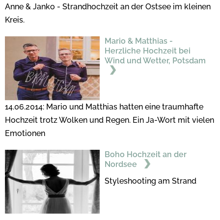
Anne & Janko - Strandhochzeit an der Ostsee im kleinen
Kreis.
Mario & Matthias -
Herzliche Hochzeit bei
Wind und Wetter, Potsdam
14.06.2014: Mario und Matthias hatten eine traumhafte
Hochzeit trotz Wolken und Regen. Ein Ja-Wort mit vielen
Emotionen
Boho Hochzeit an der
Nordsee
Styleshooting am Strand