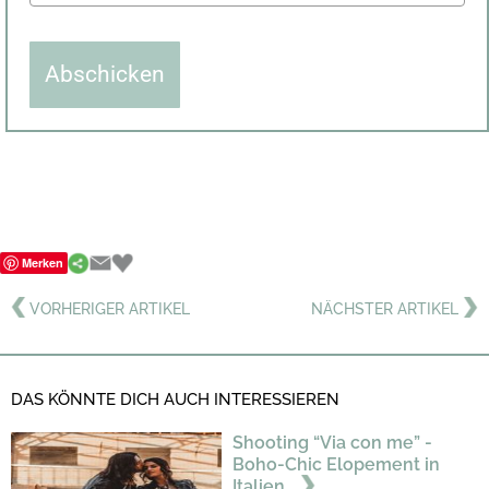
Abschicken
Merken
VORHERIGER ARTIKEL
NÄCHSTER ARTIKEL
DAS KÖNNTE DICH AUCH INTERESSIEREN
Shooting “Via con me” -
Boho-Chic Elopement in
Italien