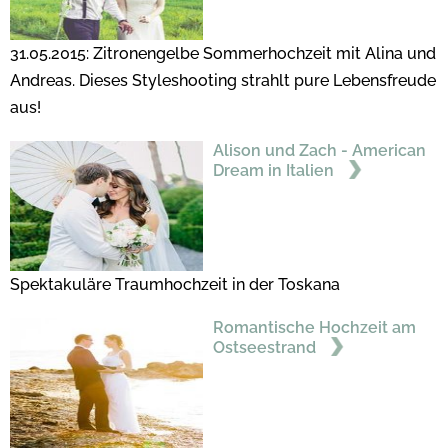
31.05.2015: Zitronengelbe Sommerhochzeit mit Alina und
Andreas. Dieses Styleshooting strahlt pure Lebensfreude
aus!
Alison und Zach - American
Dream in Italien
Spektakuläre Traumhochzeit in der Toskana
Romantische Hochzeit am
Ostseestrand