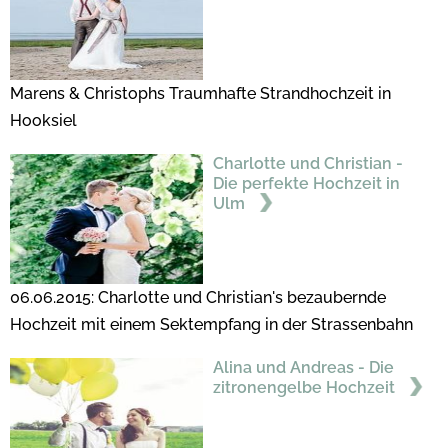
Marens & Christophs Traumhafte Strandhochzeit in
Hooksiel
Charlotte und Christian -
Die perfekte Hochzeit in
Ulm
06.06.2015: Charlotte und Christian's bezaubernde
Hochzeit mit einem Sektempfang in der Strassenbahn
Alina und Andreas - Die
zitronengelbe Hochzeit