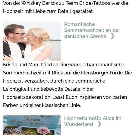
Von der Whiskey Bar bis zu Team Bride-Tattoos war die
Hochzeit mit Liebe zum Detail gestaltet.
Romantische
Sommerhochzeit an der
dänischen Grenze
Kristin und Marc feierten eine wunderbar romantische
Sommerhochzeit mit Blick auf die Flensburger Förde. Die
Hochzeit verzaubert durch eine sommerliche
Leichtigkeit und liebevolle Details in der
Hochzeitsdekoration. Lasst Euch inspirieren von zarten
Farben und einer klassischen Linie.
Hochzeitsmotto Alice im
Wunderland