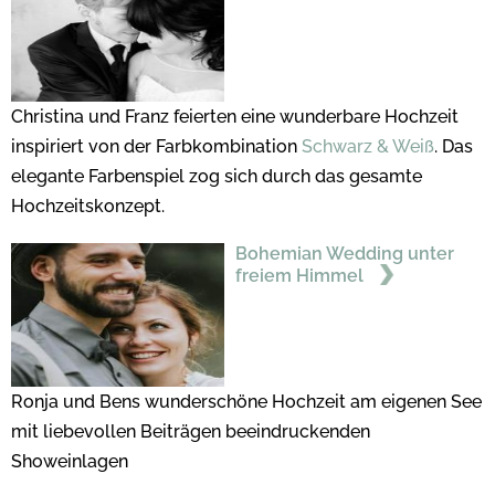
Christina und Franz feierten eine wunderbare Hochzeit
inspiriert von der Farbkombination
Schwarz & Weiß
. Das
elegante Farbenspiel zog sich durch das gesamte
Hochzeitskonzept.
Bohemian Wedding unter
freiem Himmel
Ronja und Bens wunderschöne Hochzeit am eigenen See
mit liebevollen Beiträgen beeindruckenden
Showeinlagen