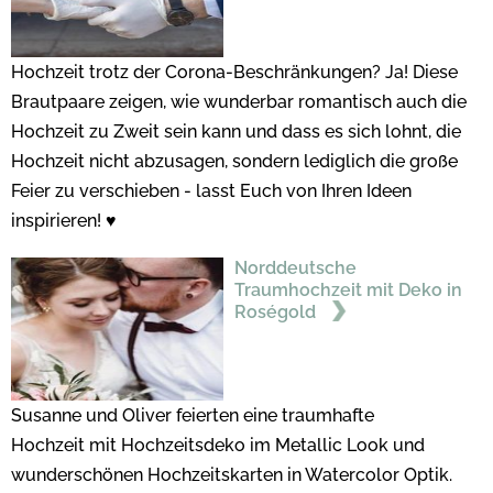
Hochzeit trotz der Corona-Beschränkungen? Ja! Diese
Brautpaare zeigen, wie wunderbar romantisch auch die
Hochzeit zu Zweit sein kann und dass es sich lohnt, die
Hochzeit nicht abzusagen, sondern lediglich die große
Feier zu verschieben - lasst Euch von Ihren Ideen
inspirieren! ♥
Norddeutsche
Traumhochzeit mit Deko in
Roségold
Susanne und Oliver feierten eine traumhafte
Hochzeit mit Hochzeitsdeko im Metallic Look und
wunderschönen Hochzeitskarten in Watercolor Optik.