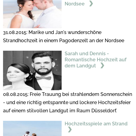
Nordsee
31.08.2015: Marike und Jan's wunderschöne
Strandhochzeit in einem Pagodenzelt an der Nordsee
Sarah und Dennis -
Romantische Hochzeit auf
dem Landgut
08.08.2015: Freie Trauung bei strahlendem Sonnenschein
- und eine richtig entspannte und lockere Hochzeitsfeier
auf einem stilvollen Landgut im Raum Düsseldorf.
Hochzeitsspiele am Strand