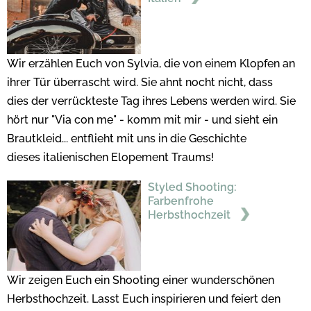
Wir erzählen Euch von Sylvia, die von einem Klopfen an
ihrer Tür überrascht wird. Sie ahnt nocht nicht, dass
dies der verrückteste Tag ihres Lebens werden wird. Sie
hört nur "Via con me" - komm mit mir - und sieht ein
Brautkleid... entflieht mit uns in die Geschichte
dieses italienischen Elopement Traums!
Styled Shooting:
Farbenfrohe
Herbsthochzeit
Wir zeigen Euch ein Shooting einer wunderschönen
Herbsthochzeit. Lasst Euch inspirieren und feiert den