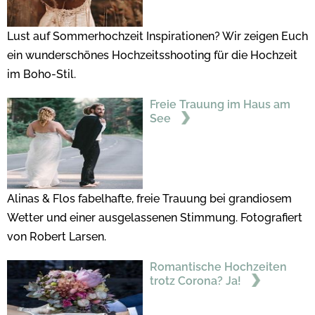
Lust auf Sommerhochzeit Inspirationen? Wir zeigen Euch
ein wunderschönes Hochzeitsshooting für die Hochzeit
im Boho-Stil.
Freie Trauung im Haus am
See
Alinas & Flos fabelhafte, freie Trauung bei grandiosem
Wetter und einer ausgelassenen Stimmung. Fotografiert
von Robert Larsen.
Romantische Hochzeiten
trotz Corona? Ja!