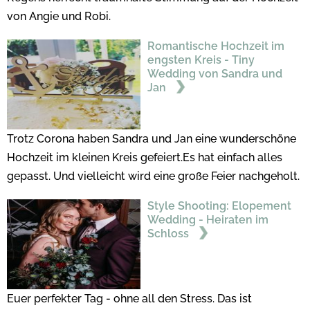
von Angie und Robi.
Romantische Hochzeit im
engsten Kreis - Tiny
Wedding von Sandra und
Jan
Trotz Corona haben Sandra und Jan eine wunderschöne
Hochzeit im kleinen Kreis gefeiert.Es hat einfach alles
gepasst. Und vielleicht wird eine große Feier nachgeholt.
Style Shooting: Elopement
Wedding - Heiraten im
Schloss
Euer perfekter Tag - ohne all den Stress. Das ist