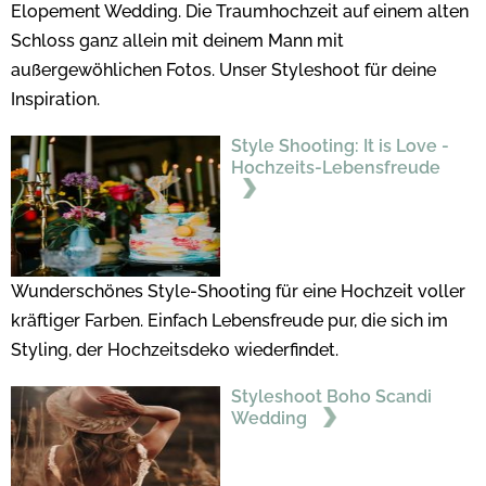
Elopement Wedding. Die Traumhochzeit auf einem alten
Schloss ganz allein mit deinem Mann mit
außergewöhlichen Fotos. Unser Styleshoot für deine
Inspiration.
Style Shooting: It is Love -
Hochzeits-Lebensfreude
Wunderschönes Style-Shooting für eine Hochzeit voller
kräftiger Farben. Einfach Lebensfreude pur, die sich im
Styling, der Hochzeitsdeko wiederfindet.
Styleshoot Boho Scandi
Wedding