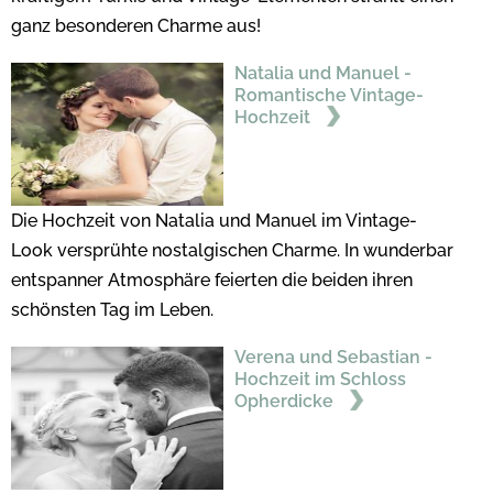
ganz besonderen Charme aus!
Natalia und Manuel -
Romantische Vintage-
Hochzeit
Die Hochzeit von Natalia und Manuel im Vintage-
Look versprühte nostalgischen Charme. In wunderbar
entspanner Atmosphäre feierten die beiden ihren
schönsten Tag im Leben.
Verena und Sebastian -
Hochzeit im Schloss
Opherdicke