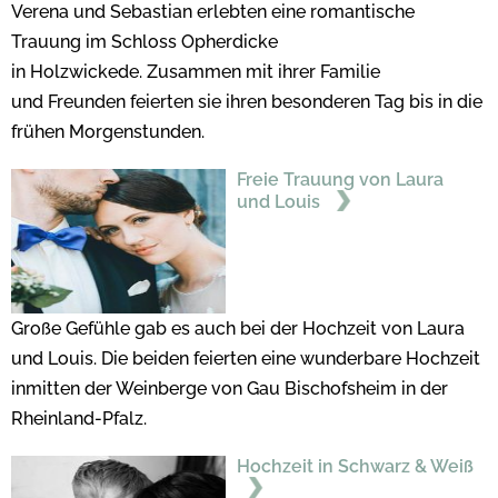
Verena und Sebastian erlebten eine romantische
Trauung im Schloss Opherdicke
in Holzwickede. Zusammen mit ihrer Familie
und Freunden feierten sie ihren besonderen Tag bis in die
frühen Morgenstunden.
Freie Trauung von Laura
und Louis
Große Gefühle gab es auch bei der Hochzeit von Laura
und Louis. Die beiden feierten eine wunderbare Hochzeit
inmitten der Weinberge von Gau Bischofsheim in der
Rheinland-Pfalz.
Hochzeit in Schwarz & Weiß