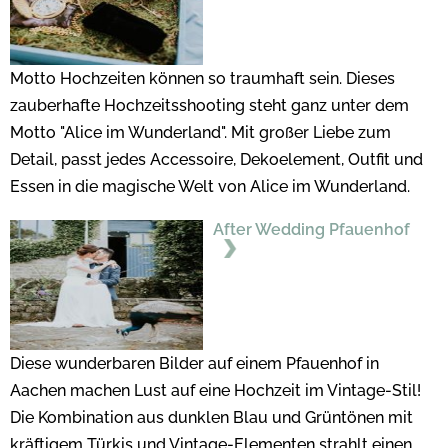
Motto Hochzeiten können so traumhaft sein. Dieses
zauberhafte Hochzeitsshooting steht ganz unter dem
Motto "Alice im Wunderland". Mit großer Liebe zum
Detail, passt jedes Accessoire, Dekoelement, Outfit und
Essen in die magische Welt von Alice im Wunderland.
After Wedding Pfauenhof
Diese wunderbaren Bilder auf einem Pfauenhof in
Aachen machen Lust auf eine Hochzeit im Vintage-Stil!
Die Kombination aus dunklen Blau und Grüntönen mit
kräftigem Türkis und Vintage-Elementen strahlt einen